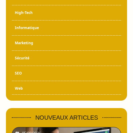
High-Tech
Informatique
Marketing
Sécurité
SEO
Web
NOUVEAUX ARTICLES