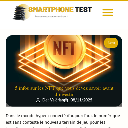
Actu
5 infos sur les NFT que vous devez savoir avant
d’investir
De : Valérian
08/11/2025
Dans le monde hyper-connecté d’aujourd’hui, le numérique
est sans conteste le nouveau terrain de jeu pour les