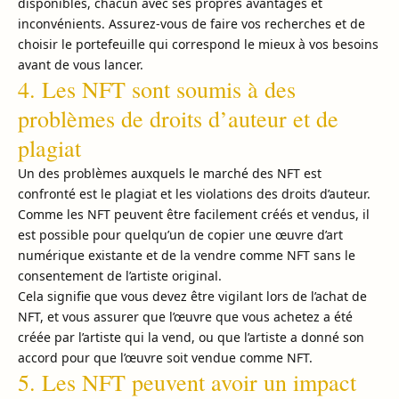
disponibles, chacun avec ses propres avantages et
inconvénients. Assurez-vous de faire vos recherches et de
choisir le portefeuille qui correspond le mieux à vos besoins
avant de vous lancer.
4. Les NFT sont soumis à des
problèmes de droits d’auteur et de
plagiat
Un des problèmes auxquels le marché des NFT est
confronté est le plagiat et les violations des droits d’auteur.
Comme les NFT peuvent être facilement créés et vendus, il
est possible pour quelqu’un de copier une œuvre d’art
numérique existante et de la vendre comme NFT sans le
consentement de l’artiste original.
Cela signifie que vous devez être vigilant lors de l’achat de
NFT, et vous assurer que l’œuvre que vous achetez a été
créée par l’artiste qui la vend, ou que l’artiste a donné son
accord pour que l’œuvre soit vendue comme NFT.
5. Les NFT peuvent avoir un impact