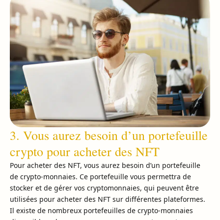
3. Vous aurez besoin d’un portefeuille
crypto pour acheter des NFT
Pour acheter des NFT, vous aurez besoin d’un portefeuille
de crypto-monnaies. Ce portefeuille vous permettra de
stocker et de gérer vos cryptomonnaies, qui peuvent être
utilisées pour acheter des NFT sur différentes plateformes.
Il existe de nombreux portefeuilles de crypto-monnaies