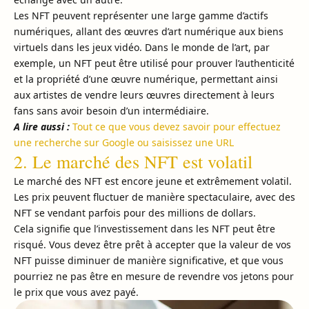
Les NFT peuvent représenter une large gamme d’actifs
numériques, allant des œuvres d’art numérique aux biens
virtuels dans les jeux vidéo. Dans le monde de l’art, par
exemple, un NFT peut être utilisé pour prouver l’authenticité
et la propriété d’une œuvre numérique, permettant ainsi
aux artistes de vendre leurs œuvres directement à leurs
fans sans avoir besoin d’un intermédiaire.
A lire aussi :
Tout ce que vous devez savoir pour effectuez
une recherche sur Google ou saisissez une URL
2. Le marché des NFT est volatil
Le marché des NFT est encore jeune et extrêmement volatil.
Les prix peuvent fluctuer de manière spectaculaire, avec des
NFT se vendant parfois pour des millions de dollars.
Cela signifie que l’investissement dans les NFT peut être
risqué. Vous devez être prêt à accepter que la valeur de vos
NFT puisse diminuer de manière significative, et que vous
pourriez ne pas être en mesure de revendre vos jetons pour
le prix que vous avez payé.