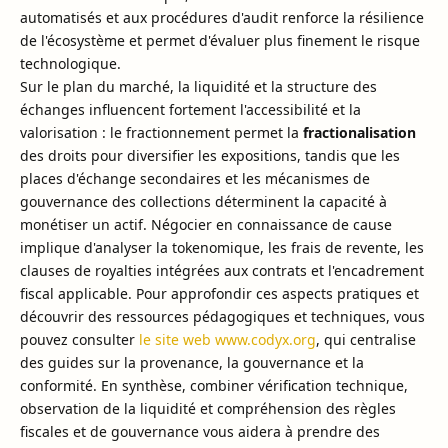
automatisés et aux procédures d'audit renforce la résilience
de l'écosystème et permet d'évaluer plus finement le risque
technologique.
Sur le plan du marché, la liquidité et la structure des
échanges influencent fortement l'accessibilité et la
valorisation : le fractionnement permet la
fractionalisation
des droits pour diversifier les expositions, tandis que les
places d'échange secondaires et les mécanismes de
gouvernance des collections déterminent la capacité à
monétiser un actif. Négocier en connaissance de cause
implique d'analyser la tokenomique, les frais de revente, les
clauses de royalties intégrées aux contrats et l'encadrement
fiscal applicable. Pour approfondir ces aspects pratiques et
découvrir des ressources pédagogiques et techniques, vous
pouvez consulter
le site web www.codyx.org
, qui centralise
des guides sur la provenance, la gouvernance et la
conformité. En synthèse, combiner vérification technique,
observation de la liquidité et compréhension des règles
fiscales et de gouvernance vous aidera à prendre des