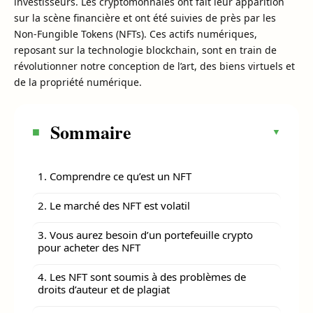
investisseurs. Les cryptomonnaies ont fait leur apparition
sur la scène financière et ont été suivies de près par les
Non-Fungible Tokens (NFTs). Ces actifs numériques,
reposant sur la technologie blockchain, sont en train de
révolutionner notre conception de l’art, des biens virtuels et
de la propriété numérique.
Sommaire
1. Comprendre ce qu’est un NFT
2. Le marché des NFT est volatil
3. Vous aurez besoin d’un portefeuille crypto
pour acheter des NFT
4. Les NFT sont soumis à des problèmes de
droits d’auteur et de plagiat