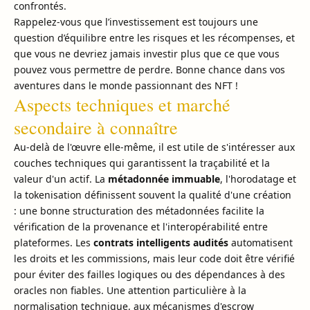
confrontés.
Rappelez-vous que l’investissement est toujours une
question d’équilibre entre les risques et les récompenses, et
que vous ne devriez jamais investir plus que ce que vous
pouvez vous permettre de perdre. Bonne chance dans vos
aventures dans le monde passionnant des NFT !
Aspects techniques et marché
secondaire à connaître
Au-delà de l'œuvre elle‑même, il est utile de s'intéresser aux
couches techniques qui garantissent la traçabilité et la
valeur d'un actif. La
métadonnée immuable
, l'horodatage et
la tokenisation définissent souvent la qualité d'une création
: une bonne structuration des métadonnées facilite la
vérification de la provenance et l'interopérabilité entre
plateformes. Les
contrats intelligents audités
automatisent
les droits et les commissions, mais leur code doit être vérifié
pour éviter des failles logiques ou des dépendances à des
oracles non fiables. Une attention particulière à la
normalisation technique, aux mécanismes d'escrow