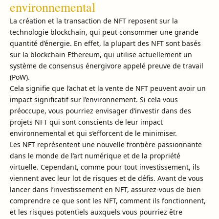
environnemental
La création et la transaction de NFT reposent sur la
technologie blockchain, qui peut consommer une grande
quantité d’énergie. En effet, la plupart des NFT sont basés
sur la blockchain Ethereum, qui utilise actuellement un
système de consensus énergivore appelé preuve de travail
(PoW).
Cela signifie que l’achat et la vente de NFT peuvent avoir un
impact significatif sur l’environnement. Si cela vous
préoccupe, vous pourriez envisager d’investir dans des
projets NFT qui sont conscients de leur impact
environnemental et qui s’efforcent de le minimiser.
Les NFT représentent une nouvelle frontière passionnante
dans le monde de l’art numérique et de la propriété
virtuelle. Cependant, comme pour tout investissement, ils
viennent avec leur lot de risques et de défis. Avant de vous
lancer dans l’investissement en NFT, assurez-vous de bien
comprendre ce que sont les NFT, comment ils fonctionnent,
et les risques potentiels auxquels vous pourriez être