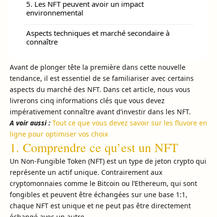
5. Les NFT peuvent avoir un impact
environnemental
Aspects techniques et marché secondaire à
connaître
Avant de plonger tête la première dans cette nouvelle
tendance, il est essentiel de se familiariser avec certains
aspects du marché des NFT. Dans cet article, nous vous
livrerons cinq informations clés que vous devez
impérativement connaître avant d’investir dans les NFT.
A voir aussi :
Tout ce que vous devez savoir sur les fluvore en
ligne pour optimiser vos choix
1. Comprendre ce qu’est un NFT
Un Non-Fungible Token (NFT) est un type de jeton crypto qui
représente un actif unique. Contrairement aux
cryptomonnaies comme le Bitcoin ou l’Ethereum, qui sont
fongibles et peuvent être échangées sur une base 1:1,
chaque NFT est unique et ne peut pas être directement
échangé avec un autre.