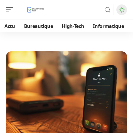
Actu
Bureautique
High-Tech
Informatique