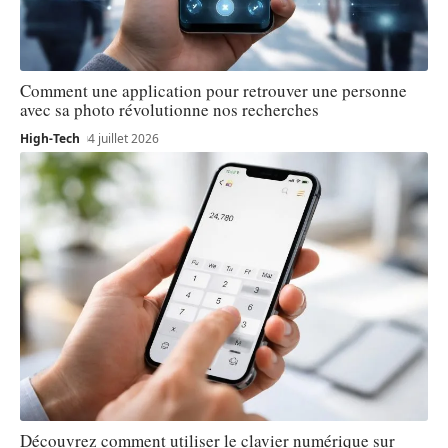
Comment une application pour retrouver une personne
avec sa photo révolutionne nos recherches
High-Tech
4 juillet 2026
Découvrez comment utiliser le clavier numérique sur