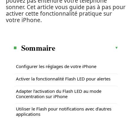
pouvez pas entendre votre téléphone
sonner. Cet article vous guide pas à pas pour
activer cette fonctionnalité pratique sur
votre iPhone.
Sommaire
Configurer les réglages de votre iPhone
Activer la fonctionnalité Flash LED pour alertes
Adapter l’activation du Flash LED au mode
Concentration sur iPhone
Utiliser le Flash pour notifications avec d’autres
applications