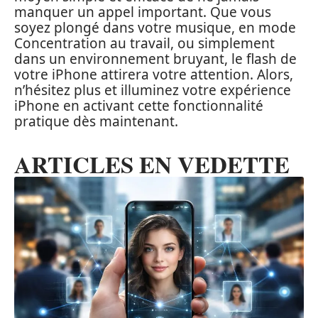
manquer un appel important. Que vous
soyez plongé dans votre musique, en mode
Concentration au travail, ou simplement
dans un environnement bruyant, le flash de
votre iPhone attirera votre attention. Alors,
n’hésitez plus et illuminez votre expérience
iPhone en activant cette fonctionnalité
pratique dès maintenant.
ARTICLES EN VEDETTE