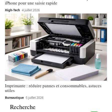
iPhone pour une saisie rapide
High-Tech
4 juillet 2026
Imprimante : réduire pannes et consommables, astuces
utiles
Bureautique
5 juillet 2026
Recherche