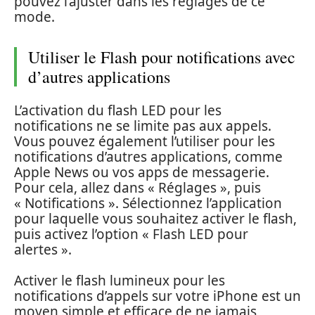
pouvez l’ajuster dans les réglages de ce
mode.
Utiliser le Flash pour notifications avec
d’autres applications
L’activation du flash LED pour les
notifications ne se limite pas aux appels.
Vous pouvez également l’utiliser pour les
notifications d’autres applications, comme
Apple News ou vos apps de messagerie.
Pour cela, allez dans « Réglages », puis
« Notifications ». Sélectionnez l’application
pour laquelle vous souhaitez activer le flash,
puis activez l’option « Flash LED pour
alertes ».
Activer le flash lumineux pour les
notifications d’appels sur votre iPhone est un
moyen simple et efficace de ne jamais