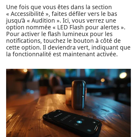
Une fois que vous êtes dans la section
« Accessibilité », faites défiler vers le bas
jusqu’à « Audition ». Ici, vous verrez une
option nommée « LED Flash pour alertes ».
Pour activer le flash lumineux pour les
notifications, touchez le bouton à côté de
cette option. Il deviendra vert, indiquant que
la fonctionnalité est maintenant activée.