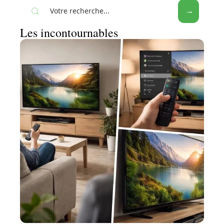
Les incontournables