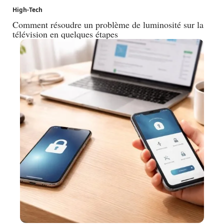
High-Tech
Comment résoudre un problème de luminosité sur la
télévision en quelques étapes