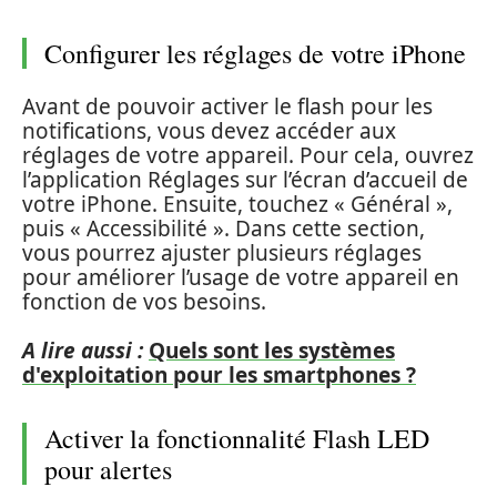
Configurer les réglages de votre iPhone
Avant de pouvoir activer le flash pour les
notifications, vous devez accéder aux
réglages de votre appareil. Pour cela, ouvrez
l’application Réglages sur l’écran d’accueil de
votre iPhone. Ensuite, touchez « Général »,
puis « Accessibilité ». Dans cette section,
vous pourrez ajuster plusieurs réglages
pour améliorer l’usage de votre appareil en
fonction de vos besoins.
A lire aussi :
Quels sont les systèmes
d'exploitation pour les smartphones ?
Activer la fonctionnalité Flash LED
pour alertes