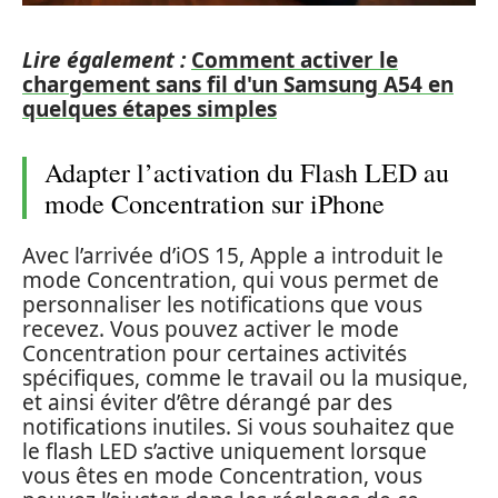
Lire également :
Comment activer le
chargement sans fil d'un Samsung A54 en
quelques étapes simples
Adapter l’activation du Flash LED au
mode Concentration sur iPhone
Avec l’arrivée d’iOS 15, Apple a introduit le
mode Concentration, qui vous permet de
personnaliser les notifications que vous
recevez. Vous pouvez activer le mode
Concentration pour certaines activités
spécifiques, comme le travail ou la musique,
et ainsi éviter d’être dérangé par des
notifications inutiles. Si vous souhaitez que
le flash LED s’active uniquement lorsque
vous êtes en mode Concentration, vous