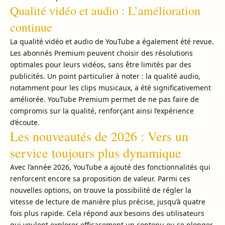
Qualité vidéo et audio : L’amélioration
continue
La qualité vidéo et audio de YouTube a également été revue.
Les abonnés Premium peuvent choisir des résolutions
optimales pour leurs vidéos, sans être limités par des
publicités. Un point particulier à noter : la qualité audio,
notamment pour les clips musicaux, a été significativement
améliorée. YouTube Premium permet de ne pas faire de
compromis sur la qualité, renforçant ainsi l’expérience
d’écoute.
Les nouveautés de 2026 : Vers un
service toujours plus dynamique
Avec l’année 2026, YouTube a ajouté des fonctionnalités qui
renforcent encore sa proposition de valeur. Parmi ces
nouvelles options, on trouve la possibilité de régler la
vitesse de lecture de manière plus précise, jusqu’à quatre
fois plus rapide. Cela répond aux besoins des utilisateurs
qui veulent explorer efficacement un contenu ou se plonger