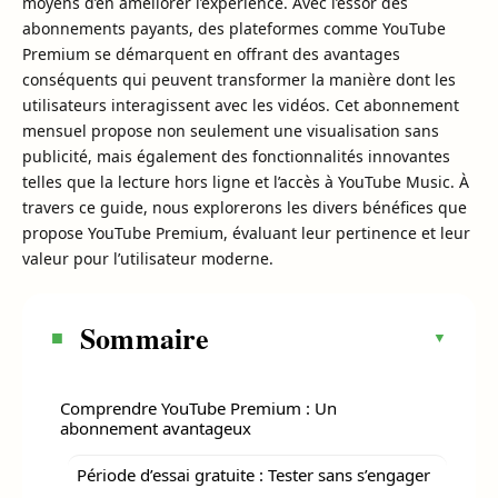
moyens d’en améliorer l’expérience. Avec l’essor des
abonnements payants, des plateformes comme YouTube
Premium se démarquent en offrant des avantages
conséquents qui peuvent transformer la manière dont les
utilisateurs interagissent avec les vidéos. Cet abonnement
mensuel propose non seulement une visualisation sans
publicité, mais également des fonctionnalités innovantes
telles que la lecture hors ligne et l’accès à YouTube Music. À
travers ce guide, nous explorerons les divers bénéfices que
propose YouTube Premium, évaluant leur pertinence et leur
valeur pour l’utilisateur moderne.
Sommaire
Comprendre YouTube Premium : Un
abonnement avantageux
Période d’essai gratuite : Tester sans s’engager