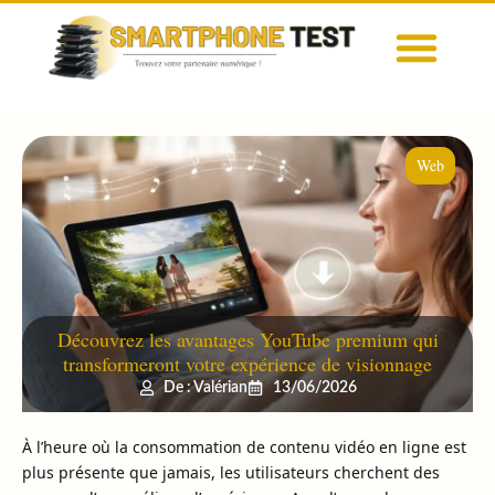
Web
Découvrez les avantages YouTube premium qui
transformeront votre expérience de visionnage
De : Valérian
13/06/2026
À l’heure où la consommation de contenu vidéo en ligne est
plus présente que jamais, les utilisateurs cherchent des