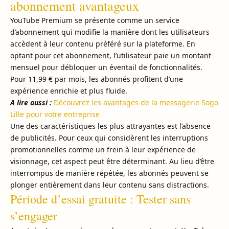
abonnement avantageux
YouTube Premium se présente comme un service
d’abonnement qui modifie la manière dont les utilisateurs
accèdent à leur contenu préféré sur la plateforme. En
optant pour cet abonnement, l’utilisateur paie un montant
mensuel pour débloquer un éventail de fonctionnalités.
Pour 11,99 € par mois, les abonnés profitent d’une
expérience enrichie et plus fluide.
A lire aussi :
Découvrez les avantages de la messagerie Sogo
Lille pour votre entreprise
Une des caractéristiques les plus attrayantes est l’absence
de publicités. Pour ceux qui considèrent les interruptions
promotionnelles comme un frein à leur expérience de
visionnage, cet aspect peut être déterminant. Au lieu d’être
interrompus de manière répétée, les abonnés peuvent se
plonger entièrement dans leur contenu sans distractions.
Période d’essai gratuite : Tester sans
s’engager