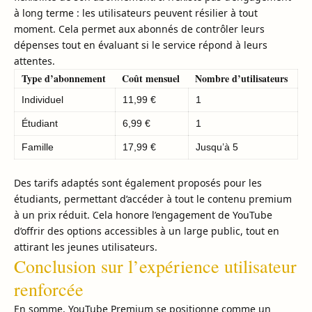
à long terme : les utilisateurs peuvent résilier à tout
moment. Cela permet aux abonnés de contrôler leurs
dépenses tout en évaluant si le service répond à leurs
attentes.
Type d’abonnement
Coût mensuel
Nombre d’utilisateurs
Individuel
11,99 €
1
Étudiant
6,99 €
1
Famille
17,99 €
Jusqu’à 5
Des tarifs adaptés sont également proposés pour les
étudiants, permettant d’accéder à tout le contenu premium
à un prix réduit. Cela honore l’engagement de YouTube
d’offrir des options accessibles à un large public, tout en
attirant les jeunes utilisateurs.
Conclusion sur l’expérience utilisateur
renforcée
En somme, YouTube Premium se positionne comme un