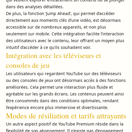
dans des analyses détaillées.
De plus, la fonction ‘Jump Ahead’, qui permet d’accéder
directement aux moments clés d’une vidéo, est désormais
accessible sur de nombreux appareils, et non plus
seulement sur mobile. Cette intégration facilite l’interaction
des utilisateurs avec le contenu, leur offrant un moyen plus
intuitif d’accéder à ce qu’ils souhaitent voir.
Intégration avec les téléviseurs et
consoles de jeu
Les utilisateurs qui regardent YouTube sur des téléviseurs
ou des consoles de jeux ont désormais accès à des fonctions
améliorées. Cela permet une interaction plus fluide et
agréable sur les grands écrans. Les contenus peuvent ainsi
être consommés dans des conditions optimales, rendant
l’expérience encore plus immersive et divertissante.
Modes de résiliation et tarifs attrayants
Un autre aspect positif de YouTube Premium réside dans la
flexibilité de son abonnement. Il n’existe pas d’engagement