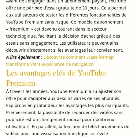
Avant de s’engager dans un abonnement payant, YouTube
offre une période d’essai gratuite de 30 jours. Cela permet
aux utilisateurs de tester les différentes fonctionnalités de
YouTube Premium sans risque. Ce modèle d’abonnement
« freemium » est devenu courant dans le secteur
technologique, facilitant la décision d’achat grâce à des
essais sans engagement. Les utilisateurs peuvent ainsi
découvrir directement si les avantages leur conviennent.
A lire également :
Découvrez comment Wazelivemap
transforme votre expérience de navigation
Les avantages clés de YouTube
Premium
À travers les années, YouTube Premium a su ajuster son
offre pour s’adapter aux besoins variés de ses abonnés.
Explorons en profondeur les avantages les plus marquants.
Premièrement, la possibilité de regarder des vidéos sans
publicité est un changement radical pour nombreux
utilisateurs. En parallèle, la fonction de téléchargements de
vidéos pour une visualisation hors ligne se révèle