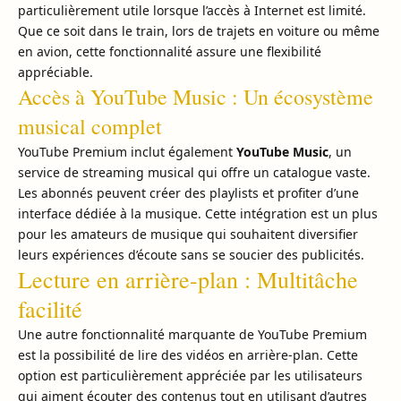
particulièrement utile lorsque l’accès à Internet est limité.
Que ce soit dans le train, lors de trajets en voiture ou même
en avion, cette fonctionnalité assure une flexibilité
appréciable.
Accès à YouTube Music : Un écosystème
musical complet
YouTube Premium inclut également
YouTube Music
, un
service de streaming musical qui offre un catalogue vaste.
Les abonnés peuvent créer des playlists et profiter d’une
interface dédiée à la musique. Cette intégration est un plus
pour les amateurs de musique qui souhaitent diversifier
leurs expériences d’écoute sans se soucier des publicités.
Lecture en arrière-plan : Multitâche
facilité
Une autre fonctionnalité marquante de YouTube Premium
est la possibilité de lire des vidéos en arrière-plan. Cette
option est particulièrement appréciée par les utilisateurs
qui aiment écouter des contenus tout en utilisant d’autres