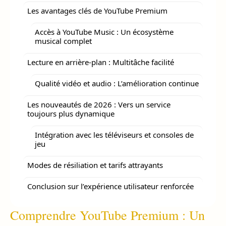
Les avantages clés de YouTube Premium
Accès à YouTube Music : Un écosystème
musical complet
Lecture en arrière-plan : Multitâche facilité
Qualité vidéo et audio : L’amélioration continue
Les nouveautés de 2026 : Vers un service
toujours plus dynamique
Intégration avec les téléviseurs et consoles de
jeu
Modes de résiliation et tarifs attrayants
Conclusion sur l’expérience utilisateur renforcée
Comprendre YouTube Premium : Un