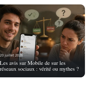
20 juillet 2026
Les avis sur Mobile de sur les
réseaux sociaux : vérité ou mythes ?