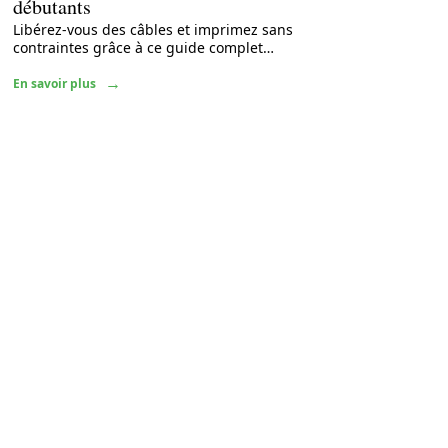
débutants
Libérez-vous des câbles et imprimez sans
contraintes grâce à ce guide complet
…
En savoir plus