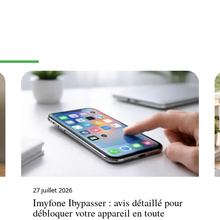
QUE
27 juillet 2026
Imyfone Ibypasser : avis détaillé pour
débloquer votre appareil en toute