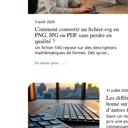
5 août 2026
Comment convertir un fichier.svg en
PNG, JPG ou PDF sans perdre en
qualité ?
Un fichier SVG repose sur des descriptions
mathématiques de formes. Dès qu'on
…
En savoir plus
31 juillet 202
Les diffé
home sur 
d’autres 
Dans un mo
pris une pl
connaissan