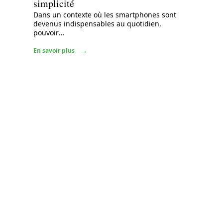
simplicité
Dans un contexte où les smartphones sont
devenus indispensables au quotidien,
pouvoir
…
En savoir plus