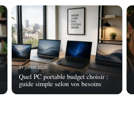
21 juillet 2026
Quel PC portable budget choisir :
guide simple selon vos besoins