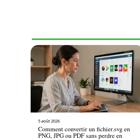
BUREAUTI
5 août 2026
Comment convertir un fichier.svg en
PNG, JPG ou PDF sans perdre en