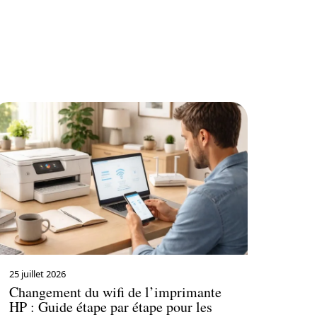
25 juillet 2026
Changement du wifi de l’imprimante
HP : Guide étape par étape pour les