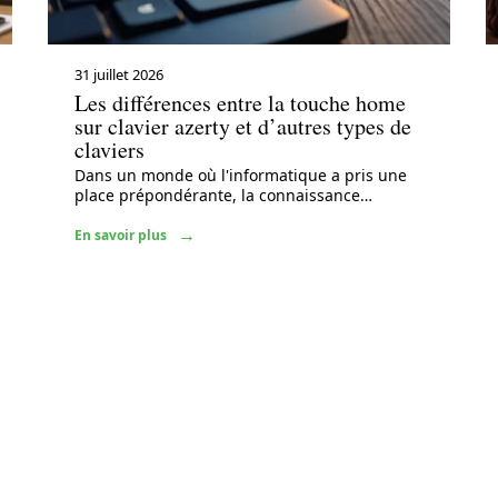
31 juillet 2026
Les différences entre la touche home
sur clavier azerty et d’autres types de
claviers
Dans un monde où l'informatique a pris une
place prépondérante, la connaissance
…
En savoir plus