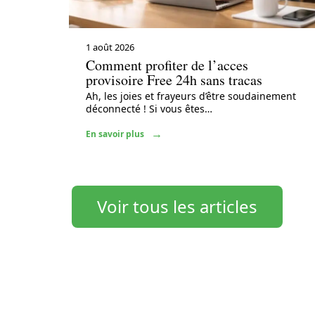
1 août 2026
Comment profiter de l’acces
provisoire Free 24h sans tracas
Ah, les joies et frayeurs d’être soudainement
déconnecté ! Si vous êtes
…
En savoir plus
Voir tous les articles