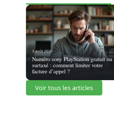
3 août 2026
Numéro sony PlayStation gratuit ou
surtaxé : comment limiter votre
facture d’appel ?
Voir tous les articles