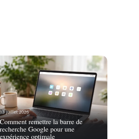
13 juillet 2026
Comment remettre la barre de
recherche Google pour une
expérience optimale