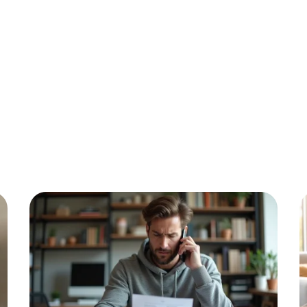
formatique
Marketing
Sécurité
SEO