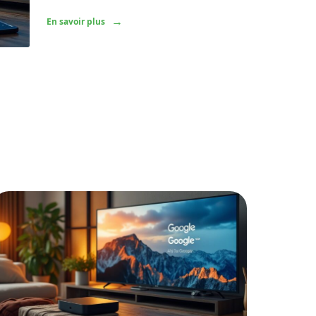
En savoir plus