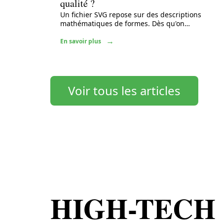
qualité ?
Un fichier SVG repose sur des descriptions
mathématiques de formes. Dès qu'on
…
En savoir plus
Voir tous les articles
HIGH-TECH