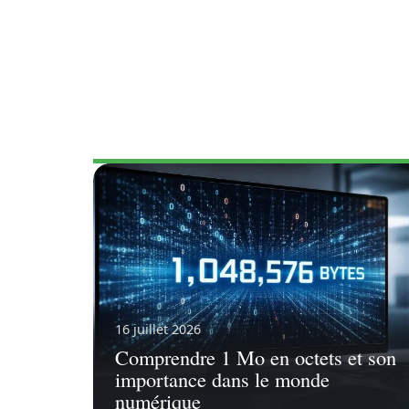
INFORMAT
16 juillet 2026
Comprendre 1 Mo en octets et son
importance dans le monde
numérique