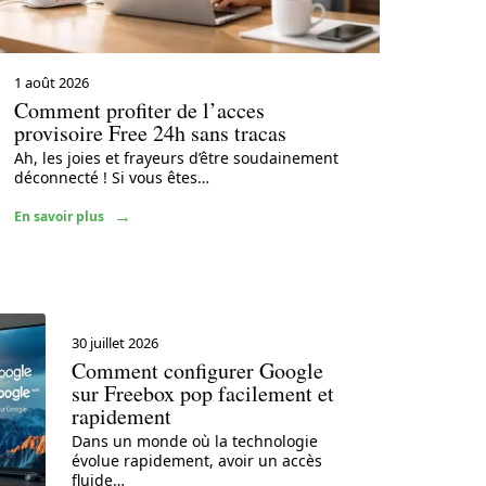
1 août 2026
Comment profiter de l’acces
provisoire Free 24h sans tracas
Ah, les joies et frayeurs d’être soudainement
déconnecté ! Si vous êtes
…
En savoir plus
30 juillet 2026
Comment configurer Google
sur Freebox pop facilement et
rapidement
Dans un monde où la technologie
évolue rapidement, avoir un accès
fluide
…