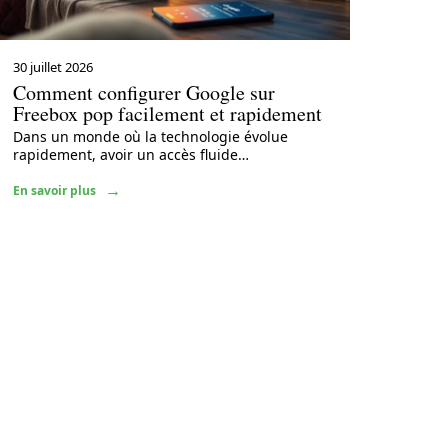
30 juillet 2026
Comment configurer Google sur
Freebox pop facilement et rapidement
Dans un monde où la technologie évolue
rapidement, avoir un accès fluide
…
En savoir plus