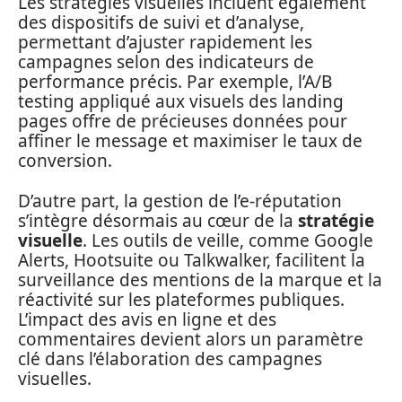
Les stratégies visuelles incluent également
des dispositifs de suivi et d’analyse,
permettant d’ajuster rapidement les
campagnes selon des indicateurs de
performance précis. Par exemple, l’A/B
testing appliqué aux visuels des landing
pages offre de précieuses données pour
affiner le message et maximiser le taux de
conversion.
D’autre part, la gestion de l’e-réputation
s’intègre désormais au cœur de la
stratégie
visuelle
. Les outils de veille, comme Google
Alerts, Hootsuite ou Talkwalker, facilitent la
surveillance des mentions de la marque et la
réactivité sur les plateformes publiques.
L’impact des avis en ligne et des
commentaires devient alors un paramètre
clé dans l’élaboration des campagnes
visuelles.