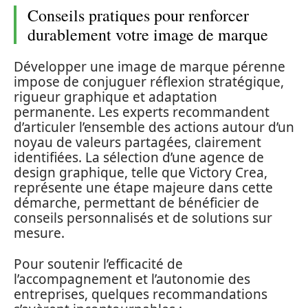
Conseils pratiques pour renforcer
durablement votre image de marque
Développer une image de marque pérenne
impose de conjuguer réflexion stratégique,
rigueur graphique et adaptation
permanente. Les experts recommandent
d’articuler l’ensemble des actions autour d’un
noyau de valeurs partagées, clairement
identifiées. La sélection d’une agence de
design graphique, telle que Victory Crea,
représente une étape majeure dans cette
démarche, permettant de bénéficier de
conseils personnalisés et de solutions sur
mesure.
Pour soutenir l’efficacité de
l’accompagnement et l’autonomie des
entreprises, quelques recommandations