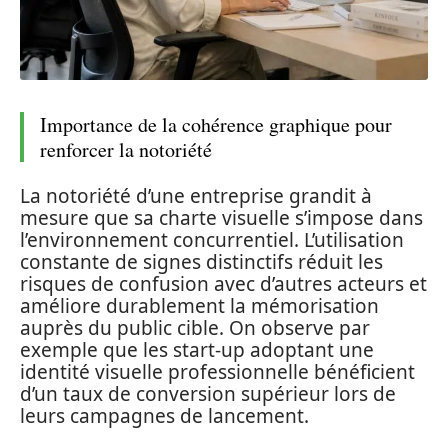
Importance de la cohérence graphique pour
renforcer la notoriété
La notoriété d’une entreprise grandit à
mesure que sa charte visuelle s’impose dans
l’environnement concurrentiel. L’utilisation
constante de signes distinctifs réduit les
risques de confusion avec d’autres acteurs et
améliore durablement la mémorisation
auprès du public cible. On observe par
exemple que les start-up adoptant une
identité visuelle professionnelle bénéficient
d’un taux de conversion supérieur lors de
leurs campagnes de lancement.