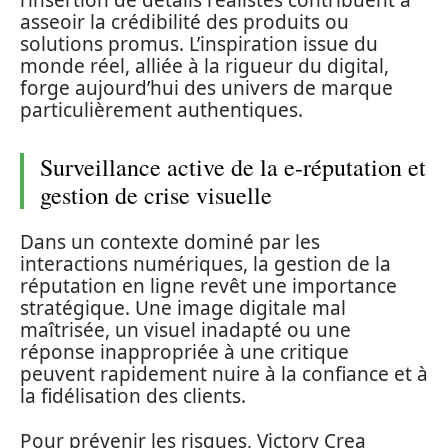
asseoir la crédibilité des produits ou
solutions promus. L’inspiration issue du
monde réel, alliée à la rigueur du digital,
forge aujourd’hui des univers de marque
particulièrement authentiques.
Surveillance active de la e-réputation et
gestion de crise visuelle
Dans un contexte dominé par les
interactions numériques, la gestion de la
réputation en ligne revêt une importance
stratégique. Une image digitale mal
maîtrisée, un visuel inadapté ou une
réponse inappropriée à une critique
peuvent rapidement nuire à la confiance et à
la fidélisation des clients.
Pour prévenir les risques, Victory Crea