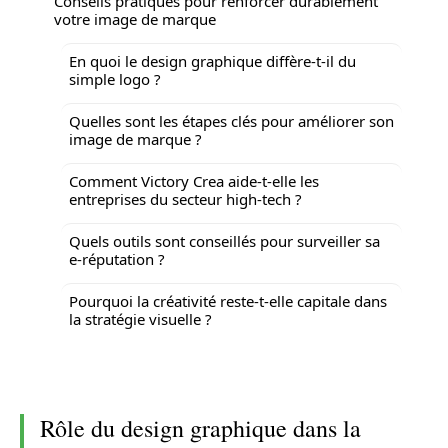
Conseils pratiques pour renforcer durablement
votre image de marque
En quoi le design graphique diffère-t-il du
simple logo ?
Quelles sont les étapes clés pour améliorer son
image de marque ?
Comment Victory Crea aide-t-elle les
entreprises du secteur high-tech ?
Quels outils sont conseillés pour surveiller sa
e-réputation ?
Pourquoi la créativité reste-t-elle capitale dans
la stratégie visuelle ?
Rôle du design graphique dans la