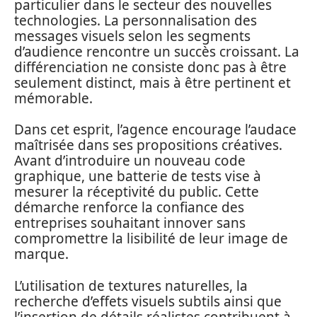
particulier dans le secteur des nouvelles
technologies. La personnalisation des
messages visuels selon les segments
d’audience rencontre un succès croissant. La
différenciation ne consiste donc pas à être
seulement distinct, mais à être pertinent et
mémorable.
Dans cet esprit, l’agence encourage l’audace
maîtrisée dans ses propositions créatives.
Avant d’introduire un nouveau code
graphique, une batterie de tests vise à
mesurer la réceptivité du public. Cette
démarche renforce la confiance des
entreprises souhaitant innover sans
compromettre la lisibilité de leur image de
marque.
L’utilisation de textures naturelles, la
recherche d’effets visuels subtils ainsi que
l’insertion de détails réalistes contribuent à