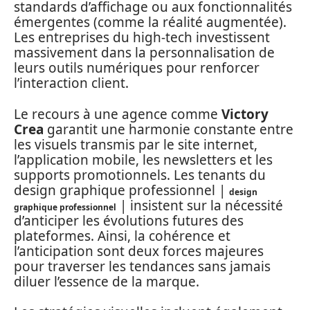
standards d’affichage ou aux fonctionnalités
émergentes (comme la réalité augmentée).
Les entreprises du high-tech investissent
massivement dans la personnalisation de
leurs outils numériques pour renforcer
l’interaction client.
Le recours à une agence comme
Victory
Crea
garantit une harmonie constante entre
les visuels transmis par le site internet,
l’application mobile, les newsletters et les
supports promotionnels. Les tenants du
design graphique professionnel |
design
| insistent sur la nécessité
graphique professionnel
d’anticiper les évolutions futures des
plateformes. Ainsi, la cohérence et
l’anticipation sont deux forces majeures
pour traverser les tendances sans jamais
diluer l’essence de la marque.