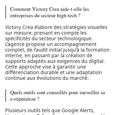
Comment Victory Crea aide-t-elle les
entreprises du secteur high-tech ?
Victory Crea élabore des stratégies visuelles
sur mesure, prenant en compte les
spécificités du secteur technologique.
L’agence propose un accompagnement
complet, de l’audit initial jusqu’à la formation
interne, en passant par la création de
supports adaptés aux exigences du digital.
Cette approche vise à garantir une
différenciation durable et une adaptation
continue aux évolutions du marché.
Quels outils sont conseillés pour surveiller sa
e-réputation ?
Plusieurs outils tels que Google Alerts,