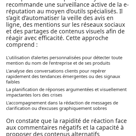
recommande une surveillance active de la e-
réputation au moyen d’outils spécialisés. Il
s’agit d’automatiser la veille des avis en
ligne, des mentions sur les réseaux sociaux
et des partages de contenus visuels afin de
réagir avec efficacité. Cette approche
comprend :
L’utilisation d’alertes personnalisées pour détecter toute
mention du nom de l’entreprise et de ses produits
L’analyse des conversations clients pour repérer
rapidement des tendances émergentes ou des signaux
faibles
La planification de réponses argumentées et visuellement
impactantes lors des crises
L’accompagnement dans la rédaction de messages de
clarification ou d’excuses graphiquement sobres
On constate que la rapidité de réaction face
aux commentaires négatifs et la capacité à
proposer des contenus alternatifs