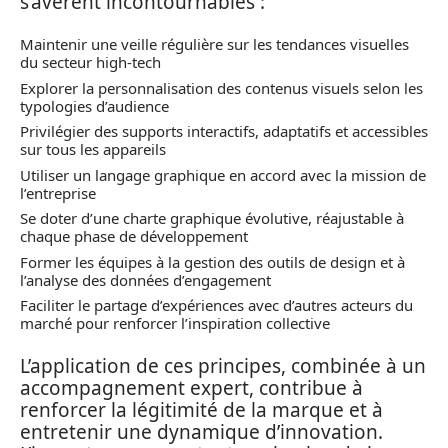
s’avèrent incontournables :
Maintenir une veille régulière sur les tendances visuelles
du secteur high-tech
Explorer la personnalisation des contenus visuels selon les
typologies d’audience
Privilégier des supports interactifs, adaptatifs et accessibles
sur tous les appareils
Utiliser un langage graphique en accord avec la mission de
l’entreprise
Se doter d’une charte graphique évolutive, réajustable à
chaque phase de développement
Former les équipes à la gestion des outils de design et à
l’analyse des données d’engagement
Faciliter le partage d’expériences avec d’autres acteurs du
marché pour renforcer l’inspiration collective
L’application de ces principes, combinée à un
accompagnement expert, contribue à
renforcer la légitimité de la marque et à
entretenir une dynamique d’innovation.