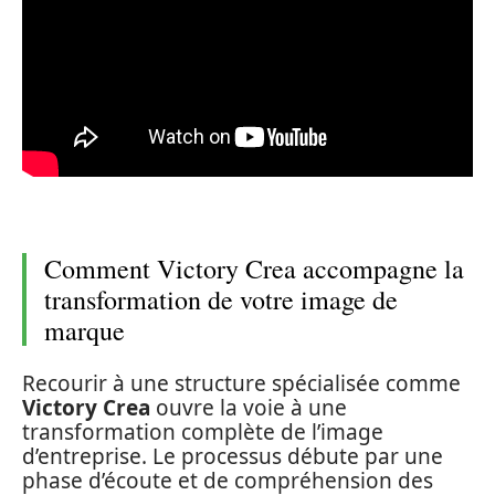
Comment Victory Crea accompagne la
transformation de votre image de
marque
Recourir à une structure spécialisée comme
Victory Crea
ouvre la voie à une
transformation complète de l’image
d’entreprise. Le processus débute par une
phase d’écoute et de compréhension des