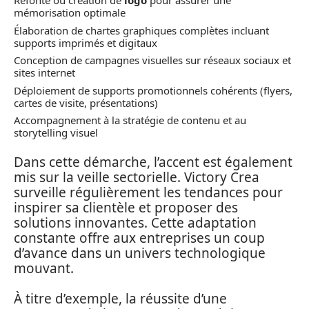
Refonte ou création de
logo
pour assurer une
mémorisation optimale
Élaboration de chartes graphiques complètes incluant
supports imprimés et digitaux
Conception de campagnes visuelles sur réseaux sociaux et
sites internet
Déploiement de supports promotionnels cohérents (flyers,
cartes de visite, présentations)
Accompagnement à la stratégie de contenu et au
storytelling visuel
Dans cette démarche, l’accent est également
mis sur la veille sectorielle. Victory Crea
surveille régulièrement les tendances pour
inspirer sa clientèle et proposer des
solutions innovantes. Cette adaptation
constante offre aux entreprises un coup
d’avance dans un univers technologique
mouvant.
À titre d’exemple, la réussite d’une