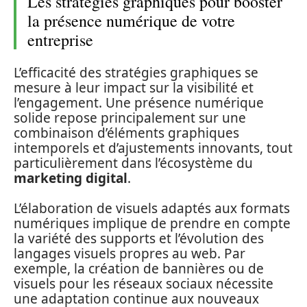
Les stratégies graphiques pour booster
la présence numérique de votre
entreprise
L’efficacité des stratégies graphiques se
mesure à leur impact sur la visibilité et
l’engagement. Une présence numérique
solide repose principalement sur une
combinaison d’éléments graphiques
intemporels et d’ajustements innovants, tout
particulièrement dans l’écosystème du
marketing digital
.
L’élaboration de visuels adaptés aux formats
numériques implique de prendre en compte
la variété des supports et l’évolution des
langages visuels propres au web. Par
exemple, la création de bannières ou de
visuels pour les réseaux sociaux nécessite
une adaptation continue aux nouveaux