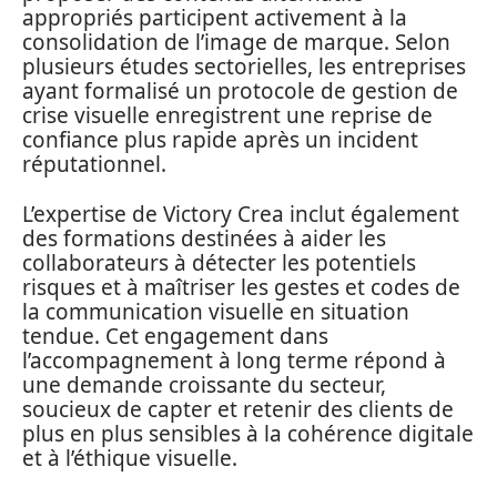
appropriés participent activement à la
consolidation de l’image de marque. Selon
plusieurs études sectorielles, les entreprises
ayant formalisé un protocole de gestion de
crise visuelle enregistrent une reprise de
confiance plus rapide après un incident
réputationnel.
L’expertise de Victory Crea inclut également
des formations destinées à aider les
collaborateurs à détecter les potentiels
risques et à maîtriser les gestes et codes de
la communication visuelle en situation
tendue. Cet engagement dans
l’accompagnement à long terme répond à
une demande croissante du secteur,
soucieux de capter et retenir des clients de
plus en plus sensibles à la cohérence digitale
et à l’éthique visuelle.