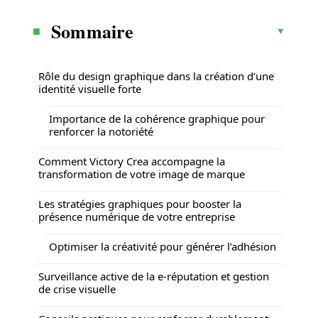
Sommaire
Rôle du design graphique dans la création d’une
identité visuelle forte
Importance de la cohérence graphique pour
renforcer la notoriété
Comment Victory Crea accompagne la
transformation de votre image de marque
Les stratégies graphiques pour booster la
présence numérique de votre entreprise
Optimiser la créativité pour générer l’adhésion
Surveillance active de la e-réputation et gestion
de crise visuelle