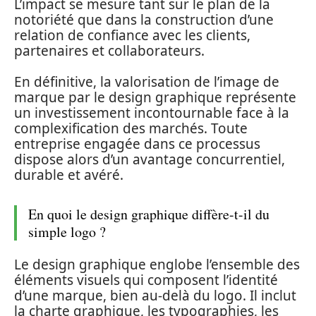
L’impact se mesure tant sur le plan de la
notoriété que dans la construction d’une
relation de confiance avec les clients,
partenaires et collaborateurs.
En définitive, la valorisation de l’image de
marque par le design graphique représente
un investissement incontournable face à la
complexification des marchés. Toute
entreprise engagée dans ce processus
dispose alors d’un avantage concurrentiel,
durable et avéré.
En quoi le design graphique diffère-t-il du
simple logo ?
Le design graphique englobe l’ensemble des
éléments visuels qui composent l’identité
d’une marque, bien au-delà du logo. Il inclut
la charte graphique, les typographies, les