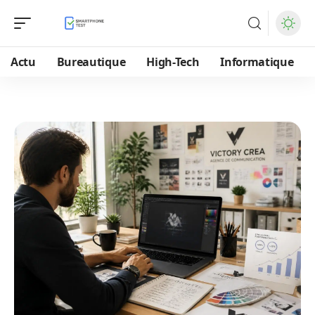
Actu
Bureautique
High-Tech
Informatique