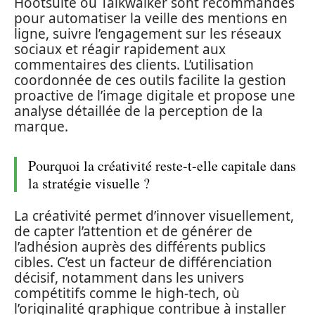
Hootsuite ou Talkwalker sont recommandés
pour automatiser la veille des mentions en
ligne, suivre l’engagement sur les réseaux
sociaux et réagir rapidement aux
commentaires des clients. L’utilisation
coordonnée de ces outils facilite la gestion
proactive de l’image digitale et propose une
analyse détaillée de la perception de la
marque.
Pourquoi la créativité reste-t-elle capitale dans
la stratégie visuelle ?
La créativité permet d’innover visuellement,
de capter l’attention et de générer de
l’adhésion auprès des différents publics
cibles. C’est un facteur de différenciation
décisif, notamment dans les univers
compétitifs comme le high-tech, où
l’originalité graphique contribue à installer