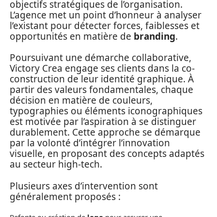
objectifs stratégiques de l’organisation.
L’agence met un point d’honneur à analyser
l’existant pour détecter forces, faiblesses et
opportunités en matière de
branding
.
Poursuivant une démarche collaborative,
Victory Crea engage ses clients dans la co-
construction de leur identité graphique. À
partir des valeurs fondamentales, chaque
décision en matière de couleurs,
typographies ou éléments iconographiques
est motivée par l’aspiration à se distinguer
durablement. Cette approche se démarque
par la volonté d’intégrer l’innovation
visuelle, en proposant des concepts adaptés
au secteur high-tech.
Plusieurs axes d’intervention sont
généralement proposés :