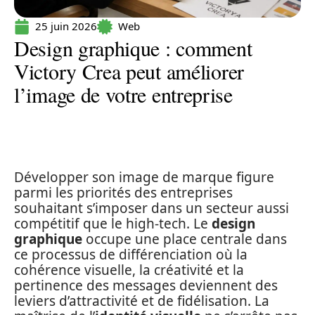
25 juin 2026
Web
Design graphique : comment
Victory Crea peut améliorer
l’image de votre entreprise
Développer son image de marque figure
parmi les priorités des entreprises
souhaitant s’imposer dans un secteur aussi
compétitif que le high-tech. Le
design
graphique
occupe une place centrale dans
ce processus de différenciation où la
cohérence visuelle, la créativité et la
pertinence des messages deviennent des
leviers d’attractivité et de fidélisation. La