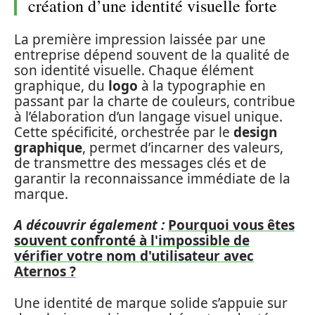
création d’une identité visuelle forte
La première impression laissée par une
entreprise dépend souvent de la qualité de
son identité visuelle. Chaque élément
graphique, du
logo
à la typographie en
passant par la charte de couleurs, contribue
à l’élaboration d’un langage visuel unique.
Cette spécificité, orchestrée par le
design
graphique
, permet d’incarner des valeurs,
de transmettre des messages clés et de
garantir la reconnaissance immédiate de la
marque.
A découvrir également :
Pourquoi vous êtes
souvent confronté à l'impossible de
vérifier votre nom d'utilisateur avec
Aternos ?
Une identité de marque solide s’appuie sur