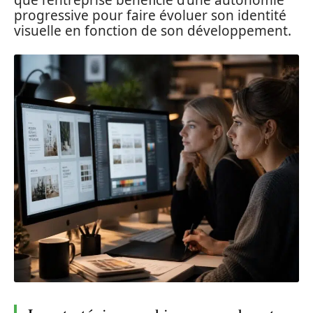
que l’entreprise bénéficie d’une autonomie
progressive pour faire évoluer son identité
visuelle en fonction de son développement.