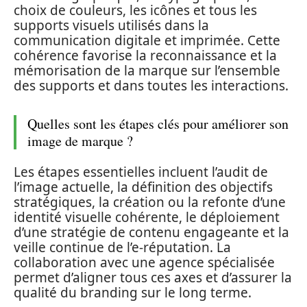
choix de couleurs, les icônes et tous les
supports visuels utilisés dans la
communication digitale et imprimée. Cette
cohérence favorise la reconnaissance et la
mémorisation de la marque sur l’ensemble
des supports et dans toutes les interactions.
Quelles sont les étapes clés pour améliorer son
image de marque ?
Les étapes essentielles incluent l’audit de
l’image actuelle, la définition des objectifs
stratégiques, la création ou la refonte d’une
identité visuelle cohérente, le déploiement
d’une stratégie de contenu engageante et la
veille continue de l’e-réputation. La
collaboration avec une agence spécialisée
permet d’aligner tous ces axes et d’assurer la
qualité du branding sur le long terme.