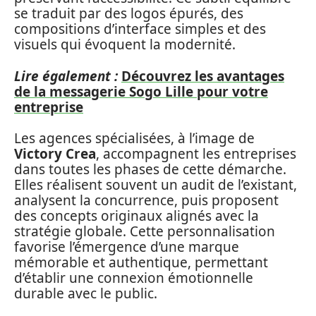
se traduit par des logos épurés, des
compositions d’interface simples et des
visuels qui évoquent la modernité.
Lire également :
Découvrez les avantages
de la messagerie Sogo Lille pour votre
entreprise
Les agences spécialisées, à l’image de
Victory Crea
, accompagnent les entreprises
dans toutes les phases de cette démarche.
Elles réalisent souvent un audit de l’existant,
analysent la concurrence, puis proposent
des concepts originaux alignés avec la
stratégie globale. Cette personnalisation
favorise l’émergence d’une marque
mémorable et authentique, permettant
d’établir une connexion émotionnelle
durable avec le public.