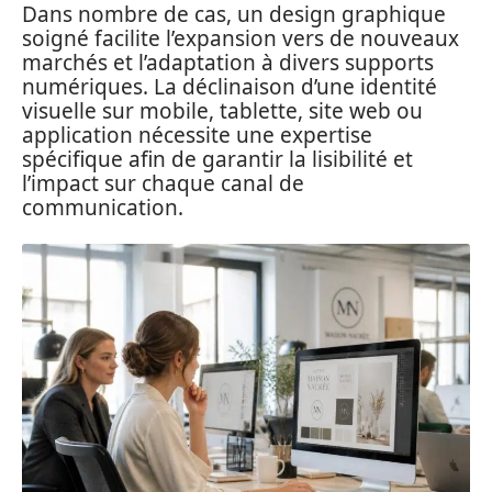
Dans nombre de cas, un design graphique
soigné facilite l’expansion vers de nouveaux
marchés et l’adaptation à divers supports
numériques. La déclinaison d’une identité
visuelle sur mobile, tablette, site web ou
application nécessite une expertise
spécifique afin de garantir la lisibilité et
l’impact sur chaque canal de
communication.