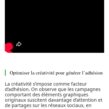
Optimiser la créativité pour générer l’adhésion
La créativité s’impose comme facteur
d’adhésion. On observe que les campagnes
comportant des éléments graphiques
originaux suscitent davantage d’attention et
de partages sur les réseaux sociaux, en