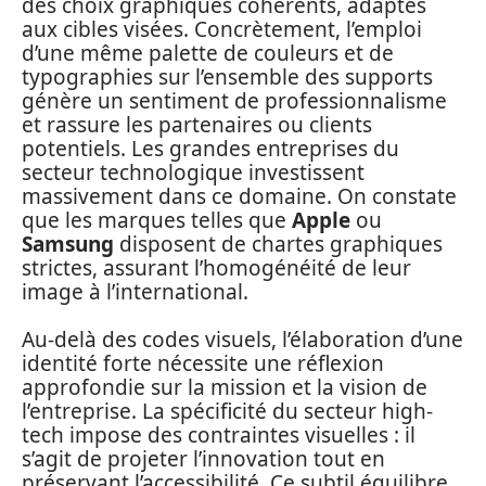
des choix graphiques cohérents, adaptés
aux cibles visées. Concrètement, l’emploi
d’une même palette de couleurs et de
typographies sur l’ensemble des supports
génère un sentiment de professionnalisme
et rassure les partenaires ou clients
potentiels. Les grandes entreprises du
secteur technologique investissent
massivement dans ce domaine. On constate
que les marques telles que
Apple
ou
Samsung
disposent de chartes graphiques
strictes, assurant l’homogénéité de leur
image à l’international.
Au-delà des codes visuels, l’élaboration d’une
identité forte nécessite une réflexion
approfondie sur la mission et la vision de
l’entreprise. La spécificité du secteur high-
tech impose des contraintes visuelles : il
s’agit de projeter l’innovation tout en
préservant l’accessibilité. Ce subtil équilibre