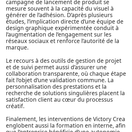
campagne de lancement de produit se
mesure souvent à la capacité du visuel à
générer de l’adhésion. D’après plusieurs
études, l’implication directe d’une équipe de
design graphique expérimentée conduit à
l’augmentation de l’engagement sur les
réseaux sociaux et renforce l’autorité de la
marque.
Le recours à des outils de gestion de projet
et de suivi permet aussi d’assurer une
collaboration transparente, où chaque étape
fait l’objet d’une validation commune. La
personnalisation des prestations et la
recherche de solutions singulières placent la
satisfaction client au cœur du processus
créatif.
Finalement, les interventions de Victory Crea
englobent aussi la formation en interne, afin