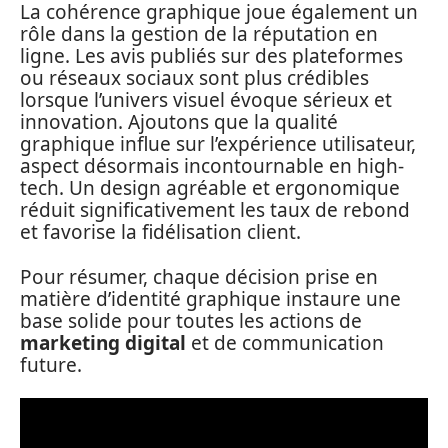
La cohérence graphique joue également un
rôle dans la gestion de la réputation en
ligne. Les avis publiés sur des plateformes
ou réseaux sociaux sont plus crédibles
lorsque l’univers visuel évoque sérieux et
innovation. Ajoutons que la qualité
graphique influe sur l’expérience utilisateur,
aspect désormais incontournable en high-
tech. Un design agréable et ergonomique
réduit significativement les taux de rebond
et favorise la fidélisation client.
Pour résumer, chaque décision prise en
matière d’identité graphique instaure une
base solide pour toutes les actions de
marketing digital
et de communication
future.