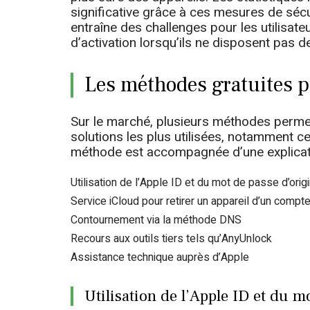
significative grâce à ces mesures de sécur
entraîne des challenges pour les utilisate
d’activation lorsqu’ils ne disposent pas 
Les méthodes gratuites 
Sur le marché, plusieurs méthodes permet
solutions les plus utilisées, notamment c
méthode est accompagnée d’une explicati
Utilisation de l’Apple ID et du mot de passe d’orig
Service iCloud pour retirer un appareil d’un compt
Contournement via la méthode DNS
Recours aux outils tiers tels qu’AnyUnlock
Assistance technique auprès d’Apple
Utilisation de l’Apple ID et du m