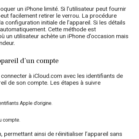
quer un iPhone limité. Si l’utilisateur peut fournir
 peut facilement retirer le verrou. La procédure
 configuration initiale de l’appareil. Si les détails
ra automatiquement. Cette méthode est
 où un utilisateur achète un iPhone d’occasion mais
ndeur.
ppareil d’un compte
connecter à iCloud.com avec les identifiants de
pareil de son compte. Les étapes à suivre
tifiants Apple d’origine.
du compte.
, permettant ainsi de réinitialiser l’appareil sans