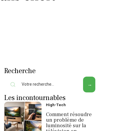
Recherche
Les incontournables
High-Tech
Comment résoudre
un problème de
luminosité sur la