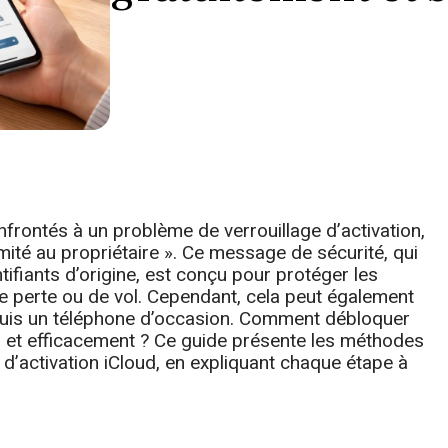
nfrontés à un problème de verrouillage d’activation,
imité au propriétaire ». Ce message de sécurité, qui
tifiants d’origine, est conçu pour protéger les
de perte ou de vol. Cependant, cela peut également
quis un téléphone d’occasion. Comment débloquer
is et efficacement ? Ce guide présente les méthodes
 d’activation iCloud, en expliquant chaque étape à