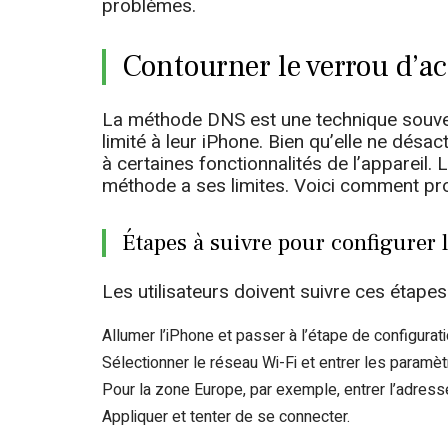
problèmes.
Contourner le verrou d’a
La méthode DNS est une technique souvent
limité à leur iPhone. Bien qu’elle ne désac
à certaines fonctionnalités de l’appareil.
méthode a ses limites. Voici comment pr
Étapes à suivre pour configurer
Les utilisateurs doivent suivre ces étape
Allumer l’iPhone et passer à l’étape de configurat
Sélectionner le réseau Wi-Fi et entrer les paramè
Pour la zone Europe, par exemple, entrer l’adress
Appliquer et tenter de se connecter.