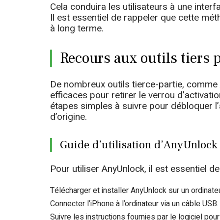
Cela conduira les utilisateurs à une inter
Il est essentiel de rappeler que cette mé
à long terme.
Recours aux outils tiers
De nombreux outils tierce-partie, comme
efficaces pour retirer le verrou d’activati
étapes simples à suivre pour débloquer l’
d’origine.
Guide d’utilisation d’AnyUnlock
Pour utiliser AnyUnlock, il est essentiel d
Télécharger et installer AnyUnlock sur un ordinateu
Connecter l’iPhone à l’ordinateur via un câble USB.
Suivre les instructions fournies par le logiciel pour