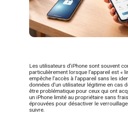
Les utilisateurs d’iPhone sont souvent co
particulièrement lorsque l’appareil est « l
empêche l’accès à l’appareil sans les iden
données d’un utilisateur légitime en cas 
être problématique pour ceux qui ont ac
un iPhone limité au propriétaire sans fra
éprouvées pour désactiver le verrouillage
suivre.