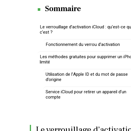
Sommaire
Le verrouillage d’activation iCloud : qu’est-ce q
c’est ?
Fonctionnement du verrou d’activation
Les méthodes gratuites pour supprimer un iPh
limité
Utilisation de l’Apple ID et du mot de passe
d’origine
Service iCloud pour retirer un appareil d’un
compte
Le verrouillage d’activati