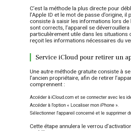
C’est la méthode la plus directe pour déblo
l’Apple ID et le mot de passe d’origine, il
consiste à saisir les informations lors de la
sont corrects, l’appareil se déverrouille
particulièrement utile dans les situations
reçoit les informations nécessaires du ve
Service iCloud pour retirer un a
Une autre méthode gratuite consiste à se 
l’ancien propriétaire, afin de retirer l’ap
comprennent :
Accéder à iCloud.com et se connecter avec les iden
Accéder à l’option « Localiser mon iPhone ».
Sélectionner l’appareil concerné et le supprimer 
Cette étape annulera le verrou d’activation