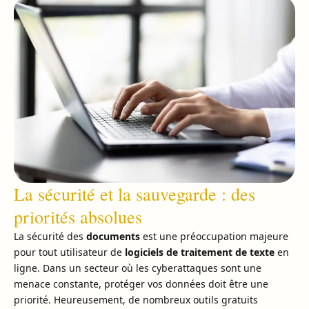
La sécurité et la sauvegarde : des
priorités absolues
La sécurité des
documents
est une préoccupation majeure
pour tout utilisateur de
logiciels de traitement de texte
en
ligne. Dans un secteur où les cyberattaques sont une
menace constante, protéger vos données doit être une
priorité. Heureusement, de nombreux outils gratuits