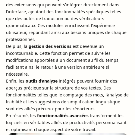
des extensions qui peuvent s’intégrer directement dans
l’interface, ajoutant des fonctionnalités spécifiques telles
que des outils de traduction ou des vérificateurs
grammaticaux. Ces modules enrichissent l’expérience
utilisateur, répondant ainsi aux besoins uniques de chaque
professionnel.
De plus, la
gestion des versions
est devenue un
incontournable. Cette fonction permet de suivre les
modifications apportées à un document au fil du temps,
facilitant ainsi le retour à une version antérieure si
nécessaire.
Enfin, les
outils d’analyse
intégrés peuvent fournir des
aperçus précieux sur la structure de vos textes. Des
fonctionnalités telles que le comptage des mots, l’analyse de
lisibilité et les suggestions de simplification linguistique
sont des alliés précieux pour les rédacteurs.
En résumé, les
fonctionnalités avancées
transforment les
logiciels en véritables alliés de productivité, personnalisant
et optimisant chaque aspect de votre travail.