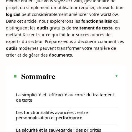
monde entier. Que vous soyez écrivain, gestionnaire de
projet, ou simplement un utilisateur régulier, choisir le bon
logiciel
peut considérablement améliorer votre workflow.
Dans cet article, nous explorerons les
fonctionnalités
qui
distinguent les
outils
gratuits de
traitement de texte
, en
mettant l’accent sur ce qui fait leur succès auprès des
experts du secteur. Préparez-vous à découvrir comment ces
outils
modernes peuvent transformer votre manière de
créer et de gérer des
documents
.
Sommaire
La simplicité et l’efficacité au cœur du traitement
de texte
Les fonctionnalités avancées : entre
personnalisation et performance
La sécurité et la sauvegarde : des priorités