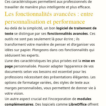
Ces caractéristiques permettent aux professionnels de
travailler de manière plus intelligente et plus efficace.
Les fonctionnalités avancées : entre
personnalisation et performance
Au-delà de la simplicité, un bon
logiciel de traitement de
texte
se distingue par ses
fonctionnalités avancées
. Ces
outils ne sont pas seulement là pour écrire ; ils
transforment votre manière de penser et d’organiser vos
idées sur papier. Plongeons dans ces fonctionnalités qui
séduisent les experts.
L’une des caractéristiques les plus prisées est la
mise en
page
personnalisée. Pouvoir adapter l’apparence de vos
documents selon vos besoins est essentiel pour les
professions nécessitant des présentations élégantes. Les
options de formatage variées, des styles de texte aux
marges personnalisées, vous permettent de donner vie à
votre vision.
Un autre aspect crucial est l’incorporation de
modules
complémentaires
. Des logiciels comme
LibreOffice
offrent