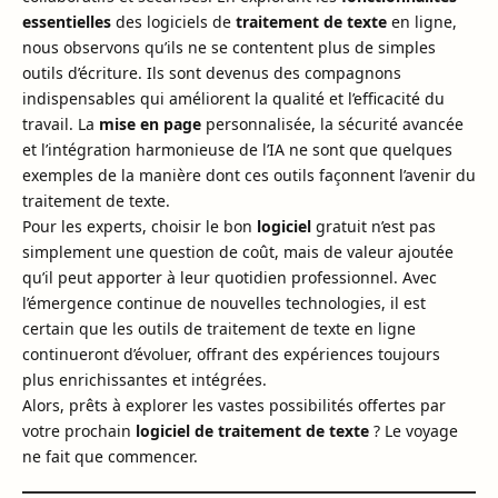
essentielles
des logiciels de
traitement de texte
en ligne,
nous observons qu’ils ne se contentent plus de simples
outils d’écriture. Ils sont devenus des compagnons
indispensables qui améliorent la qualité et l’efficacité du
travail. La
mise en page
personnalisée, la sécurité avancée
et l’intégration harmonieuse de l’IA ne sont que quelques
exemples de la manière dont ces outils façonnent l’avenir du
traitement de texte.
Pour les experts, choisir le bon
logiciel
gratuit n’est pas
simplement une question de coût, mais de valeur ajoutée
qu’il peut apporter à leur quotidien professionnel. Avec
l’émergence continue de nouvelles technologies, il est
certain que les outils de traitement de texte en ligne
continueront d’évoluer, offrant des expériences toujours
plus enrichissantes et intégrées.
Alors, prêts à explorer les vastes possibilités offertes par
votre prochain
logiciel de traitement de texte
? Le voyage
ne fait que commencer.