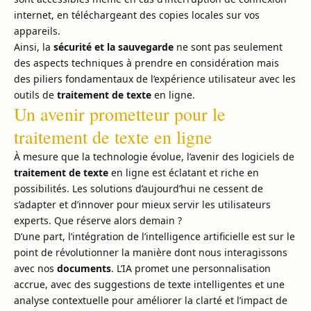
internet, en téléchargeant des copies locales sur vos
appareils.
Ainsi, la
sécurité et la sauvegarde
ne sont pas seulement
des aspects techniques à prendre en considération mais
des piliers fondamentaux de l’expérience utilisateur avec les
outils de
traitement de texte
en ligne.
Un avenir prometteur pour le
traitement de texte en ligne
À mesure que la technologie évolue, l’avenir des logiciels de
traitement de texte
en ligne est éclatant et riche en
possibilités. Les solutions d’aujourd’hui ne cessent de
s’adapter et d’innover pour mieux servir les utilisateurs
experts. Que réserve alors demain ?
D’une part, l’intégration de l’intelligence artificielle est sur le
point de révolutionner la manière dont nous interagissons
avec nos
documents
. L’IA promet une personnalisation
accrue, avec des suggestions de texte intelligentes et une
analyse contextuelle pour améliorer la clarté et l’impact de