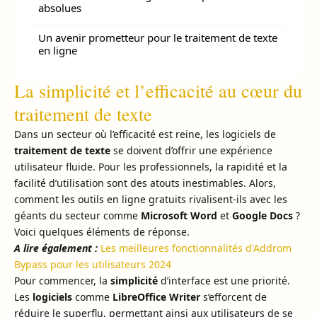
absolues
Un avenir prometteur pour le traitement de texte
en ligne
La simplicité et l’efficacité au cœur du
traitement de texte
Dans un secteur où l’efficacité est reine, les logiciels de
traitement de texte
se doivent d’offrir une expérience
utilisateur fluide. Pour les professionnels, la rapidité et la
facilité d’utilisation sont des atouts inestimables. Alors,
comment les outils en ligne gratuits rivalisent-ils avec les
géants du secteur comme
Microsoft Word
et
Google Docs
?
Voici quelques éléments de réponse.
A lire également :
Les meilleures fonctionnalités d'Addrom
Bypass pour les utilisateurs 2024
Pour commencer, la
simplicité
d’interface est une priorité.
Les
logiciels
comme
LibreOffice Writer
s’efforcent de
réduire le superflu, permettant ainsi aux utilisateurs de se