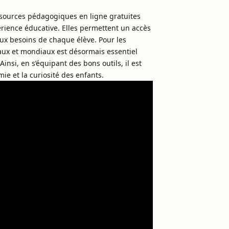
ssources pédagogiques en ligne gratuites
rience éducative. Elles permettent un accès
ux besoins de chaque élève. Pour les
ocaux et mondiaux est désormais essentiel
nsi, en s’équipant des bons outils, il est
ie et la curiosité des enfants.