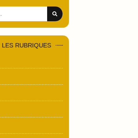
 LES RUBRIQUES