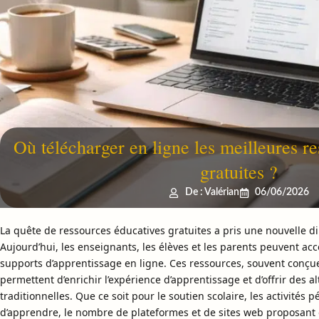
Où télécharger en ligne les meilleures r
gratuites ?
De : Valérian
06/06/2026
La quête de ressources éducatives gratuites a pris une nouvelle 
Aujourd’hui, les enseignants, les élèves et les parents peuvent a
supports d’apprentissage en ligne. Ces ressources, souvent conçue
permettent d’enrichir l’expérience d’apprentissage et d’offrir des 
traditionnelles. Que ce soit pour le soutien scolaire, les activités 
d’apprendre, le nombre de plateformes et de sites web proposant