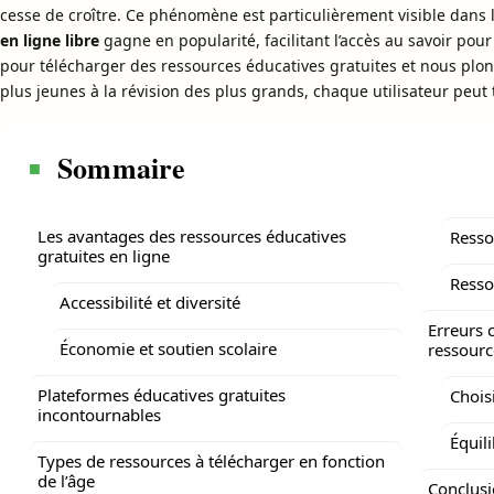
cesse de croître. Ce phénomène est particulièrement visible dans le
en ligne libre
gagne en popularité, facilitant l’accès au savoir pou
pour télécharger des ressources éducatives gratuites et nous plon
plus jeunes à la révision des plus grands, chaque utilisateur peut 
Sommaire
Les avantages des ressources éducatives
Resso
gratuites en ligne
Resso
Accessibilité et diversité
Erreurs c
Économie et soutien scolaire
ressour
Plateformes éducatives gratuites
Choisi
incontournables
Équil
Types de ressources à télécharger en fonction
de l’âge
Conclusi