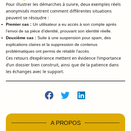
Pour illustrer les démarches à suivre, deux exemples réels
anonymisés montrent comment différentes situations
peuvent se résoudre :
Premier cas :
Un utilisateur a eu accès à son compte après
l’envoi de sa pièce d’identité, prouvant son identité réelle.
Deuxième cas :
Suite à une suspension pour spam, des
explications claires et la suppression de contenus
problématiques ont permis de rétablir l’accès.
Ces retours d’expérience mettent en évidence l’importance
d’un dossier bien construit, ainsi que de la patience dans
les échanges avec le support.
A PROPOS