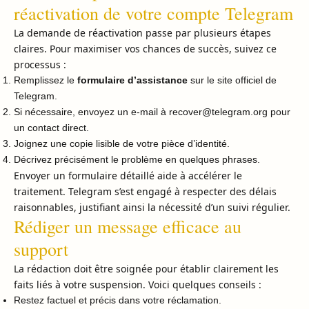
réactivation de votre compte Telegram
La demande de réactivation passe par plusieurs étapes
claires. Pour maximiser vos chances de succès, suivez ce
processus :
Remplissez le
formulaire d’assistance
sur le site officiel de
Telegram.
Si nécessaire, envoyez un e-mail à
recover@telegram.org
pour
un contact direct.
Joignez une copie lisible de votre pièce d’identité.
Décrivez précisément le problème en quelques phrases.
Envoyer un formulaire détaillé aide à accélérer le
traitement. Telegram s’est engagé à respecter des délais
raisonnables, justifiant ainsi la nécessité d’un suivi régulier.
Rédiger un message efficace au
support
La rédaction doit être soignée pour établir clairement les
faits liés à votre suspension. Voici quelques conseils :
Restez factuel et précis dans votre réclamation.