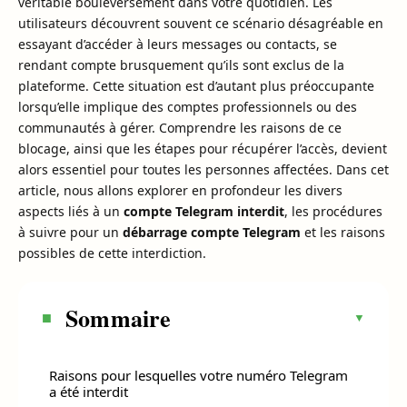
véritable bouleversement dans votre quotidien. Les
utilisateurs découvrent souvent ce scénario désagréable en
essayant d’accéder à leurs messages ou contacts, se
rendant compte brusquement qu’ils sont exclus de la
plateforme. Cette situation est d’autant plus préoccupante
lorsqu’elle implique des comptes professionnels ou des
communautés à gérer. Comprendre les raisons de ce
blocage, ainsi que les étapes pour récupérer l’accès, devient
alors essentiel pour toutes les personnes affectées. Dans cet
article, nous allons explorer en profondeur les divers
aspects liés à un
compte Telegram interdit
, les procédures
à suivre pour un
débarrage compte Telegram
et les raisons
possibles de cette interdiction.
Sommaire
Raisons pour lesquelles votre numéro Telegram
a été interdit