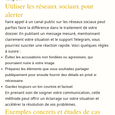
Utiliser les réseaux sociaux pour
alerter
Faire appel à un canal public sur les réseaux sociaux peut
parfois faire la différence dans le traitement de votre
dossier. En publiant un message mesuré, mentionnant
clairement votre situation et le support Telegram, vous
pourriez susciter une réaction rapide. Voici quelques règles
à suivre :
Évitez les accusations non fondées ou agressives, qui
pourraient nuire à votre image.
Préparez les éléments que vous souhaitez partager
publiquement pour ensuite fournir des détails en privé si
nécessaire.
Gardez toujours un ton courtois et factuel.
En prenant soin de soigner votre communication, cette
méthode peut offrir un éclairage sur votre situation et
accélérer la résolution de vos problèmes.
Exemples concrets et études de cas