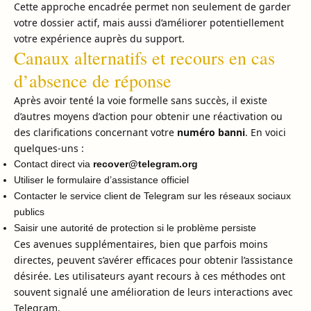
Cette approche encadrée permet non seulement de garder
votre dossier actif, mais aussi d’améliorer potentiellement
votre expérience auprès du support.
Canaux alternatifs et recours en cas
d’absence de réponse
Après avoir tenté la voie formelle sans succès, il existe
d’autres moyens d’action pour obtenir une réactivation ou
des clarifications concernant votre
numéro banni
. En voici
quelques-uns :
Contact direct via
recover@telegram.org
Utiliser le formulaire d’assistance officiel
Contacter le service client de Telegram sur les réseaux sociaux
publics
Saisir une autorité de protection si le problème persiste
Ces avenues supplémentaires, bien que parfois moins
directes, peuvent s’avérer efficaces pour obtenir l’assistance
désirée. Les utilisateurs ayant recours à ces méthodes ont
souvent signalé une amélioration de leurs interactions avec
Telegram.