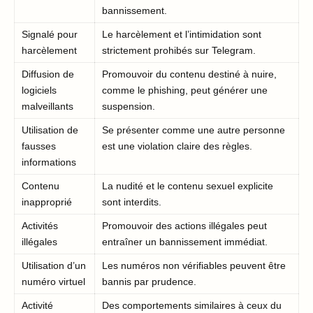
bannissement.
Signalé pour
Le harcèlement et l’intimidation sont
harcèlement
strictement prohibés sur Telegram.
Diffusion de
Promouvoir du contenu destiné à nuire,
logiciels
comme le phishing, peut générer une
malveillants
suspension.
Utilisation de
Se présenter comme une autre personne
fausses
est une violation claire des règles.
informations
Contenu
La nudité et le contenu sexuel explicite
inapproprié
sont interdits.
Activités
Promouvoir des actions illégales peut
illégales
entraîner un bannissement immédiat.
Utilisation d’un
Les numéros non vérifiables peuvent être
numéro virtuel
bannis par prudence.
Activité
Des comportements similaires à ceux du