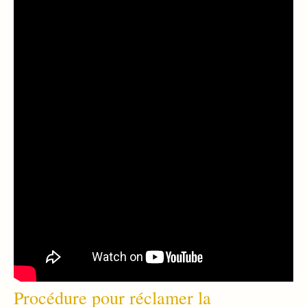
Procédure pour réclamer la