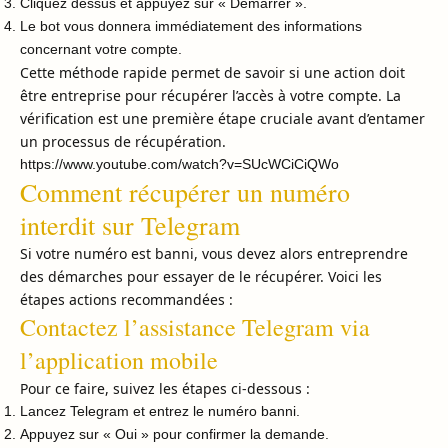
Cliquez dessus et appuyez sur « Démarrer ».
Le bot vous donnera immédiatement des informations
concernant votre compte.
Cette méthode rapide permet de savoir si une action doit
être entreprise pour récupérer l’accès à votre compte. La
vérification est une première étape cruciale avant d’entamer
un processus de récupération.
https://www.youtube.com/watch?v=SUcWCiCiQWo
Comment récupérer un numéro
interdit sur Telegram
Si votre numéro est banni, vous devez alors entreprendre
des démarches pour essayer de le récupérer. Voici les
étapes actions recommandées :
Contactez l’assistance Telegram via
l’application mobile
Pour ce faire, suivez les étapes ci-dessous :
Lancez Telegram et entrez le numéro banni.
Appuyez sur « Oui » pour confirmer la demande.