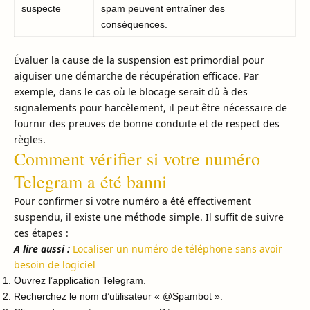
suspecte
spam peuvent entraîner des
conséquences.
Évaluer la cause de la suspension est primordial pour
aiguiser une démarche de récupération efficace. Par
exemple, dans le cas où le blocage serait dû à des
signalements pour harcèlement, il peut être nécessaire de
fournir des preuves de bonne conduite et de respect des
règles.
Comment vérifier si votre numéro
Telegram a été banni
Pour confirmer si votre numéro a été effectivement
suspendu, il existe une méthode simple. Il suffit de suivre
ces étapes :
A lire aussi :
Localiser un numéro de téléphone sans avoir
besoin de logiciel
Ouvrez l’application Telegram.
Recherchez le nom d’utilisateur « @Spambot ».