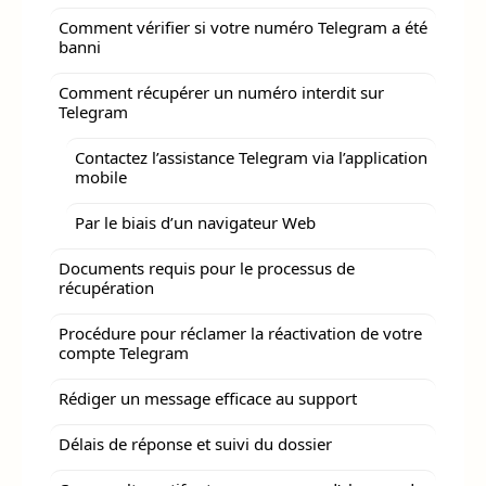
Comment vérifier si votre numéro Telegram a été
banni
Comment récupérer un numéro interdit sur
Telegram
Contactez l’assistance Telegram via l’application
mobile
Par le biais d’un navigateur Web
Documents requis pour le processus de
récupération
Procédure pour réclamer la réactivation de votre
compte Telegram
Rédiger un message efficace au support
Délais de réponse et suivi du dossier