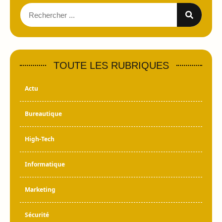
TOUTE LES RUBRIQUES
Actu
Bureautique
High-Tech
Informatique
Marketing
Sécurité