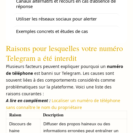
Canaux alternatifs et recours en cas d’absence de
réponse
Utiliser les réseaux sociaux pour alerter
Exemples concrets et études de cas
Raisons pour lesquelles votre numéro
Telegram a été interdit
Plusieurs facteurs peuvent expliquer pourquoi un
numéro
de téléphone
est banni sur Telegram. Les causes sont
souvent liées à des comportements considérés comme
problématiques sur la plateforme. Voici une liste des
raisons courantes :
A lire en complément :
Localiser un numéro de téléphone
sans connaître le nom du propriétaire
Raison
Description
Discours de
Diffuser des propos haineux ou des
haine
informations erronées peut entraîner un