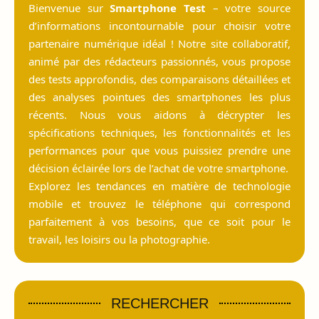
Bienvenue sur
Smartphone Test
– votre source
d’informations incontournable pour choisir votre
partenaire numérique idéal ! Notre site collaboratif,
animé par des rédacteurs passionnés, vous propose
des tests approfondis, des comparaisons détaillées et
des analyses pointues des smartphones les plus
récents. Nous vous aidons à décrypter les
spécifications techniques, les fonctionnalités et les
performances pour que vous puissiez prendre une
décision éclairée lors de l’achat de votre smartphone.
Explorez les tendances en matière de technologie
mobile et trouvez le téléphone qui correspond
parfaitement à vos besoins, que ce soit pour le
travail, les loisirs ou la photographie.
RECHERCHER