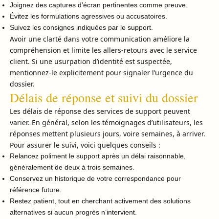
Joignez des captures d’écran pertinentes comme preuve.
Évitez les formulations agressives ou accusatoires.
Suivez les consignes indiquées par le support.
Avoir une clarté dans votre communication améliore la
compréhension et limite les allers-retours avec le service
client. Si une usurpation d’identité est suspectée,
mentionnez-le explicitement pour signaler l’urgence du
dossier.
Délais de réponse et suivi du dossier
Les délais de réponse des services de support peuvent
varier. En général, selon les témoignages d’utilisateurs, les
réponses mettent plusieurs jours, voire semaines, à arriver.
Pour assurer le suivi, voici quelques conseils :
Relancez poliment le support après un délai raisonnable,
généralement de deux à trois semaines.
Conservez un historique de votre correspondance pour
référence future.
Restez patient, tout en cherchant activement des solutions
alternatives si aucun progrès n’intervient.