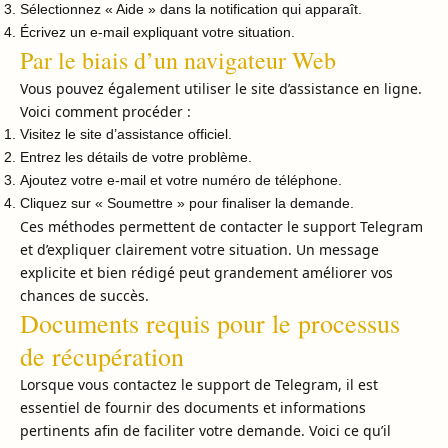
Sélectionnez « Aide » dans la notification qui apparaît.
Écrivez un e-mail expliquant votre situation.
Par le biais d’un navigateur Web
Vous pouvez également utiliser le site d’assistance en ligne.
Voici comment procéder :
Visitez le site d’assistance officiel.
Entrez les détails de votre problème.
Ajoutez votre e-mail et votre numéro de téléphone.
Cliquez sur « Soumettre » pour finaliser la demande.
Ces méthodes permettent de contacter le support Telegram
et d’expliquer clairement votre situation. Un message
explicite et bien rédigé peut grandement améliorer vos
chances de succès.
Documents requis pour le processus
de récupération
Lorsque vous contactez le support de Telegram, il est
essentiel de fournir des documents et informations
pertinents afin de faciliter votre demande. Voici ce qu’il