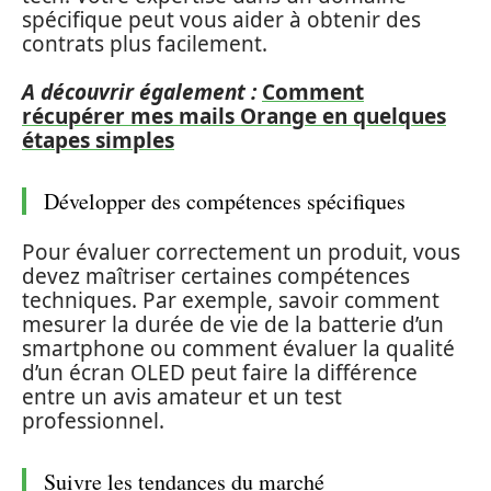
spécifique peut vous aider à obtenir des
contrats plus facilement.
A découvrir également :
Comment
récupérer mes mails Orange en quelques
étapes simples
Développer des compétences spécifiques
Pour évaluer correctement un produit, vous
devez maîtriser certaines compétences
techniques. Par exemple, savoir comment
mesurer la durée de vie de la batterie d’un
smartphone ou comment évaluer la qualité
d’un écran OLED peut faire la différence
entre un avis amateur et un test
professionnel.
Suivre les tendances du marché