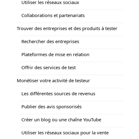
Utiliser les réseaux sociaux
Collaborations et partenariats
Trouver des entreprises et des produits à tester
Rechercher des entreprises
Plateformes de mise en relation
Offrir des services de test
Monétiser votre activité de testeur
Les différentes sources de revenus
Publier des avis sponsorisés
Créer un blog ou une chaîne YouTube
Utiliser les réseaux sociaux pour la vente