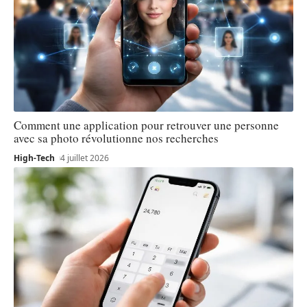
Comment une application pour retrouver une personne
avec sa photo révolutionne nos recherches
High-Tech
4 juillet 2026