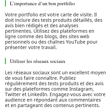
L’importance d’un bon portfolio
Votre portfolio est votre carte de visite. Il
doit inclure des tests produits détaillés, des
avis bien rédigés et des analyses
pertinentes. Utilisez des plateformes en
ligne comme des blogs, des sites web
personnels ou des chaînes YouTube pour
présenter votre travail.
Utiliser les réseaux sociaux
Les réseaux sociaux sont un excellent moyen
de vous faire connaître. Publiez
régulièrement des tests produits et des avis
sur des plateformes comme Instagram,
Twitter et LinkedIn. Engagez-vous avec votre
audience en répondant aux commentaires
et en partageant des contenus pertinents.