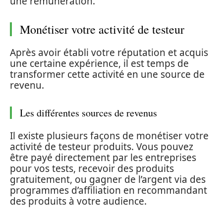
une rémunération.
Monétiser votre activité de testeur
Après avoir établi votre réputation et acquis
une certaine expérience, il est temps de
transformer cette activité en une source de
revenu.
Les différentes sources de revenus
Il existe plusieurs façons de monétiser votre
activité de testeur produits. Vous pouvez
être payé directement par les entreprises
pour vos tests, recevoir des produits
gratuitement, ou gagner de l’argent via des
programmes d’affiliation en recommandant
des produits à votre audience.