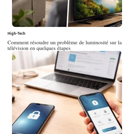
High-Tech
Comment résoudre un problème de luminosité sur la
télévision en quelques étapes