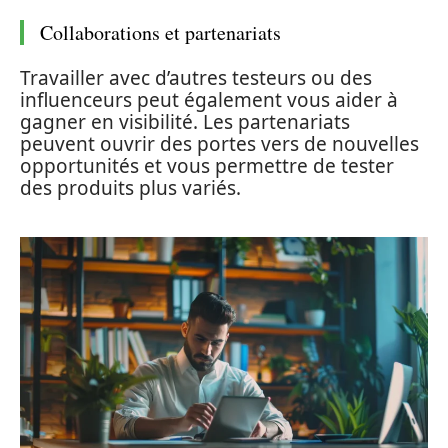
Collaborations et partenariats
Travailler avec d’autres testeurs ou des
influenceurs peut également vous aider à
gagner en visibilité. Les partenariats
peuvent ouvrir des portes vers de nouvelles
opportunités et vous permettre de tester
des produits plus variés.