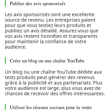
Publier des avis sponsorisés
Les avis sponsorisés sont une excellente
source de revenu. Les entreprises paient
pour que vous testiez leurs produits et
publiiez un avis détaillé. Assurez-vous que
vos avis restent honnêtes et transparents
pour maintenir la confiance de votre
audience.
Créer un blog ou une chaîne YouTube
Un blog ou une chaîne YouTube dédiée aux
tests produits peut générer des revenus
grâce à la publicité et aux partenariats. Plus
votre audience est large, plus vous avez de
chances de recevoir des offres intéressantes.
Utiliser les réseaux sociaux pour la vente