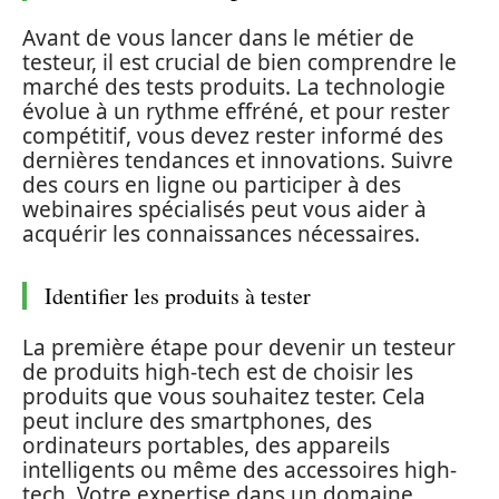
Avant de vous lancer dans le métier de
testeur, il est crucial de bien comprendre le
marché des tests produits. La technologie
évolue à un rythme effréné, et pour rester
compétitif, vous devez rester informé des
dernières tendances et innovations. Suivre
des cours en ligne ou participer à des
webinaires spécialisés peut vous aider à
acquérir les connaissances nécessaires.
Identifier les produits à tester
La première étape pour devenir un testeur
de produits high-tech est de choisir les
produits que vous souhaitez tester. Cela
peut inclure des smartphones, des
ordinateurs portables, des appareils
intelligents ou même des accessoires high-
tech. Votre expertise dans un domaine