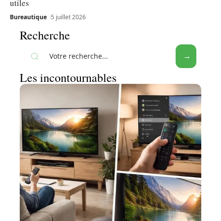
utiles
Bureautique
5 juillet 2026
Recherche
Les incontournables