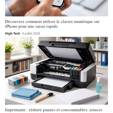
Découvrez comment utiliser le clavier numérique sur
iPhone pour une saisie rapide
High-Tech
4 juillet 2026
Imprimante : réduire pannes et consommables, astuces