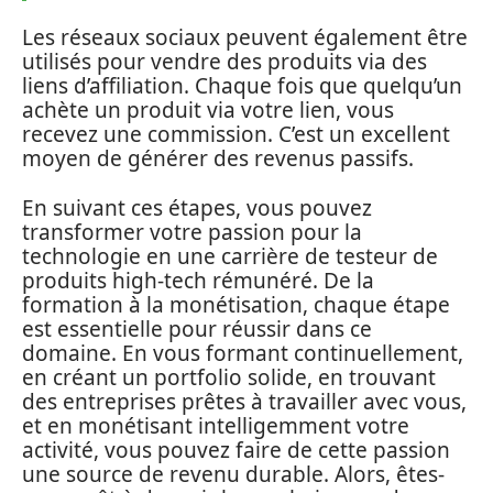
Les réseaux sociaux peuvent également être
utilisés pour vendre des produits via des
liens d’affiliation. Chaque fois que quelqu’un
achète un produit via votre lien, vous
recevez une commission. C’est un excellent
moyen de générer des revenus passifs.
En suivant ces étapes, vous pouvez
transformer votre passion pour la
technologie en une carrière de testeur de
produits high-tech rémunéré. De la
formation à la monétisation, chaque étape
est essentielle pour réussir dans ce
domaine. En vous formant continuellement,
en créant un portfolio solide, en trouvant
des entreprises prêtes à travailler avec vous,
et en monétisant intelligemment votre
activité, vous pouvez faire de cette passion
une source de revenu durable. Alors, êtes-