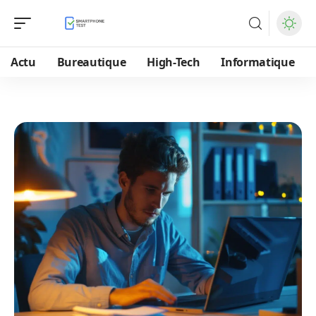
Actu
Bureautique
High-Tech
Informatique