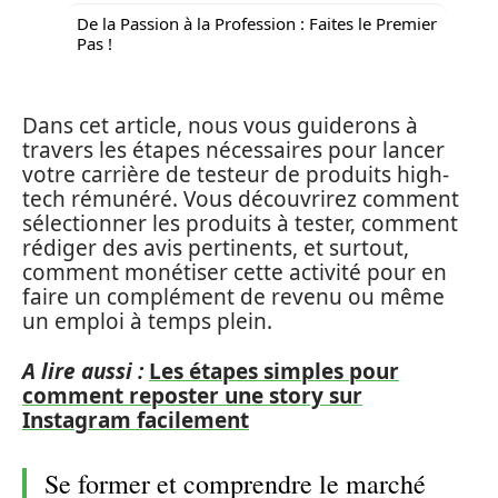
De la Passion à la Profession : Faites le Premier
Pas !
Dans cet article, nous vous guiderons à
travers les étapes nécessaires pour lancer
votre carrière de testeur de produits high-
tech rémunéré. Vous découvrirez comment
sélectionner les produits à tester, comment
rédiger des avis pertinents, et surtout,
comment monétiser cette activité pour en
faire un complément de revenu ou même
un emploi à temps plein.
A lire aussi :
Les étapes simples pour
comment reposter une story sur
Instagram facilement
Se former et comprendre le marché