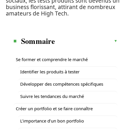
sociaux, les tests produits sont devenus un
business florissant, attirant de nombreux
amateurs de High Tech.
Sommaire
Se former et comprendre le marché
Identifier les produits à tester
Développer des compétences spécifiques
Suivre les tendances du marché
Créer un portfolio et se faire connaître
L’importance d’un bon portfolio