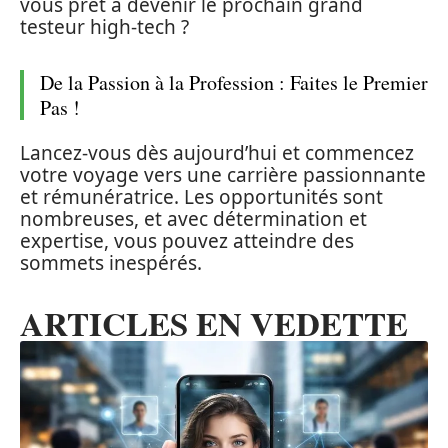
vous prêt à devenir le prochain grand
testeur high-tech ?
De la Passion à la Profession : Faites le Premier
Pas !
Lancez-vous dès aujourd’hui et commencez
votre voyage vers une carrière passionnante
et rémunératrice. Les opportunités sont
nombreuses, et avec détermination et
expertise, vous pouvez atteindre des
sommets inespérés.
ARTICLES EN VEDETTE