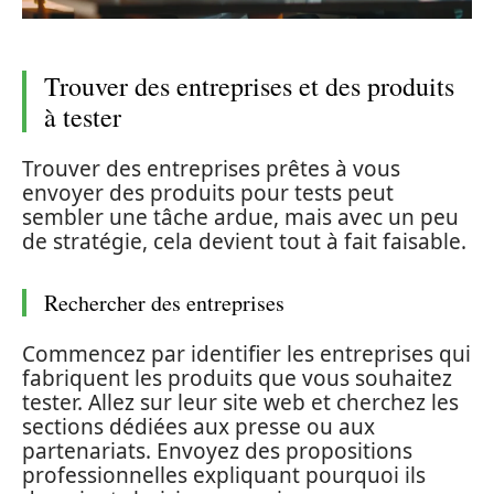
Trouver des entreprises et des produits
à tester
Trouver des entreprises prêtes à vous
envoyer des produits pour tests peut
sembler une tâche ardue, mais avec un peu
de stratégie, cela devient tout à fait faisable.
Rechercher des entreprises
Commencez par identifier les entreprises qui
fabriquent les produits que vous souhaitez
tester. Allez sur leur site web et cherchez les
sections dédiées aux presse ou aux
partenariats. Envoyez des propositions
professionnelles expliquant pourquoi ils