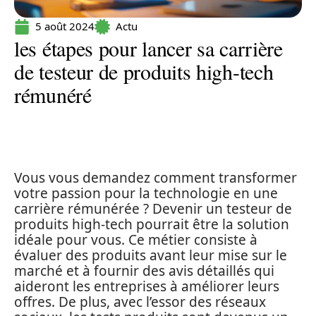
5 août 2024
Actu
les étapes pour lancer sa carrière
de testeur de produits high-tech
rémunéré
Vous vous demandez comment transformer
votre passion pour la technologie en une
carrière rémunérée ? Devenir un testeur de
produits high-tech pourrait être la solution
idéale pour vous. Ce métier consiste à
évaluer des produits avant leur mise sur le
marché et à fournir des avis détaillés qui
aideront les entreprises à améliorer leurs
offres. De plus, avec l’essor des réseaux