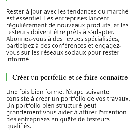
Rester à jour avec les tendances du marché
est essentiel. Les entreprises lancent
régulièrement de nouveaux produits, et les
testeurs doivent être prêts à s’adapter.
Abonnez-vous à des revues spécialisées,
participez à des conférences et engagez-
vous sur les réseaux sociaux pour rester
informé.
Créer un portfolio et se faire connaître
Une fois bien formé, l’étape suivante
consiste à créer un portfolio de vos travaux.
Un portfolio bien structuré peut
grandement vous aider à attirer l’attention
des entreprises en quête de testeurs
qualifiés.