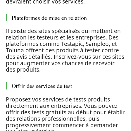
devraient choisir vos services.
Plateformes de mise en relation
Il existe des sites spécialisés qui mettent en
relation les testeurs et les entreprises. Des
plateformes comme Testapic, Sampleo, et
Toluna offrent des produits à tester contre
des avis détaillés. Inscrivez-vous sur ces sites
pour augmenter vos chances de recevoir
des produits.
Offrir des services de test
Proposez vos services de tests produits
directement aux entreprises. Vous pouvez
offrir des tests gratuits au début pour établir
des relations professionnelles, puis
progressivement commencer à demander