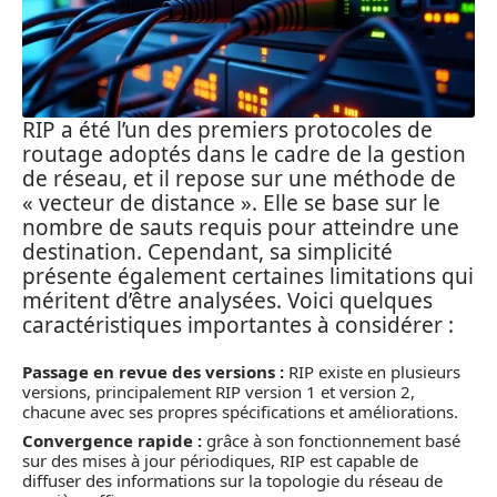
RIP a été l’un des premiers protocoles de
routage adoptés dans le cadre de la gestion
de réseau, et il repose sur une méthode de
« vecteur de distance ». Elle se base sur le
nombre de sauts requis pour atteindre une
destination. Cependant, sa simplicité
présente également certaines limitations qui
méritent d’être analysées. Voici quelques
caractéristiques importantes à considérer :
Passage en revue des versions :
RIP existe en plusieurs
versions, principalement RIP version 1 et version 2,
chacune avec ses propres spécifications et améliorations.
Convergence rapide :
grâce à son fonctionnement basé
sur des mises à jour périodiques, RIP est capable de
diffuser des informations sur la topologie du réseau de