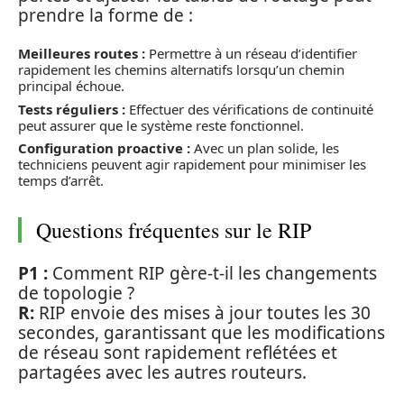
prendre la forme de :
Meilleures routes :
Permettre à un réseau d’identifier
rapidement les chemins alternatifs lorsqu’un chemin
principal échoue.
Tests réguliers :
Effectuer des vérifications de continuité
peut assurer que le système reste fonctionnel.
Configuration proactive :
Avec un plan solide, les
techniciens peuvent agir rapidement pour minimiser les
temps d’arrêt.
Questions fréquentes sur le RIP
P1 :
Comment RIP gère-t-il les changements
de topologie ?
R:
RIP envoie des mises à jour toutes les 30
secondes, garantissant que les modifications
de réseau sont rapidement reflétées et
partagées avec les autres routeurs.