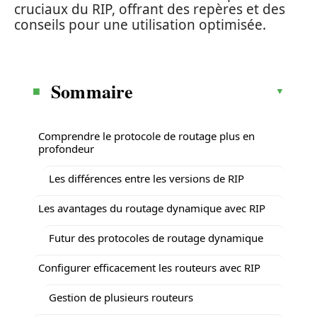
cruciaux du RIP, offrant des repères et des
conseils pour une utilisation optimisée.
Sommaire
Comprendre le protocole de routage plus en
profondeur
Les différences entre les versions de RIP
Les avantages du routage dynamique avec RIP
Futur des protocoles de routage dynamique
Configurer efficacement les routeurs avec RIP
Gestion de plusieurs routeurs