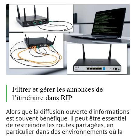
Filtrer et gérer les annonces de
l’itinéraire dans RIP
Alors que la diffusion ouverte d’informations
est souvent bénéfique, il peut être essentiel
de restreindre les routes partagées, en
particulier dans des environnements où la