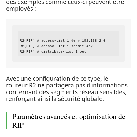
des exemples comme ceux-ci peuvent être
employés :
R2(RIP) # access-list 1 deny 192.168.2.0

R2(RIP) # access-list 1 permit any

Avec une configuration de ce type, le
routeur R2 ne partagera pas d’informations
concernant des segments réseau sensibles,
renforçant ainsi la sécurité globale.
Paramètres avancés et optimisation de
RIP