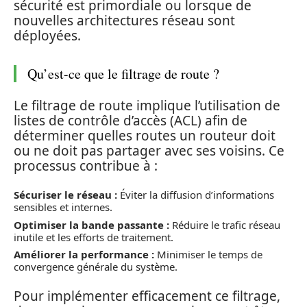
sécurité est primordiale ou lorsque de
nouvelles architectures réseau sont
déployées.
Qu’est-ce que le filtrage de route ?
Le filtrage de route implique l’utilisation de
listes de contrôle d’accès (ACL) afin de
déterminer quelles routes un routeur doit
ou ne doit pas partager avec ses voisins. Ce
processus contribue à :
Sécuriser le réseau :
Éviter la diffusion d’informations
sensibles et internes.
Optimiser la bande passante :
Réduire le trafic réseau
inutile et les efforts de traitement.
Améliorer la performance :
Minimiser le temps de
convergence générale du système.
Pour implémenter efficacement ce filtrage,