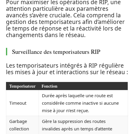
Pour maximiser les opérations de RIP, une
attention particulière aux paramètres
avancés s’avère cruciale. Cela comprend la
gestion des temporisateurs afin d’améliorer
le temps de réponse et la réactivité lors de
changements dans le réseau.
Surveillance des temporisateurs RIP
Les temporisateurs intégrés à RIP régulière
les mises à jour et interactions sur le réseau :
Temporisateur
Fonction
Durée après laquelle une route est
Timeout
considérée comme inactive si aucune
mise à jour n’est reçue.
Garbage
Gère la suppression des routes
collection
invalides après un temps d’attente