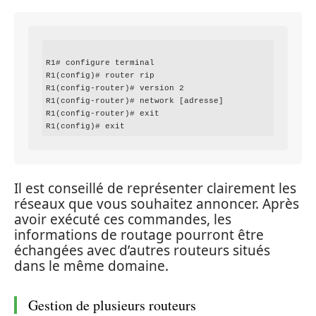
R1# configure terminal

R1(config)# router rip

R1(config-router)# version 2

R1(config-router)# network [adresse]

R1(config-router)# exit

Il est conseillé de représenter clairement les
réseaux que vous souhaitez annoncer. Après
avoir exécuté ces commandes, les
informations de routage pourront être
échangées avec d’autres routeurs situés
dans le même domaine.
Gestion de plusieurs routeurs