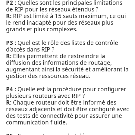
P2 :
Quelles sont les principales limitations
de RIP pour les réseaux étendus ?
R:
RIP est limité à 15 sauts maximum, ce qui
le rend inadapté pour des réseaux plus
grands et plus complexes.
P3 :
Quel est le rôle des listes de contrôle
d’accès dans RIP ?
R:
Elles permettent de restreindre la
diffusion des informations de routage,
augmentant ainsi la sécurité et améliorant la
gestion des ressources réseau.
P4 :
Quelle est la procédure pour configurer
plusieurs routeurs avec RIP ?
R:
Chaque routeur doit être informé des
réseaux adjacents et doit être configuré avec
des tests de connectivité pour assurer une
communication fluide.