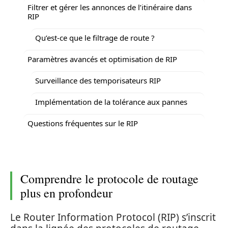
Filtrer et gérer les annonces de l’itinéraire dans
RIP
Qu’est-ce que le filtrage de route ?
Paramètres avancés et optimisation de RIP
Surveillance des temporisateurs RIP
Implémentation de la tolérance aux pannes
Questions fréquentes sur le RIP
Comprendre le protocole de routage
plus en profondeur
Le Router Information Protocol (RIP) s’inscrit