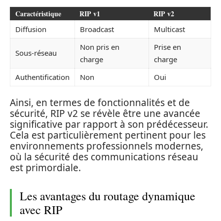
Caractéristique
RIP v1
RIP v2
Diffusion
Broadcast
Multicast
Non pris en
Prise en
Sous-réseau
charge
charge
Authentification
Non
Oui
Ainsi, en termes de fonctionnalités et de
sécurité, RIP v2 se révèle être une avancée
significative par rapport à son prédécesseur.
Cela est particulièrement pertinent pour les
environnements professionnels modernes,
où la sécurité des communications réseau
est primordiale.
Les avantages du routage dynamique
avec RIP