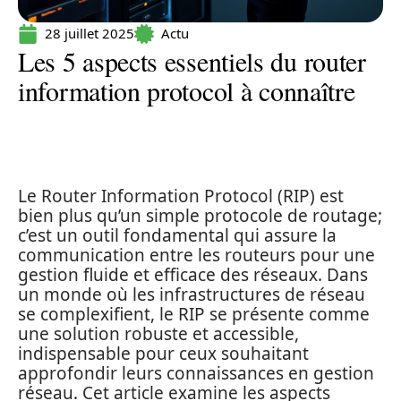
28 juillet 2025
Actu
Les 5 aspects essentiels du router
information protocol à connaître
Le Router Information Protocol (RIP) est
bien plus qu’un simple protocole de routage;
c’est un outil fondamental qui assure la
communication entre les routeurs pour une
gestion fluide et efficace des réseaux. Dans
un monde où les infrastructures de réseau
se complexifient, le RIP se présente comme
une solution robuste et accessible,
indispensable pour ceux souhaitant
approfondir leurs connaissances en gestion
réseau. Cet article examine les aspects