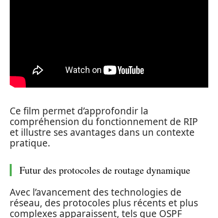
Ce film permet d’approfondir la
compréhension du fonctionnement de RIP
et illustre ses avantages dans un contexte
pratique.
Futur des protocoles de routage dynamique
Avec l’avancement des technologies de
réseau, des protocoles plus récents et plus
complexes apparaissent, tels que OSPF