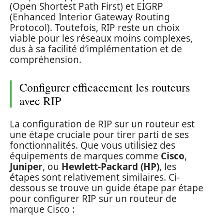
(Open Shortest Path First) et EIGRP
(Enhanced Interior Gateway Routing
Protocol). Toutefois, RIP reste un choix
viable pour les réseaux moins complexes,
dus à sa facilité d’implémentation et de
compréhension.
Configurer efficacement les routeurs
avec RIP
La configuration de RIP sur un routeur est
une étape cruciale pour tirer parti de ses
fonctionnalités. Que vous utilisiez des
équipements de marques comme
Cisco
,
Juniper
, ou
Hewlett-Packard (HP)
, les
étapes sont relativement similaires. Ci-
dessous se trouve un guide étape par étape
pour configurer RIP sur un routeur de
marque Cisco :