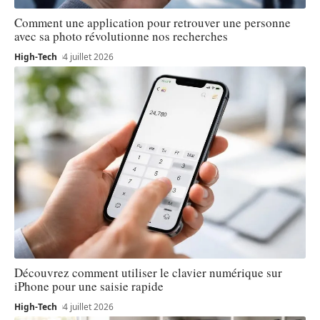
Comment une application pour retrouver une personne
avec sa photo révolutionne nos recherches
High-Tech
4 juillet 2026
Découvrez comment utiliser le clavier numérique sur
iPhone pour une saisie rapide
High-Tech
4 juillet 2026