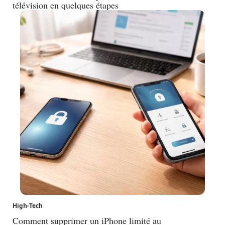
télévision en quelques étapes
High-Tech
Comment supprimer un iPhone limité au