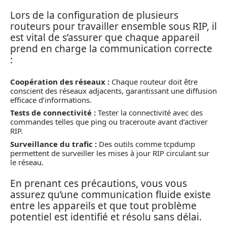
Lors de la configuration de plusieurs
routeurs pour travailler ensemble sous RIP, il
est vital de s’assurer que chaque appareil
prend en charge la communication correcte
:
Coopération des réseaux :
Chaque routeur doit être
conscient des réseaux adjacents, garantissant une diffusion
efficace d’informations.
Tests de connectivité :
Tester la connectivité avec des
commandes telles que ping ou traceroute avant d’activer
RIP.
Surveillance du trafic :
Des outils comme tcpdump
permettent de surveiller les mises à jour RIP circulant sur
le réseau.
En prenant ces précautions, vous vous
assurez qu’une communication fluide existe
entre les appareils et que tout problème
potentiel est identifié et résolu sans délai.