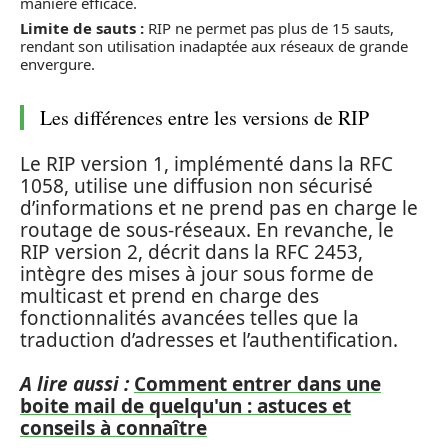
manière efficace.
Limite de sauts :
RIP ne permet pas plus de 15 sauts,
rendant son utilisation inadaptée aux réseaux de grande
envergure.
Les différences entre les versions de RIP
Le RIP version 1, implémenté dans la RFC
1058, utilise une diffusion non sécurisé
d’informations et ne prend pas en charge le
routage de sous-réseaux. En revanche, le
RIP version 2, décrit dans la RFC 2453,
intègre des mises à jour sous forme de
multicast et prend en charge des
fonctionnalités avancées telles que la
traduction d’adresses et l’authentification.
A lire aussi :
Comment entrer dans une
boite mail de quelqu'un : astuces et
conseils à connaître