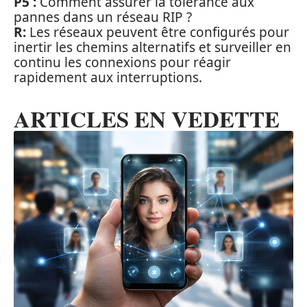
P5 :
Comment assurer la tolérance aux
pannes dans un réseau RIP ?
R:
Les réseaux peuvent être configurés pour
inertir les chemins alternatifs et surveiller en
continu les connexions pour réagir
rapidement aux interruptions.
ARTICLES EN VEDETTE