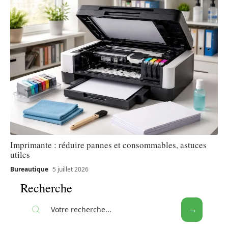
Imprimante : réduire pannes et consommables, astuces
utiles
Bureautique
5 juillet 2026
Recherche