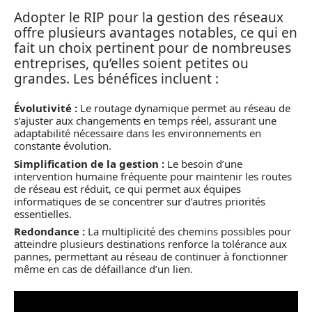
Adopter le RIP pour la gestion des réseaux
offre plusieurs avantages notables, ce qui en
fait un choix pertinent pour de nombreuses
entreprises, qu’elles soient petites ou
grandes. Les bénéfices incluent :
Évolutivité :
Le routage dynamique permet au réseau de
s’ajuster aux changements en temps réel, assurant une
adaptabilité nécessaire dans les environnements en
constante évolution.
Simplification de la gestion :
Le besoin d’une
intervention humaine fréquente pour maintenir les routes
de réseau est réduit, ce qui permet aux équipes
informatiques de se concentrer sur d’autres priorités
essentielles.
Redondance :
La multiplicité des chemins possibles pour
atteindre plusieurs destinations renforce la tolérance aux
pannes, permettant au réseau de continuer à fonctionner
même en cas de défaillance d’un lien.