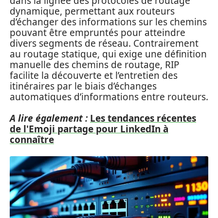
dans la lignée des protocoles de routage
dynamique, permettant aux routeurs
d’échanger des informations sur les chemins
pouvant être empruntés pour atteindre
divers segments de réseau. Contrairement
au routage statique, qui exige une définition
manuelle des chemins de routage, RIP
facilite la découverte et l’entretien des
itinéraires par le biais d’échanges
automatiques d’informations entre routeurs.
A lire également :
Les tendances récentes
de l'Emoji partage pour LinkedIn à
connaître