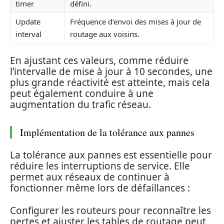
timer
défini.
Update
Fréquence d’envoi des mises à jour de
interval
routage aux voisins.
En ajustant ces valeurs, comme réduire
l’intervalle de mise à jour à 10 secondes, une
plus grande réactivité est atteinte, mais cela
peut également conduire à une
augmentation du trafic réseau.
Implémentation de la tolérance aux pannes
La tolérance aux pannes est essentielle pour
réduire les interruptions de service. Elle
permet aux réseaux de continuer à
fonctionner même lors de défaillances :
Configurer les routeurs pour reconnaître les
pertes et ajuster les tables de routage peut