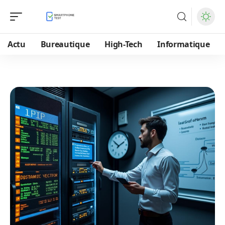
Actu
Bureautique
High-Tech
Informatique