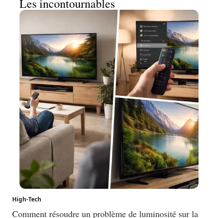
Les incontournables
High-Tech
Comment résoudre un problème de luminosité sur la