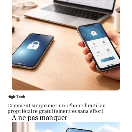
High-Tech
Comment supprimer un iPhone limité au
propriétaire gratuitement et sans effort
À ne pas manquer