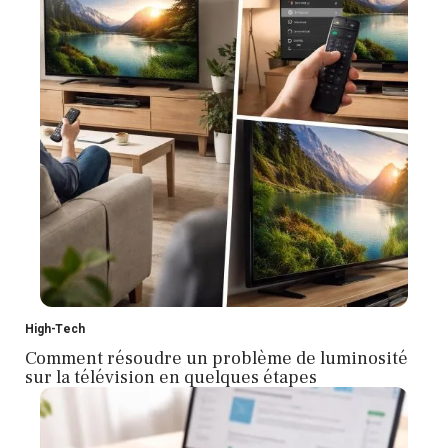
High-Tech
Comment résoudre un problème de luminosité
sur la télévision en quelques étapes