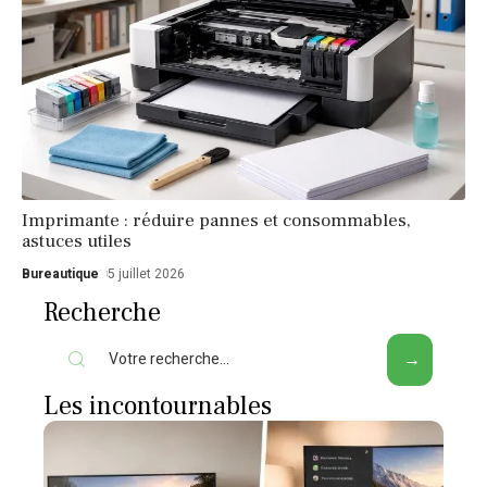
Imprimante : réduire pannes et consommables,
astuces utiles
Bureautique
5 juillet 2026
Recherche
Les incontournables