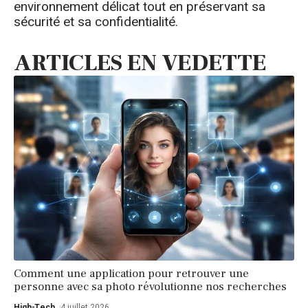
environnement délicat tout en préservant sa
sécurité et sa confidentialité.
ARTICLES EN VEDETTE
Comment une application pour retrouver une
personne avec sa photo révolutionne nos recherches
High-Tech
4 juillet 2026