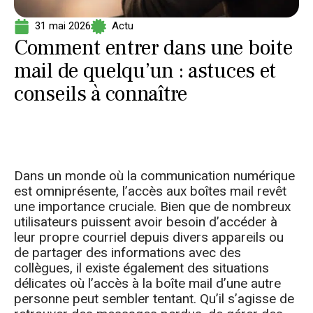
31 mai 2026
Actu
Comment entrer dans une boite
mail de quelqu’un : astuces et
conseils à connaître
Dans un monde où la communication numérique
est omniprésente, l’accès aux boîtes mail revêt
une importance cruciale. Bien que de nombreux
utilisateurs puissent avoir besoin d’accéder à
leur propre courriel depuis divers appareils ou
de partager des informations avec des
collègues, il existe également des situations
délicates où l’accès à la boîte mail d’une autre
personne peut sembler tentant. Qu’il s’agisse de