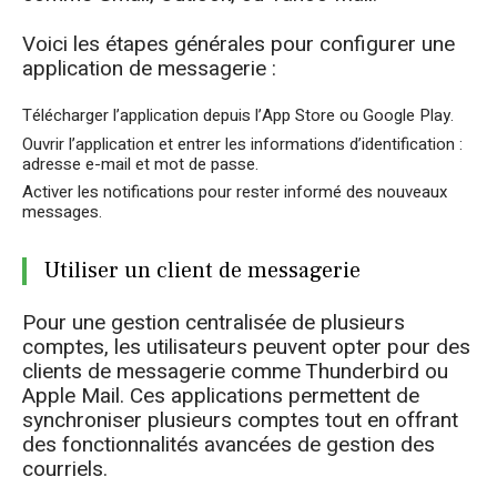
Voici les étapes générales pour configurer une
application de messagerie :
Télécharger l’application depuis l’App Store ou Google Play.
Ouvrir l’application et entrer les informations d’identification :
adresse e-mail et mot de passe.
Activer les notifications pour rester informé des nouveaux
messages.
Utiliser un client de messagerie
Pour une gestion centralisée de plusieurs
comptes, les utilisateurs peuvent opter pour des
clients de messagerie comme Thunderbird ou
Apple Mail. Ces applications permettent de
synchroniser plusieurs comptes tout en offrant
des fonctionnalités avancées de gestion des
courriels.