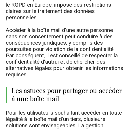
le RGPD en Europe, impose des restrictions
claires sur le traitement des données
personnelles.
Accéder à la boîte mail d’une autre personne
sans son consentement peut conduire à des
conséquences juridiques, y compris des
poursuites pour violation de la confidentialité.
Par conséquent, il est conseillé de respecter la
confidentialité d’autrui et de chercher des
alternatives légales pour obtenir les informations
requises.
Les astuces pour partager ou accéder
à une boîte mail
Pour les utilisateurs souhaitant accéder en toute
légalité à la boîte mail d’un tiers, plusieurs
solutions sont envisageables. La gestion