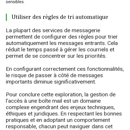
sensibles.
Utiliser des règles de tri automatique
La plupart des services de messagerie
permettent de configurer des règles pour trier
automatiquement les messages entrants. Cela
réduit le temps passé à gérer les courriels et
permet de se concentrer sur les priorités.
En configurant correctement ces fonctionnalités,
le risque de passer à côté de messages
importants diminue significativement.
Pour conclure cette exploration, la gestion de
l’accès à une boîte mail est un domaine
complexe engendrant des enjeux techniques,
éthiques et juridiques. En respectant les bonnes
pratiques et en adoptant un comportement
responsable, chacun peut naviguer dans cet