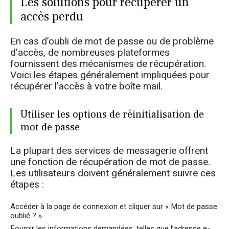
Les solutions pour récupérer un
accès perdu
En cas d’oubli de mot de passe ou de problème
d’accès, de nombreuses plateformes
fournissent des mécanismes de récupération.
Voici les étapes généralement impliquées pour
récupérer l’accès à votre boîte mail.
Utiliser les options de réinitialisation de
mot de passe
La plupart des services de messagerie offrent
une fonction de récupération de mot de passe.
Les utilisateurs doivent généralement suivre ces
étapes :
Accéder à la page de connexion et cliquer sur « Mot de passe
oublié ? ».
Fournir les informations demandées, telles que l’adresse e-