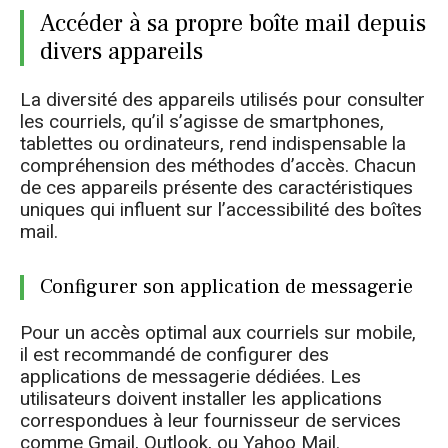
Accéder à sa propre boîte mail depuis
divers appareils
La diversité des appareils utilisés pour consulter
les courriels, qu’il s’agisse de smartphones,
tablettes ou ordinateurs, rend indispensable la
compréhension des méthodes d’accès. Chacun
de ces appareils présente des caractéristiques
uniques qui influent sur l’accessibilité des boîtes
mail.
Configurer son application de messagerie
Pour un accès optimal aux courriels sur mobile,
il est recommandé de configurer des
applications de messagerie dédiées. Les
utilisateurs doivent installer les applications
correspondues à leur fournisseur de services
comme Gmail, Outlook, ou Yahoo Mail.