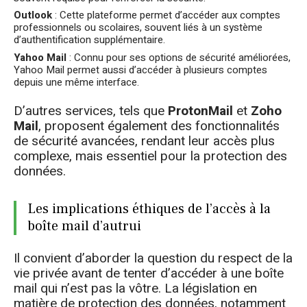
Outlook
: Cette plateforme permet d’accéder aux comptes
professionnels ou scolaires, souvent liés à un système
d’authentification supplémentaire.
Yahoo Mail
: Connu pour ses options de sécurité améliorées,
Yahoo Mail permet aussi d’accéder à plusieurs comptes
depuis une même interface.
D’autres services, tels que
ProtonMail
et
Zoho
Mail
, proposent également des fonctionnalités
de sécurité avancées, rendant leur accès plus
complexe, mais essentiel pour la protection des
données.
Les implications éthiques de l’accès à la
boîte mail d’autrui
Il convient d’aborder la question du respect de la
vie privée avant de tenter d’accéder à une boîte
mail qui n’est pas la vôtre. La législation en
matière de protection des données, notamment