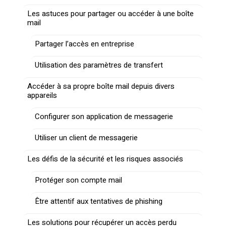
Les astuces pour partager ou accéder à une boîte
mail
Partager l’accès en entreprise
Utilisation des paramètres de transfert
Accéder à sa propre boîte mail depuis divers
appareils
Configurer son application de messagerie
Utiliser un client de messagerie
Les défis de la sécurité et les risques associés
Protéger son compte mail
Être attentif aux tentatives de phishing
Les solutions pour récupérer un accès perdu