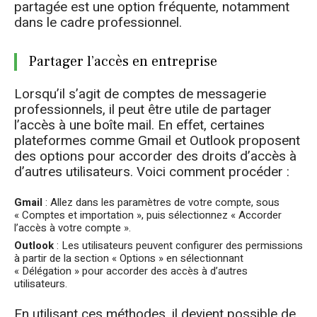
partagée est une option fréquente, notamment
dans le cadre professionnel.
Partager l’accès en entreprise
Lorsqu’il s’agit de comptes de messagerie
professionnels, il peut être utile de partager
l’accès à une boîte mail. En effet, certaines
plateformes comme Gmail et Outlook proposent
des options pour accorder des droits d’accès à
d’autres utilisateurs. Voici comment procéder :
Gmail
: Allez dans les paramètres de votre compte, sous
« Comptes et importation », puis sélectionnez « Accorder
l’accès à votre compte ».
Outlook
: Les utilisateurs peuvent configurer des permissions
à partir de la section « Options » en sélectionnant
« Délégation » pour accorder des accès à d’autres
utilisateurs.
En utilisant ces méthodes, il devient possible de