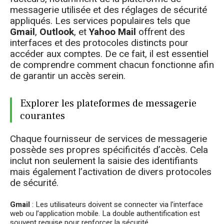
messagerie utilisée et des réglages de sécurité
appliqués. Les services populaires tels que
Gmail
,
Outlook
, et
Yahoo Mail
offrent des
interfaces et des protocoles distincts pour
accéder aux comptes. De ce fait, il est essentiel
de comprendre comment chacun fonctionne afin
de garantir un accès serein.
Explorer les plateformes de messagerie
courantes
Chaque fournisseur de services de messagerie
possède ses propres spécificités d’accès. Cela
inclut non seulement la saisie des identifiants
mais également l’activation de divers protocoles
de sécurité.
Gmail
: Les utilisateurs doivent se connecter via l’interface
web ou l’application mobile. La double authentification est
souvent requise pour renforcer la sécurité.