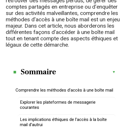
retrouver des messages perdus, de gérer des
comptes partagés en entreprise ou d’enquêter
sur des activités malveillantes, comprendre les
méthodes d’accès à une boîte mail est un enjeu
majeur. Dans cet article, nous aborderons les
différentes façons d’accéder à une boîte mail
tout en tenant compte des aspects éthiques et
légaux de cette démarche.
Sommaire
Comprendre les méthodes d’accès à une boîte mail
Explorer les plateformes de messagerie
courantes
Les implications éthiques de l’accès à la boîte
mail d’autrui