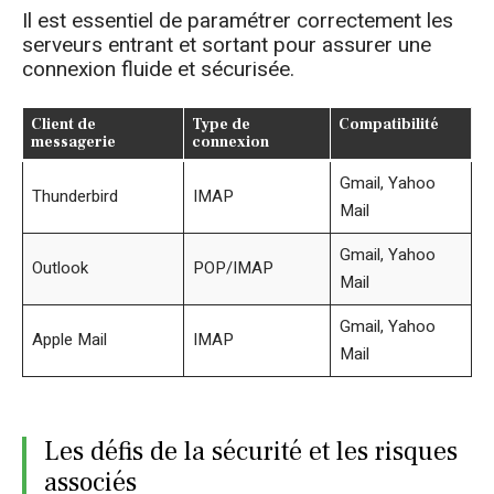
Il est essentiel de paramétrer correctement les
serveurs entrant et sortant pour assurer une
connexion fluide et sécurisée.
Client de
Type de
Compatibilité
messagerie
connexion
Gmail, Yahoo
Thunderbird
IMAP
Mail
Gmail, Yahoo
Outlook
POP/IMAP
Mail
Gmail, Yahoo
Apple Mail
IMAP
Mail
Les défis de la sécurité et les risques
associés