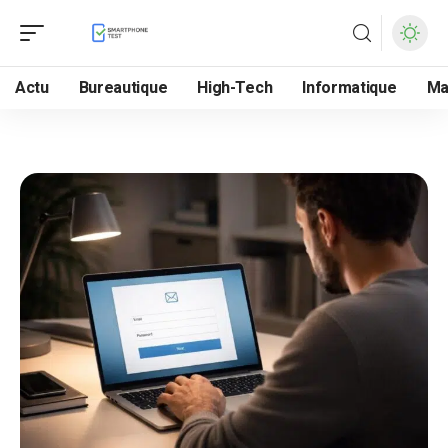
Actu
Bureautique
High-Tech
Informatique
Ma