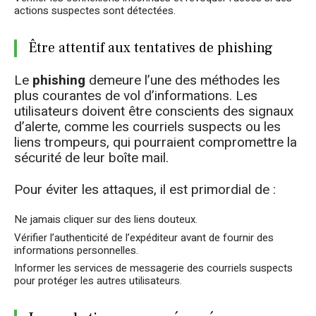
actions suspectes sont détectées.
Être attentif aux tentatives de phishing
Le
phishing
demeure l’une des méthodes les
plus courantes de vol d’informations. Les
utilisateurs doivent être conscients des signaux
d’alerte, comme les courriels suspects ou les
liens trompeurs, qui pourraient compromettre la
sécurité de leur boîte mail.
Pour éviter les attaques, il est primordial de :
Ne jamais cliquer sur des liens douteux.
Vérifier l’authenticité de l’expéditeur avant de fournir des
informations personnelles.
Informer les services de messagerie des courriels suspects
pour protéger les autres utilisateurs.