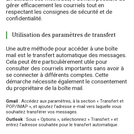
gérer efficacement les courriels tout en
respectant les consignes de sécurité et de
confidentialité.
Utilisation des paramètres de transfert
Une autre méthode pour accéder à une boîte
mail est le transfert automatique des messages.
Cela peut être particulièrement utile pour
consulter des courriels importants sans avoir à
se connecter à différents comptes. Cette
démarche nécessite également le consentement
du propriétaire de la boîte mail.
Gmail
: Accédez aux paramètres, à la section « Transfert et
POP/IMAP », et ajoutez l’adresse e-mail vers laquelle vous
souhaitez transférer vos messages.
Outlook
: Sous « Options », sélectionnez « Transfert » et
entrez l’adresse souhaitée pour le transfert automatique.