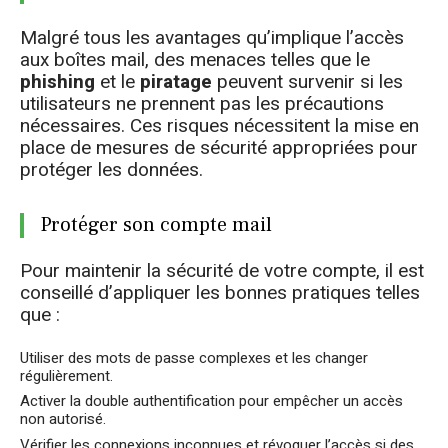
Malgré tous les avantages qu’implique l’accès
aux boîtes mail, des menaces telles que le
phishing
et le
piratage
peuvent survenir si les
utilisateurs ne prennent pas les précautions
nécessaires. Ces risques nécessitent la mise en
place de mesures de sécurité appropriées pour
protéger les données.
Protéger son compte mail
Pour maintenir la sécurité de votre compte, il est
conseillé d’appliquer les bonnes pratiques telles
que :
Utiliser des mots de passe complexes et les changer
régulièrement.
Activer la double authentification pour empêcher un accès
non autorisé.
Vérifier les connexions inconnues et révoquer l’accès si des