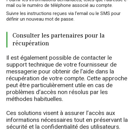
mail ou le numéro de téléphone associé au compte.
Suivre les instructions reçues via l’email ou le SMS pour
définir un nouveau mot de passe.
Consulter les partenaires pour la
récupération
Il est également possible de contacter le
support technique de votre fournisseur de
messagerie pour obtenir de l’aide dans la
récupération de votre compte. Cette approche
peut être particulièrement utile en cas de
problèmes d’accès non résolus par les
méthodes habituelles.
Ces solutions visent à assurer l’accès aux
informations nécessaires tout en préservant la
sécurité et la confidentialité des utilisateurs.