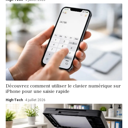
Découvrez comment utiliser le clavier numérique sur
iPhone pour une saisie rapide
High-Tech
4 juillet 2026