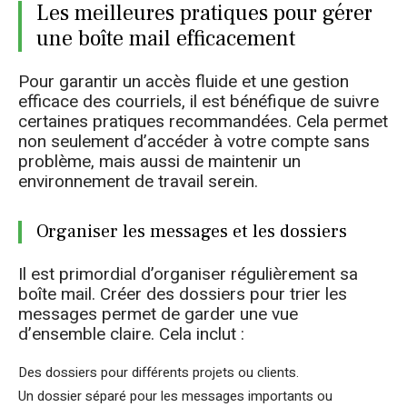
Les meilleures pratiques pour gérer
une boîte mail efficacement
Pour garantir un accès fluide et une gestion
efficace des courriels, il est bénéfique de suivre
certaines pratiques recommandées. Cela permet
non seulement d’accéder à votre compte sans
problème, mais aussi de maintenir un
environnement de travail serein.
Organiser les messages et les dossiers
Il est primordial d’organiser régulièrement sa
boîte mail. Créer des dossiers pour trier les
messages permet de garder une vue
d’ensemble claire. Cela inclut :
Des dossiers pour différents projets ou clients.
Un dossier séparé pour les messages importants ou