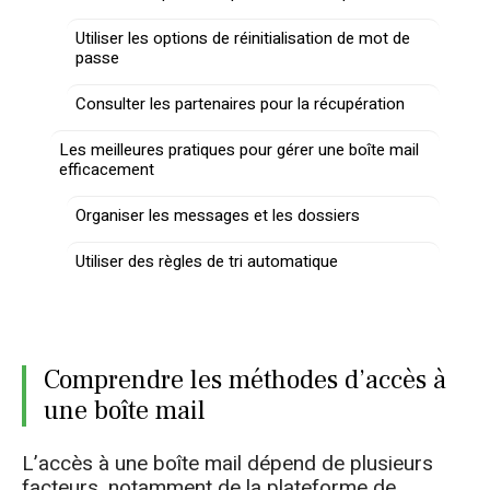
Utiliser les options de réinitialisation de mot de
passe
Consulter les partenaires pour la récupération
Les meilleures pratiques pour gérer une boîte mail
efficacement
Organiser les messages et les dossiers
Utiliser des règles de tri automatique
Comprendre les méthodes d’accès à
une boîte mail
L’accès à une boîte mail dépend de plusieurs
facteurs, notamment de la plateforme de