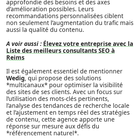
approfondie des besoins et des axes
d’amélioration possibles. Leurs
recommandations personnalisées ciblent
non seulement l’augmentation du trafic mais
aussi la qualité du contenu.
A voir aussi :
Élevez votre entreprise avec la
Liste des meilleurs consultants SEO à
Reims
Il est également essentiel de mentionner
Wedig
, qui propose des solutions
*multicanaux* pour optimiser la visibilité
des sites de ses clients. Avec un focus sur
l’utilisation des mots-clés pertinents,
l’analyse des tendances de recherche locale
et l’ajustement en temps réel des stratégies
de contenu, cette agence apporte une
réponse sur mesure aux défis du
*référencement naturel*.