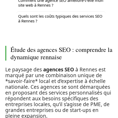
Comment une agence SEO améliore-t-elle mon
site web à Rennes ?
Quels sont les coûts typiques des services SEO
à Rennes ?
Étude des agences SEO : comprendre la
dynamique rennaise
Le paysage des
agences SEO
à Rennes est
marqué par une combinaison unique de
*savoir-faire* local et d’expertise à échelle
nationale. Ces agences se sont démarquées
en proposant des services personnalisés qui
répondent aux besoins spécifiques des
entreprises locales, qu’il s’agisse de PME, de
grandes entreprises ou de start-ups en
pleine expansion.