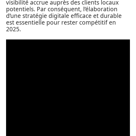
visibilité accrue auprès des clients locaux
potentiels. Par conséquent, l’élaboration
d’une stratégie digitale efficace et durable
est essentielle pour rester compétitif en
2025.