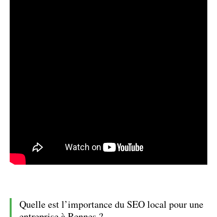
Quelle est l’importance du SEO local pour une
entreprise à Rennes ?