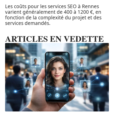
Les coûts pour les services SEO à Rennes
varient généralement de 400 à 1200 €, en
fonction de la complexité du projet et des
services demandés.
ARTICLES EN VEDETTE