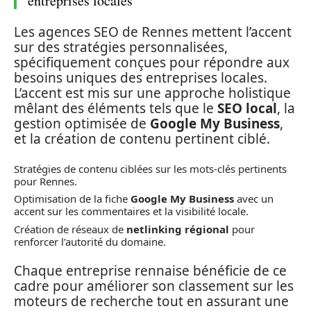
entreprises locales
Les agences SEO de Rennes mettent l’accent
sur des stratégies personnalisées,
spécifiquement conçues pour répondre aux
besoins uniques des entreprises locales.
L’accent est mis sur une approche holistique
mêlant des éléments tels que le
SEO local
, la
gestion optimisée de
Google My Business
,
et la création de contenu pertinent ciblé.
Stratégies de contenu ciblées sur les mots-clés pertinents
pour Rennes.
Optimisation de la fiche
Google My Business
avec un
accent sur les commentaires et la visibilité locale.
Création de réseaux de
netlinking régional
pour
renforcer l’autorité du domaine.
Chaque entreprise rennaise bénéficie de ce
cadre pour améliorer son classement sur les
moteurs de recherche tout en assurant une