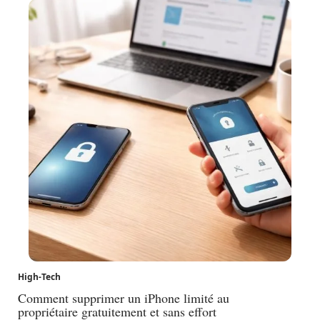
High-Tech
Comment supprimer un iPhone limité au
propriétaire gratuitement et sans effort