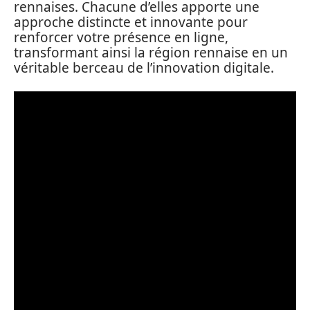
rennaises. Chacune d’elles apporte une
approche distincte et innovante pour
renforcer votre présence en ligne,
transformant ainsi la région rennaise en un
véritable berceau de l’innovation digitale.