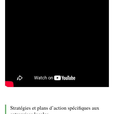
Stratégies et plans d’action spécifiques aux