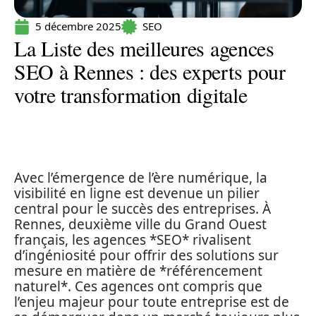
5 décembre 2025
SEO
La Liste des meilleures agences
SEO à Rennes : des experts pour
votre transformation digitale
Avec l’émergence de l’ère numérique, la
visibilité en ligne est devenue un pilier
central pour le succès des entreprises. À
Rennes, deuxième ville du Grand Ouest
français, les agences *SEO* rivalisent
d’ingéniosité pour offrir des solutions sur
mesure en matière de *référencement
naturel*. Ces agences ont compris que
l’enjeu majeur pour toute entreprise est de