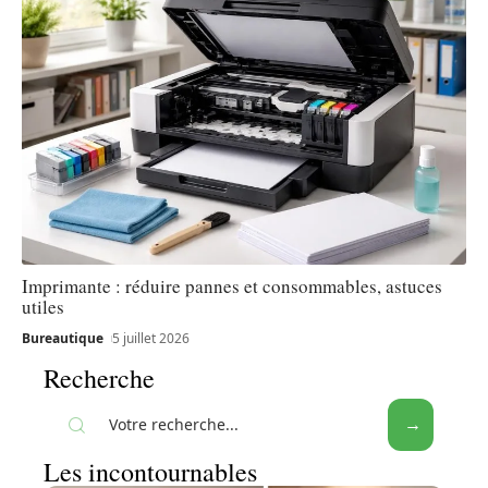
Imprimante : réduire pannes et consommables, astuces
utiles
Bureautique
5 juillet 2026
Recherche
Les incontournables