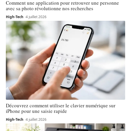
Comment une application pour retrouver une personne
avec sa photo révolutionne nos recherches
High-Tech
4 juillet 2026
Découvrez comment utiliser le clavier numérique sur
iPhone pour une saisie rapide
High-Tech
4 juillet 2026