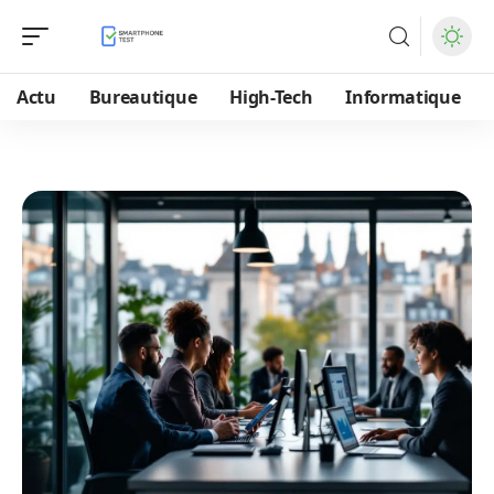
Actu
Bureautique
High-Tech
Informatique