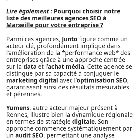
Lire également :
Pourquoi choisir notre
liste des meilleures agences SEO à
Marseille pour votre entreprise ?
Parmi ces agences,
Junto
figure comme un
acteur clé, profondément impliqué dans
l’amélioration de la *performance web* des
entreprises grâce à une approche centrée
sur la
data
et l’
achat média
. Cette agence se
distingue par sa capacité à conjuguer le
marketing digital
avec l’
optimisation SEO
,
garantissant ainsi des résultats mesurables
et pérennes.
Yumens
, autre acteur majeur présent à
Rennes, illustre bien la dynamique régionale
en termes de stratégie
digitale
. Son
approche commence systématiquement par
un
audit SEO
, permettant une analyse