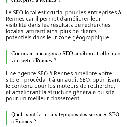
Le SEO local est crucial pour les entreprises à
Rennes car il permet d’améliorer leur
visibilité dans les résultats de recherches
locales, attirant ainsi plus de clients
potentiels dans leur zone géographique.
Comment une agence SEO améliore-t-elle mon
site web à Rennes ?
Une agence SEO à Rennes améliore votre
site en procédant à un audit SEO, optimisant
le contenu pour les moteurs de recherche,
et améliorant la structure générale du site
pour un meilleur classement.
Quels sont les coûts typiques des services SEO
à Rennes ?