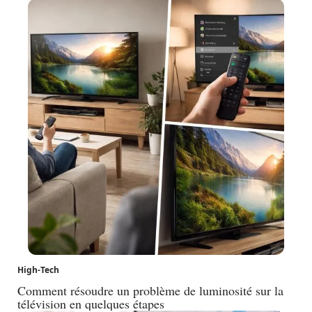
High-Tech
Comment résoudre un problème de luminosité sur la
télévision en quelques étapes