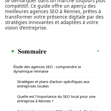
se démarquer dans un marché toujours plus
compétitif. Ce guide offre un aperçu des
meilleures agences SEO à Rennes, prêtes à
transformer votre présence digitale par des
stratégies innovantes et adaptées à votre
vision d’entreprise.
Sommaire
Étude des agences SEO : comprendre la
dynamique rennaise
Stratégies et plans d’action spécifiques aux
entreprises locales
Quelle est l’importance du SEO local pour une
entreprise à Rennes ?