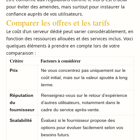
pour éviter des amendes, mais surtout pour instaurer la
confiance auprès de vos utilisateurs.
Comparer les offres et les tarifs
Le coût d’un serveur dédié peut varier considérablement, en
fonction des ressources allouées et des services inclus. Voici
quelques éléments à prendre en compte lors de votre
comparaison :
Critère
Facteurs à considérer
Prix
Ne vous concentrez pas uniquement sur le
coût initial, mais sur la valeur ajoutée à long
terme.
Réputation
Renseignez-vous sur le retour d’expérience
du
d’autres utilisateurs, notamment dans le
fournisseur
cadre du service après-vente.
Scalabilité
Évaluez si le fournisseur propose des
options pour évoluer facilement selon vos
besoins futurs.