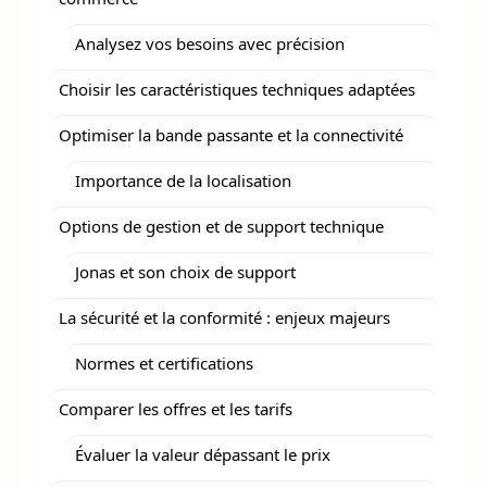
Analysez vos besoins avec précision
Choisir les caractéristiques techniques adaptées
Optimiser la bande passante et la connectivité
Importance de la localisation
Options de gestion et de support technique
Jonas et son choix de support
La sécurité et la conformité : enjeux majeurs
Normes et certifications
Comparer les offres et les tarifs
Évaluer la valeur dépassant le prix