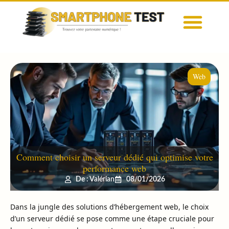
Web
Comment choisir un serveur dédié qui optimise votre
performance web
De : Valérian
08/01/2026
Dans la jungle des solutions d’hébergement web, le choix
d’un serveur dédié se pose comme une étape cruciale pour