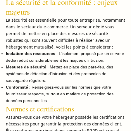
La sécurité et la conformité : enjeux
majeurs
La sécurité est essentielle pour toute entreprise, notamment
dans le secteur du e-commerce. Un serveur dédié vous
permet de mettre en place des mesures de sécurité
robustes qui sont souvent difficiles à réaliser avec un
hébergement mutualisé. Voici les points à considérer :
Isolation des ressources
: L’isolement proposé par un serveur
dédié réduit considérablement les risques d’intrusion.
Mesures de sécurité
: Mettez en place des pare-feu, des
systèmes de détection d’intrusion et des protocoles de
sauvegarde réguliers.
Conformité
: Renseignez-vous sur les normes que votre
fournisseur respecte, surtout en matière de protection des
données personnelles.
Normes et certifications
Assurez-vous que votre hébergeur possède les certifications
nécessaires pour garantir la protection des données client.
Être conforme aux régulations comme le RGPD est crucial