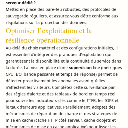
serveur dédié ?
Mettez en place des pare-feu robustes, des protocoles de
sauvegarde réguliers, et assurez-vous d’être conforme aux
régulations sur la protection des données.
Optimiser l’exploitation et la
résilience opérationnelle
Au-delà du choix matériel et des configurations initiales, il
est essentiel d’intégrer des pratiques d’exploitation qui
garantissent la disponibilité et la continuité du service dans
la durée. La mise en place d’une
supervision
fine (métriques
CPU, I/O, bande passante et temps de réponse) permet de
détecter proactivement les anomalies avant qu’elles
n’affectent les visiteurs. Complétez cette surveillance par
des règles d’alerte et des tableaux de bord en temps réel
pour suivre les indicateurs clés comme le TTFB, les IOPS et
le taux d’erreurs applicatives. Parallèlement, adoptez des
mécanismes de répartition de charge et des stratégies de
mise en cache (cache HTTP côté serveur, cache d’objets et
mécanismes de mise en cache applicative) pour lisser les