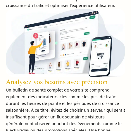
croissance du trafic et optimiser l’expérience utilisateur.
Analysez vos besoins avec précision
Un bulletin de santé complet de votre site comprend
également des indicateurs clés comme les pics de trafic
durant les heures de pointe et les périodes de croissance
saisonnière. À ce titre, évitez de choisir un serveur qui serait
insuffisant pour gérer un flux soudain de visiteurs,
généralement observé pendant des événements comme le
Black Friday ou des promotions spéciales. Une bonne