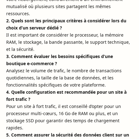
mutualisé où plusieurs sites partagent les mêmes
ressources.
2. Quels sont les principaux critères à considérer lors du
choix d’un serveur dédié ?
Il est important de considérer le processeur, la mémoire
RAM, le stockage, la bande passante, le support technique,
et la sécurité.
3. Comment évaluer les besoins spécifiques d’une
boutique e-commerce ?
Analysez le volume de trafic, le nombre de transactions
quotidiennes, la taille de la base de données, et les
fonctionnalités spécifiques de votre plateforme.
4. Quelle configuration est recommandée pour un site à
fort trafic ?
Pour un site à fort trafic, il est conseillé d’opter pour un
processeur multi-cœurs, 16 Go de RAM ou plus, et un
stockage SSD pour garantir des temps de chargement
rapides.
5. Comment assurer la sécurité des données client sur un