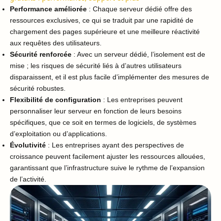
Performance améliorée
: Chaque serveur dédié offre des
ressources exclusives, ce qui se traduit par une rapidité de
chargement des pages supérieure et une meilleure réactivité
aux requêtes des utilisateurs.
Sécurité renforcée
: Avec un serveur dédié, l’isolement est de
mise ; les risques de sécurité liés à d’autres utilisateurs
disparaissent, et il est plus facile d’implémenter des mesures de
sécurité robustes.
Flexibilité de configuration
: Les entreprises peuvent
personnaliser leur serveur en fonction de leurs besoins
spécifiques, que ce soit en termes de logiciels, de systèmes
d’exploitation ou d’applications.
Évolutivité
: Les entreprises ayant des perspectives de
croissance peuvent facilement ajuster les ressources allouées,
garantissant que l’infrastructure suive le rythme de l’expansion
de l’activité.