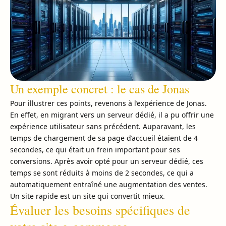
Un exemple concret : le cas de Jonas
Pour illustrer ces points, revenons à l’expérience de Jonas.
En effet, en migrant vers un serveur dédié, il a pu offrir une
expérience utilisateur sans précédent. Auparavant, les
temps de chargement de sa page d’accueil étaient de 4
secondes, ce qui était un frein important pour ses
conversions. Après avoir opté pour un serveur dédié, ces
temps se sont réduits à moins de 2 secondes, ce qui a
automatiquement entraîné une augmentation des ventes.
Un site rapide est un site qui convertit mieux.
Évaluer les besoins spécifiques de