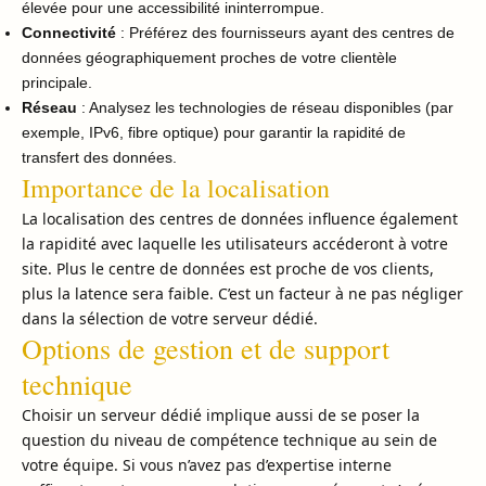
élevée pour une accessibilité ininterrompue.
Connectivité
: Préférez des fournisseurs ayant des centres de
données géographiquement proches de votre clientèle
principale.
Réseau
: Analysez les technologies de réseau disponibles (par
exemple, IPv6, fibre optique) pour garantir la rapidité de
transfert des données.
Importance de la localisation
La localisation des centres de données influence également
la rapidité avec laquelle les utilisateurs accéderont à votre
site. Plus le centre de données est proche de vos clients,
plus la latence sera faible. C’est un facteur à ne pas négliger
dans la sélection de votre serveur dédié.
Options de gestion et de support
technique
Choisir un serveur dédié implique aussi de se poser la
question du niveau de compétence technique au sein de
votre équipe. Si vous n’avez pas d’expertise interne