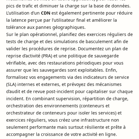
pics de trafic et diminuer la charge sur la base de données.
L’utilisation d’un
CDN
est également pertinente pour réduire
la latence perçue par l’utilisateur final et améliorer la
tolérance aux pannes géographiques.
Sur le plan opérationnel, planifiez des exercices réguliers de
tests de charge et des simulations de basculement afin de
valider les procédures de reprise. Documentez un plan de
reprise d’activité (PRA) et une politique de sauvegarde
vérifiable, avec des restaurations périodiques pour vous
assurer que les sauvegardes sont exploitables. Enfin,
formalisez vos engagements via des indicateurs de service
(SLA) internes et externes, et prévoyez des mécanismes
d’audit et de revue post-incident pour capitaliser sur chaque
incident. En combinant supervision, répartition de charge,
orchestration des environnements (conteneurs et
orchestrateur de conteneurs pour isoler les services) et
exercices réguliers, vous créez une infrastructure non
seulement performante mais surtout résiliente et prête à
accompagner la croissance de votre activité en ligne.