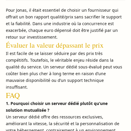
Pour Jonas, il était essentiel de choisir un fournisseur qui
offrait un bon rapport qualité/prix sans sacrifier le support
et la fiabilité. Dans une industrie où la concurrence est
exacerbée, chaque euro dépensé doit être justifié par un
retour sur investissement.
Évaluer la valeur dépassant le prix
Il est facile de se laisser séduire par des prix très
compétitifs. Toutefois, le véritable enjeu réside dans la
qualité du service. Un serveur dédié sous-évalué peut vous
coûter bien plus cher à long terme en raison d’une
mauvaise disponibilité ou d’un support technique
insuffisant.
FAQ
1. Pourquoi choisir un serveur dédié plutôt qu’une
solution mutualisée ?
Un serveur dédié offre des ressources exclusives,
améliorant la vitesse, la sécurité et la personnalisation de
votre hébergement, contrairement à un environnement