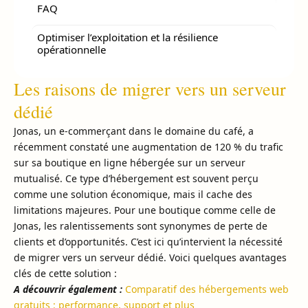
FAQ
Optimiser l’exploitation et la résilience
opérationnelle
Les raisons de migrer vers un serveur
dédié
Jonas, un e-commerçant dans le domaine du café, a
récemment constaté une augmentation de 120 % du trafic
sur sa boutique en ligne hébergée sur un serveur
mutualisé. Ce type d’hébergement est souvent perçu
comme une solution économique, mais il cache des
limitations majeures. Pour une boutique comme celle de
Jonas, les ralentissements sont synonymes de perte de
clients et d’opportunités. C’est ici qu’intervient la nécessité
de migrer vers un serveur dédié. Voici quelques avantages
clés de cette solution :
A découvrir également :
Comparatif des hébergements web
gratuits : performance, support et plus