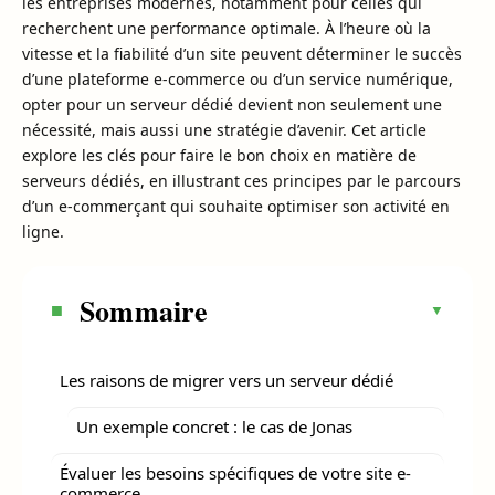
les entreprises modernes, notamment pour celles qui
recherchent une performance optimale. À l’heure où la
vitesse et la fiabilité d’un site peuvent déterminer le succès
d’une plateforme e-commerce ou d’un service numérique,
opter pour un serveur dédié devient non seulement une
nécessité, mais aussi une stratégie d’avenir. Cet article
explore les clés pour faire le bon choix en matière de
serveurs dédiés, en illustrant ces principes par le parcours
d’un e-commerçant qui souhaite optimiser son activité en
ligne.
Sommaire
Les raisons de migrer vers un serveur dédié
Un exemple concret : le cas de Jonas
Évaluer les besoins spécifiques de votre site e-
commerce