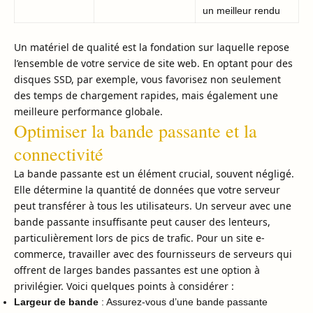
un meilleur rendu
Un matériel de qualité est la fondation sur laquelle repose
l’ensemble de votre service de site web. En optant pour des
disques SSD, par exemple, vous favorisez non seulement
des temps de chargement rapides, mais également une
meilleure performance globale.
Optimiser la bande passante et la
connectivité
La bande passante est un élément crucial, souvent négligé.
Elle détermine la quantité de données que votre serveur
peut transférer à tous les utilisateurs. Un serveur avec une
bande passante insuffisante peut causer des lenteurs,
particulièrement lors de pics de trafic. Pour un site e-
commerce, travailler avec des fournisseurs de serveurs qui
offrent de larges bandes passantes est une option à
privilégier. Voici quelques points à considérer :
Largeur de bande
: Assurez-vous d’une bande passante