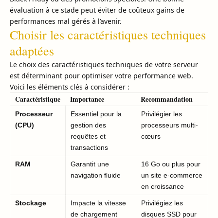
évaluation à ce stade peut éviter de coûteux gains de
performances mal gérés à l’avenir.
Choisir les caractéristiques techniques
adaptées
Le choix des caractéristiques techniques de votre serveur
est déterminant pour optimiser votre performance web.
Voici les éléments clés à considérer :
Caractéristique
Importance
Recommandation
Processeur
Essentiel pour la
Privilégier les
(CPU)
gestion des
processeurs multi-
requêtes et
cœurs
transactions
RAM
Garantit une
16 Go ou plus pour
navigation fluide
un site e-commerce
en croissance
Stockage
Impacte la vitesse
Privilégiez les
de chargement
disques SSD pour