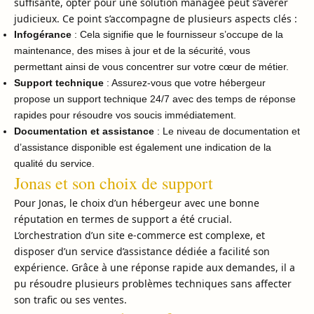
suffisante, opter pour une solution managée peut s’avérer
judicieux. Ce point s’accompagne de plusieurs aspects clés :
Infogérance
: Cela signifie que le fournisseur s’occupe de la
maintenance, des mises à jour et de la sécurité, vous
permettant ainsi de vous concentrer sur votre cœur de métier.
Support technique
: Assurez-vous que votre hébergeur
propose un support technique 24/7 avec des temps de réponse
rapides pour résoudre vos soucis immédiatement.
Documentation et assistance
: Le niveau de documentation et
d’assistance disponible est également une indication de la
qualité du service.
Jonas et son choix de support
Pour Jonas, le choix d’un hébergeur avec une bonne
réputation en termes de support a été crucial.
L’orchestration d’un site e-commerce est complexe, et
disposer d’un service d’assistance dédiée a facilité son
expérience. Grâce à une réponse rapide aux demandes, il a
pu résoudre plusieurs problèmes techniques sans affecter
son trafic ou ses ventes.