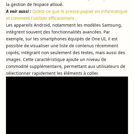
la gestion de l’espace alloué.
A voir aussi :
Qu’est-ce que le presse-papier en informatique
et comment l'utiliser efficacement
Les appareils Android, notamment les modèles Samsung,
intègrent souvent des fonctionnalités avancées. Par
exemple, sur les smartphones équipés de One UI, il est
possible de visualiser une liste de contenus récemment
copiés, intégrant non seulement des textes, mais aussi des
images. Cette caractéristique ajoute un niveau de
commodité supplémentaire, permettant aux utilisateurs de
sélectionner rapidement les éléments à coller.