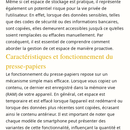
Même si cet espace de stockage est pratique, il représente
également un potentiel risque pour la vie privée de
l’utilisateur. En effet, lorsque des données sensibles, telles
que des codes de sécurité ou des informations bancaires,
sont copiées, elles demeurent accessibles jusqu’à ce qu’elles
soient remplacées ou effacées manuellement. Par
conséquent, il est essentiel de comprendre comment
aborder la gestion de cet espace de manière proactive.
Caractéristiques et fonctionnement du
presse-papiers
Le fonctionnement du presse-papiers repose sur un
mécanisme simple mais efficace. Lorsque vous copiez un
contenu, ce dernier est enregistré dans la mémoire vive
(RAM) de votre appareil. En général, cet espace est
temporaire et est effacé lorsque l’appareil est redémarré ou
lorsque des données plus récentes sont copiées, écrasant
ainsi le contenu antérieur. Il est important de noter que
chaque modèle de smartphone peut présenter des
variantes de cette fonctionnalité, influençant la quantité et