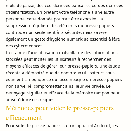
mots de passe, des coordonnées bancaires ou des données
d’identification. En prêtant votre téléphone à une autre
personne, cette donnée pourrait être exposée. La
suppression régulière des éléments du presse-papiers
contribue non seulement à la sécurité, mais s’avère
également un geste d’hygiène numérique essentiel à l’ère
des cybermenaces.
La crainte d’une utilisation malveillante des informations
stockées peut inciter les utilisateurs à rechercher des
moyens efficaces de gérer leur presse-papiers. Une étude
récente a démontré que de nombreux utilisateurs sous-
estiment la négligence qui accompagne un presse-papiers
non surveillé, compromettant ainsi leur vie privée. Le
nettoyage régulier et efficace de la mémoire tampon peut
ainsi réduire ces risques.
Méthodes pour vider le presse-papiers
efficacement
Pour vider le presse-papiers sur un appareil Android, les