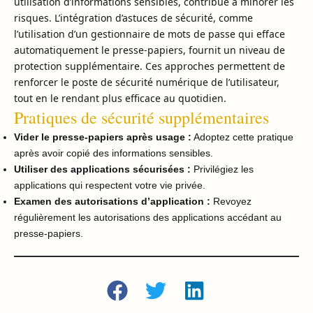
utilisation d’informations sensibles, contribue à minorer les
risques. L’intégration d’astuces de sécurité, comme
l’utilisation d’un gestionnaire de mots de passe qui efface
automatiquement le presse-papiers, fournit un niveau de
protection supplémentaire. Ces approches permettent de
renforcer le poste de sécurité numérique de l’utilisateur,
tout en le rendant plus efficace au quotidien.
Pratiques de sécurité supplémentaires
Vider le presse-papiers après usage :
Adoptez cette pratique
après avoir copié des informations sensibles.
Utiliser des applications sécurisées :
Privilégiez les
applications qui respectent votre vie privée.
Examen des autorisations d’application :
Revoyez
régulièrement les autorisations des applications accédant au
presse-papiers.