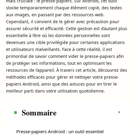
mais cruciale : le presse-papiers. Sur Android, cet outil
stocke temporairement chaque élément copié, des textes
aux images, en passant par des ressources web.
Cependant, il convient de le gérer avec précaution pour
assurer sécurité et efficacité. Cette gestion est d’autant plus
essentielle à l’ère où les données personnelles sont
devenues une cible privilégiée pour certaines applications
et utilisateurs malveillants. Face à cette réalité, il est
primordial de savoir comment vider le presse-papiers afin
de protéger ses informations, tout en optimisant les
ressources de l’appareil. À travers cet article, découvrez des
méthodes efficaces pour gérer et nettoyer votre presse-
papiers Android, ainsi que des astuces pour en tirer le
meilleur parti dans votre utilisation quotidienne.
Sommaire
Presse-papiers Android : un outil essentiel