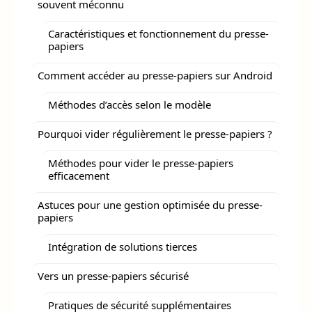
souvent méconnu
Caractéristiques et fonctionnement du presse-
papiers
Comment accéder au presse-papiers sur Android
Méthodes d’accès selon le modèle
Pourquoi vider régulièrement le presse-papiers ?
Méthodes pour vider le presse-papiers
efficacement
Astuces pour une gestion optimisée du presse-
papiers
Intégration de solutions tierces
Vers un presse-papiers sécurisé
Pratiques de sécurité supplémentaires