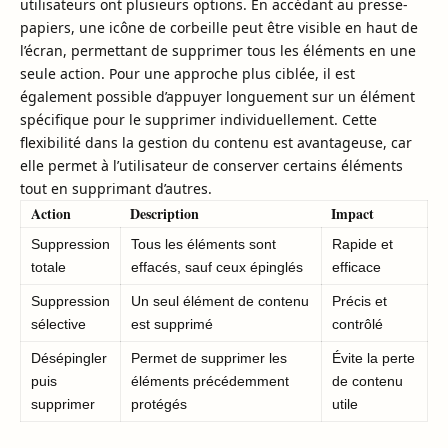
utilisateurs ont plusieurs options. En accédant au presse-
papiers, une icône de corbeille peut être visible en haut de
l’écran, permettant de supprimer tous les éléments en une
seule action. Pour une approche plus ciblée, il est
également possible d’appuyer longuement sur un élément
spécifique pour le supprimer individuellement. Cette
flexibilité dans la gestion du contenu est avantageuse, car
elle permet à l’utilisateur de conserver certains éléments
tout en supprimant d’autres.
Action
Description
Impact
Suppression
Tous les éléments sont
Rapide et
totale
effacés, sauf ceux épinglés
efficace
Suppression
Un seul élément de contenu
Précis et
sélective
est supprimé
contrôlé
Désépingler
Permet de supprimer les
Évite la perte
puis
éléments précédemment
de contenu
supprimer
protégés
utile