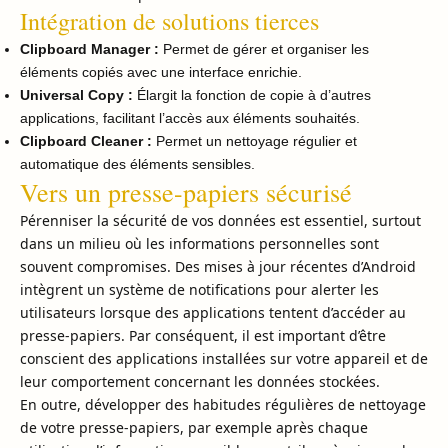
Intégration de solutions tierces
Clipboard Manager :
Permet de gérer et organiser les
éléments copiés avec une interface enrichie.
Universal Copy :
Élargit la fonction de copie à d’autres
applications, facilitant l’accès aux éléments souhaités.
Clipboard Cleaner :
Permet un nettoyage régulier et
automatique des éléments sensibles.
Vers un presse-papiers sécurisé
Pérenniser la sécurité de vos données est essentiel, surtout
dans un milieu où les informations personnelles sont
souvent compromises. Des mises à jour récentes d’Android
intègrent un système de notifications pour alerter les
utilisateurs lorsque des applications tentent d’accéder au
presse-papiers. Par conséquent, il est important d’être
conscient des applications installées sur votre appareil et de
leur comportement concernant les données stockées.
En outre, développer des habitudes régulières de nettoyage
de votre presse-papiers, par exemple après chaque