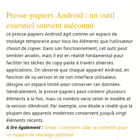
Presse-papiers Android : un outil
essentiel souvent méconnu
Le presse-papiers Android agit comme un espace de
stockage temporaire pour tous les éléments que l’utilisateur
choisit de copier. Dans son fonctionnement, cet outil peut
sembler anodin, mais il est en réalité fondamental pour
faciliter les tâches de copy-paste à travers diverses
applications. On observe que chaque appareil Android, en
fonction de sa version et de son interface utilisateur,
désigne un espace limité pour conserver ces données.
Généralement, le presse-papiers peut contenir plusieurs
éléments à la fois, mais ce nombre varie selon le modèle et
la version d’Android. Par exemple, une étude a révélé que la
plupart des appareils modernes conservent jusqu’à vingt
éléments récents.
A lire également :
Gmail : comment vider la corbeille pour
un espace de stockage optimisé