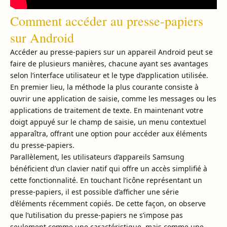
Comment accéder au presse-papiers
sur Android
Accéder au presse-papiers sur un appareil Android peut se
faire de plusieurs manières, chacune ayant ses avantages
selon l’interface utilisateur et le type d’application utilisée.
En premier lieu, la méthode la plus courante consiste à
ouvrir une application de saisie, comme les messages ou les
applications de traitement de texte. En maintenant votre
doigt appuyé sur le champ de saisie, un menu contextuel
apparaîtra, offrant une option pour accéder aux éléments
du presse-papiers.
Parallèlement, les utilisateurs d’appareils Samsung
bénéficient d’un clavier natif qui offre un accès simplifié à
cette fonctionnalité. En touchant l’icône représentant un
presse-papiers, il est possible d’afficher une série
d’éléments récemment copiés. De cette façon, on observe
que l’utilisation du presse-papiers ne s’impose pas
seulement comme une caractéristique, mais comme une