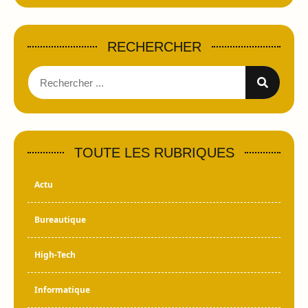
RECHERCHER
TOUTE LES RUBRIQUES
Actu
Bureautique
High-Tech
Informatique