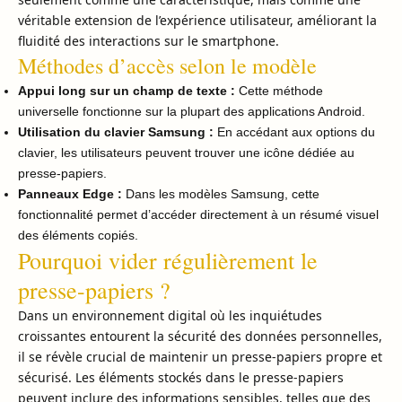
véritable extension de l’expérience utilisateur, améliorant la
fluidité des interactions sur le smartphone.
Méthodes d’accès selon le modèle
Appui long sur un champ de texte :
Cette méthode
universelle fonctionne sur la plupart des applications Android.
Utilisation du clavier Samsung :
En accédant aux options du
clavier, les utilisateurs peuvent trouver une icône dédiée au
presse-papiers.
Panneaux Edge :
Dans les modèles Samsung, cette
fonctionnalité permet d’accéder directement à un résumé visuel
des éléments copiés.
Pourquoi vider régulièrement le
presse-papiers ?
Dans un environnement digital où les inquiétudes
croissantes entourent la sécurité des données personnelles,
il se révèle crucial de maintenir un presse-papiers propre et
sécurisé. Les éléments stockés dans le presse-papiers
peuvent inclure des informations sensibles, telles que des