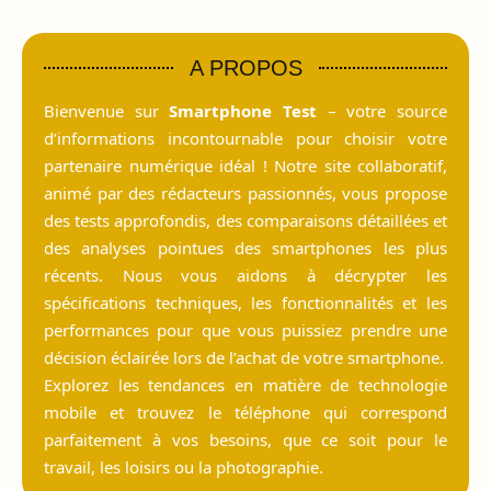
A PROPOS
Bienvenue sur
Smartphone Test
– votre source
d’informations incontournable pour choisir votre
partenaire numérique idéal ! Notre site collaboratif,
animé par des rédacteurs passionnés, vous propose
des tests approfondis, des comparaisons détaillées et
des analyses pointues des smartphones les plus
récents. Nous vous aidons à décrypter les
spécifications techniques, les fonctionnalités et les
performances pour que vous puissiez prendre une
décision éclairée lors de l’achat de votre smartphone.
Explorez les tendances en matière de technologie
mobile et trouvez le téléphone qui correspond
parfaitement à vos besoins, que ce soit pour le
travail, les loisirs ou la photographie.