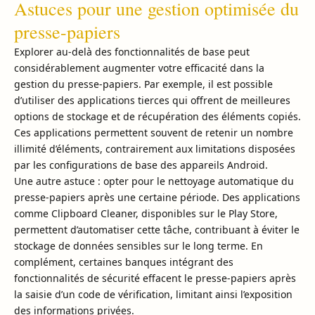
Astuces pour une gestion optimisée du
presse-papiers
Explorer au-delà des fonctionnalités de base peut
considérablement augmenter votre efficacité dans la
gestion du presse-papiers. Par exemple, il est possible
d’utiliser des applications tierces qui offrent de meilleures
options de stockage et de récupération des éléments copiés.
Ces applications permettent souvent de retenir un nombre
illimité d’éléments, contrairement aux limitations disposées
par les configurations de base des appareils Android.
Une autre astuce : opter pour le nettoyage automatique du
presse-papiers après une certaine période. Des applications
comme Clipboard Cleaner, disponibles sur le Play Store,
permettent d’automatiser cette tâche, contribuant à éviter le
stockage de données sensibles sur le long terme. En
complément, certaines banques intégrant des
fonctionnalités de sécurité effacent le presse-papiers après
la saisie d’un code de vérification, limitant ainsi l’exposition
des informations privées.