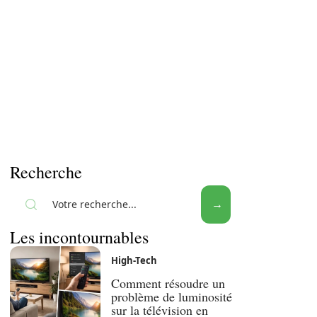
Recherche
Les incontournables
High-Tech
Comment résoudre un
problème de luminosité
sur la télévision en