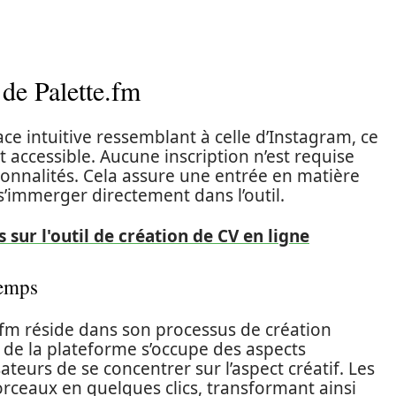
 de Palette.fm
ace intuitive ressemblant à celle d’Instagram, ce
 accessible. Aucune inscription n’est requise
onnalités. Cela assure une entrée en matière
 s’immerger directement dans l’outil.
is sur l'outil de création de CV en ligne
temps
e.fm réside dans son processus de création
 de la plateforme s’occupe des aspects
ateurs de se concentrer sur l’aspect créatif. Les
orceaux en quelques clics, transformant ainsi