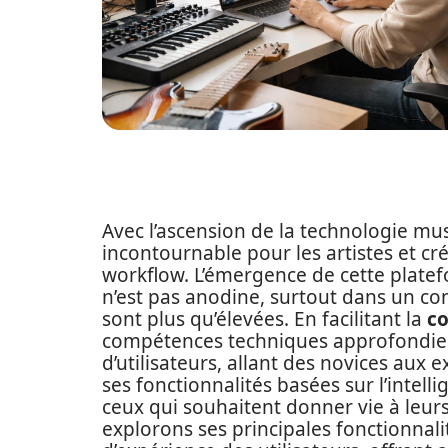
Avec l’ascension de la technologie mu
incontournable pour les artistes et cr
workflow. L’émergence de cette platef
n’est pas anodine, surtout dans un con
sont plus qu’élevées. En facilitant la
co
compétences techniques approfondies, 
d’utilisateurs, allant des novices aux e
ses fonctionnalités basées sur l’intelli
ceux qui souhaitent donner vie à leurs
explorons ses principales fonctionnali