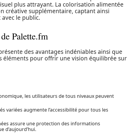
suel plus attrayant. La colorisation alimentée
on créative supplémentaire, captant ainsi
 avec le public.
 de Palette.fm
résente des avantages indéniables ainsi que
 éléments pour offrir une vision équilibrée sur
onomique, les utilisateurs de tous niveaux peuvent
és variées augmente l’accessibilité pour tous les
nées assure une protection des informations
e d’aujourd’hui.