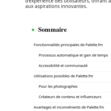
d’expérience des utilisateurs, offrant 
aux aspirations innovantes.
Sommaire
Fonctionnalités principales de Palette.fm
Processus automatique et gain de temps
Accessibilité et communauté
Utilisations possibles de Palette.fm
Pour les photographes
Créateurs de contenu et influenceurs
Avantages et inconvénients de Palette.fm