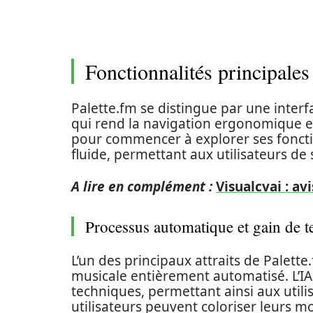
Fonctionnalités principales
Palette.fm se distingue par une interf
qui rend la navigation ergonomique et
pour commencer à explorer ses foncti
fluide, permettant aux utilisateurs de
A lire en complément :
Visualcvai : av
Processus automatique et gain de 
L’un des principaux attraits de Palett
musicale entièrement automatisé. L’IA
techniques, permettant ainsi aux utilis
utilisateurs peuvent coloriser leurs m