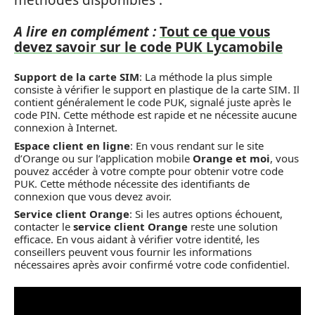
méthodes disponibles :
A lire en complément :
Tout ce que vous
devez savoir sur le code PUK Lycamobile
Support de la carte SIM
: La méthode la plus simple
consiste à vérifier le support en plastique de la carte SIM. Il
contient généralement le code PUK, signalé juste après le
code PIN. Cette méthode est rapide et ne nécessite aucune
connexion à Internet.
Espace client en ligne
: En vous rendant sur le site
d’Orange ou sur l’application mobile
Orange et moi
, vous
pouvez accéder à votre compte pour obtenir votre code
PUK. Cette méthode nécessite des identifiants de
connexion que vous devez avoir.
Service client Orange
: Si les autres options échouent,
contacter le
service client Orange
reste une solution
efficace. En vous aidant à vérifier votre identité, les
conseillers peuvent vous fournir les informations
nécessaires après avoir confirmé votre code confidentiel.