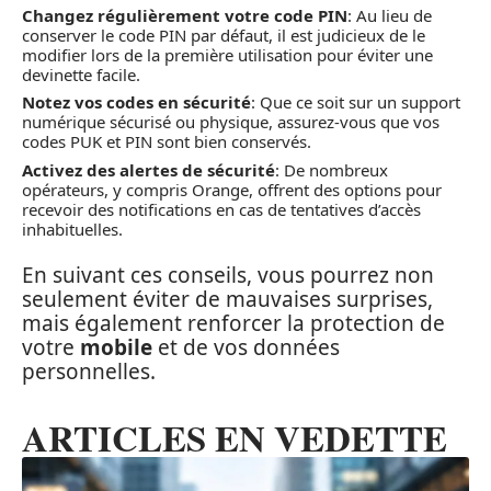
Changez régulièrement votre code PIN
: Au lieu de
conserver le code PIN par défaut, il est judicieux de le
modifier lors de la première utilisation pour éviter une
devinette facile.
Notez vos codes en sécurité
: Que ce soit sur un support
numérique sécurisé ou physique, assurez-vous que vos
codes PUK et PIN sont bien conservés.
Activez des alertes de sécurité
: De nombreux
opérateurs, y compris Orange, offrent des options pour
recevoir des notifications en cas de tentatives d’accès
inhabituelles.
En suivant ces conseils, vous pourrez non
seulement éviter de mauvaises surprises,
mais également renforcer la protection de
votre
mobile
et de vos données
personnelles.
ARTICLES EN VEDETTE