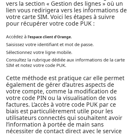
vers la section « Gestion des lignes » où un
lien vous redirigera vers les informations de
votre carte SIM. Voici les étapes à suivre
pour récupérer votre code PUK :
Accédez à
.
l’espace client d’Orange
Saisissez votre identifiant et mot de passe.
Sélectionnez votre ligne mobile.
Consultez la rubrique dédiée aux informations de la carte
SIM et notez votre code PUK.
Cette méthode est pratique car elle permet
également de gérer d’autres aspects de
votre compte, comme la modification de
votre code PIN ou la visualisation de vos
factures. L’accès à votre code PUK par ce
biais est particulièrement utile pour les
utilisateurs connectés qui souhaitent avoir
l’information à portée de main sans
nécessiter de contact direct avec le service