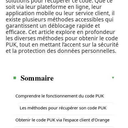
solutions pour récupérer ce code. Que ce
soit via leur plateforme en ligne, leur
application mobile ou leur service client, il
existe plusieurs méthodes accessibles qui
garantissent un déblocage rapide et
efficace. Cet article explore en profondeur
les diverses méthodes pour obtenir le code
PUK, tout en mettant l’accent sur la sécurité
et la protection des données personnelles.
Sommaire
Comprendre le fonctionnement du code PUK
Les méthodes pour récupérer son code PUK
Obtenir le code PUK via l’espace client d’Orange