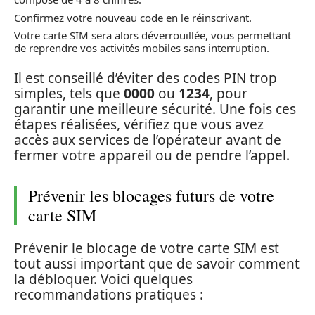
Confirmez votre nouveau code en le réinscrivant.
Votre carte SIM sera alors déverrouillée, vous permettant
de reprendre vos activités mobiles sans interruption.
Il est conseillé d’éviter des codes PIN trop
simples, tels que
0000
ou
1234
, pour
garantir une meilleure sécurité. Une fois ces
étapes réalisées, vérifiez que vous avez
accès aux services de l’opérateur avant de
fermer votre appareil ou de pendre l’appel.
Prévenir les blocages futurs de votre
carte SIM
Prévenir le blocage de votre carte SIM est
tout aussi important que de savoir comment
la débloquer. Voici quelques
recommandations pratiques :