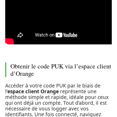
Obtenir le code PUK via l’espace client
d’Orange
Accéder à votre code PUK par le biais de
l’
espace client Orange
représente une
méthode simple et rapide, idéale pour ceux
qui ont déjà un compte. Tout d’abord, il est
nécessaire de vous logger avec vos
identifiants. Une fois connecté, naviguez