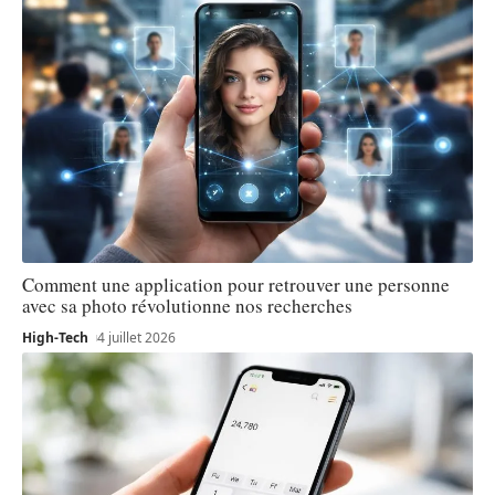
Comment une application pour retrouver une personne
avec sa photo révolutionne nos recherches
High-Tech
4 juillet 2026