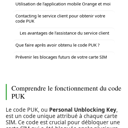
Utilisation de l’application mobile Orange et moi
Contacting le service client pour obtenir votre
code PUK
Les avantages de l’assistance du service client
Que faire après avoir obtenu le code PUK ?
Prévenir les blocages futurs de votre carte SIM
Comprendre le fonctionnement du code
PUK
Le code PUK, ou
Personal Unblocking Key
,
est un code unique attribué à chaque carte
SIM. Ce code est crucial pour débloquer une