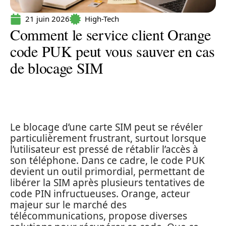
21 juin 2026
High-Tech
Comment le service client Orange
code PUK peut vous sauver en cas
de blocage SIM
Le blocage d’une carte SIM peut se révéler
particulièrement frustrant, surtout lorsque
l’utilisateur est pressé de rétablir l’accès à
son téléphone. Dans ce cadre, le code PUK
devient un outil primordial, permettant de
libérer la SIM après plusieurs tentatives de
code PIN infructueuses. Orange, acteur
majeur sur le marché des
télécommunications, propose diverses