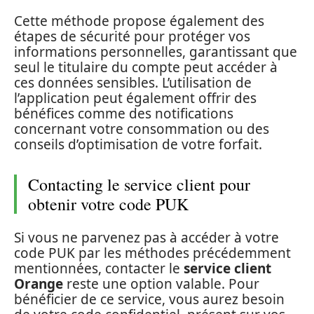
Cette méthode propose également des
étapes de sécurité pour protéger vos
informations personnelles, garantissant que
seul le titulaire du compte peut accéder à
ces données sensibles. L’utilisation de
l’application peut également offrir des
bénéfices comme des notifications
concernant votre consommation ou des
conseils d’optimisation de votre forfait.
Contacting le service client pour
obtenir votre code PUK
Si vous ne parvenez pas à accéder à votre
code PUK par les méthodes précédemment
mentionnées, contacter le
service client
Orange
reste une option valable. Pour
bénéficier de ce service, vous aurez besoin