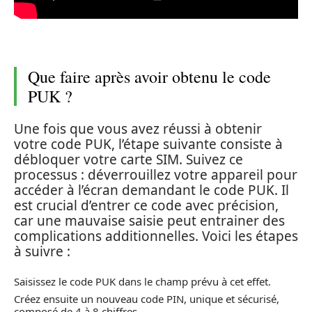
Que faire après avoir obtenu le code
PUK ?
Une fois que vous avez réussi à obtenir
votre code PUK, l’étape suivante consiste à
débloquer votre carte SIM. Suivez ce
processus : déverrouillez votre appareil pour
accéder à l’écran demandant le code PUK. Il
est crucial d’entrer ce code avec précision,
car une mauvaise saisie peut entrainer des
complications additionnelles. Voici les étapes
à suivre :
Saisissez le code PUK dans le champ prévu à cet effet.
Créez ensuite un nouveau code PIN, unique et sécurisé,
composé de 4 à 8 chiffres.