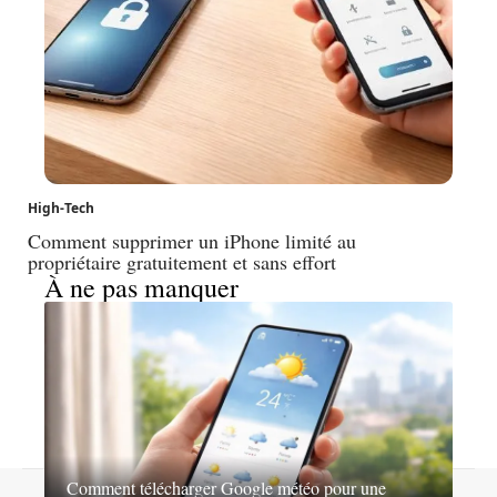
High-Tech
Comment supprimer un iPhone limité au
propriétaire gratuitement et sans effort
À ne pas manquer
Comment télécharger Google météo pour une