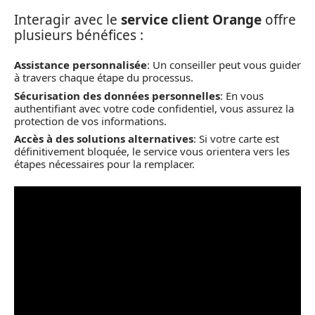
Interagir avec le
service client Orange
offre
plusieurs bénéfices :
Assistance personnalisée
: Un conseiller peut vous guider
à travers chaque étape du processus.
Sécurisation des données personnelles
: En vous
authentifiant avec votre code confidentiel, vous assurez la
protection de vos informations.
Accès à des solutions alternatives
: Si votre carte est
définitivement bloquée, le service vous orientera vers les
étapes nécessaires pour la remplacer.