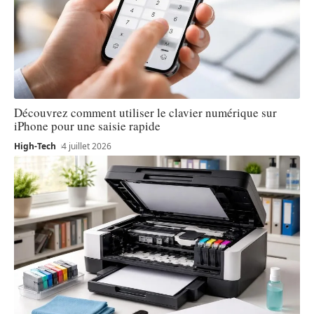
Découvrez comment utiliser le clavier numérique sur
iPhone pour une saisie rapide
High-Tech
4 juillet 2026