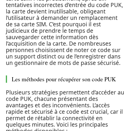
tentatives incorrectes d’entrée du code PUK,
la carte devient inutilisable, obligeant
l’utilisateur à demander un remplacement
de sa carte SIM. C’est pourquoi il est
judicieux de prendre le temps de
sauvegarder cette information dès
l’acquisition de la carte. De nombreuses
personnes choisissent de noter ce code sur
un support distinct ou de l’enregistrer dans
un gestionnaire de mots de passe sécurisé.
Les méthodes pour récupérer son code PUK
Plusieurs stratégies permettent d’accéder au
code PUK, chacune présentant des
avantages et des inconvénients. L’accès
rapide et sécurisé à ce code est crucial, car il
permet de rétablir la connectivité en
quelques minutes. Voici les principales