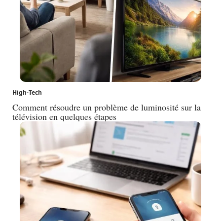
High-Tech
Comment résoudre un problème de luminosité sur la
télévision en quelques étapes