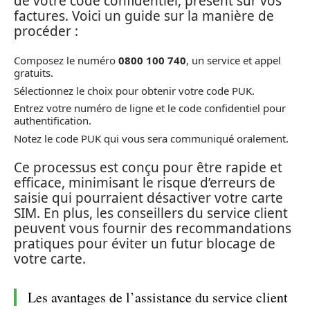
de votre code confidentiel, présent sur vos
factures. Voici un guide sur la manière de
procéder :
Composez le numéro
0800 100 740
, un service et appel
gratuits.
Sélectionnez le choix pour obtenir votre code PUK.
Entrez votre numéro de ligne et le code confidentiel pour
authentification.
Notez le code PUK qui vous sera communiqué oralement.
Ce processus est conçu pour être rapide et
efficace, minimisant le risque d’erreurs de
saisie qui pourraient désactiver votre carte
SIM. En plus, les conseillers du service client
peuvent vous fournir des recommandations
pratiques pour éviter un futur blocage de
votre carte.
Les avantages de l’assistance du service client