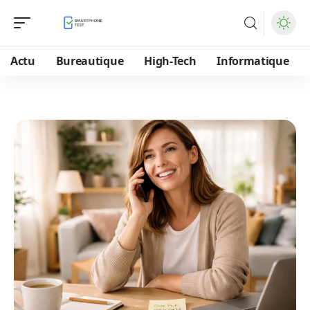
Actu
Bureautique
High-Tech
Informatique