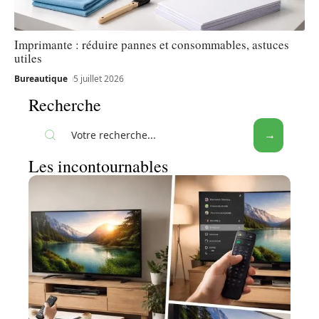
Imprimante : réduire pannes et consommables, astuces
utiles
Bureautique
5 juillet 2026
Recherche
Les incontournables