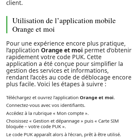
client.
Utilisation de l’application mobile
Orange et moi
Pour une expérience encore plus pratique,
l’application
Orange et moi
permet d’obtenir
rapidement votre code PUK. Cette
application a été conçue pour simplifier la
gestion des services et informations,
rendant l’accès au code de déblocage encore
plus facile. Voici les étapes à suivre :
Téléchargez et ouvrez l’application
Orange et moi
.
Connectez-vous avec vos identifiants.
Accédez à la rubrique « Mon compte ».
Choisissez « Gestion et dépannage » puis « Carte SIM
bloquée – votre code PUK ».
Le code PUK apparaît alors à l’écran, prêt à être utilisé.