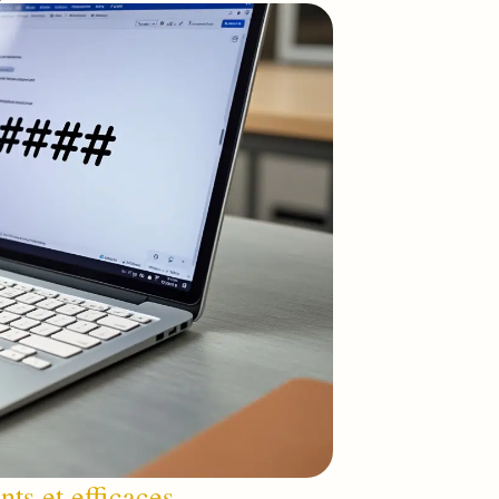
ts et efficaces