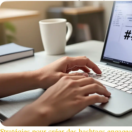
Stratégies pour créer des hashtags engagean