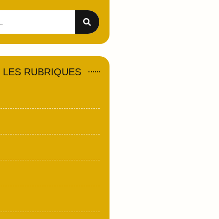
 LES RUBRIQUES