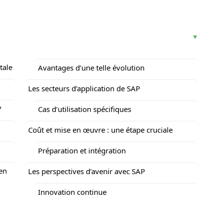
tale
Avantages d’une telle évolution
Les secteurs d’application de SAP
?
Cas d’utilisation spécifiques
Coût et mise en œuvre : une étape cruciale
Préparation et intégration
 en
Les perspectives d’avenir avec SAP
Innovation continue