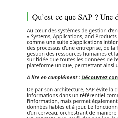
Qu’est-ce que SAP ? Une d
Au cœur des systèmes de gestion d’en
« Systems, Applications, and Products 
comme une suite d’applications intégr
des processus d’une entreprise, de la f
gestion des ressources humaines et la
sur l’idée que toutes les données de l’
plateforme unique, permettant ainsi u
A lire en complément :
Découvrez com
De par son architecture, SAP évite la 
informations dans un référentiel comm
l’information, mais permet également 
données fiables et à jour. Le fonctio
d’un cerveau, orchestrant de manière 