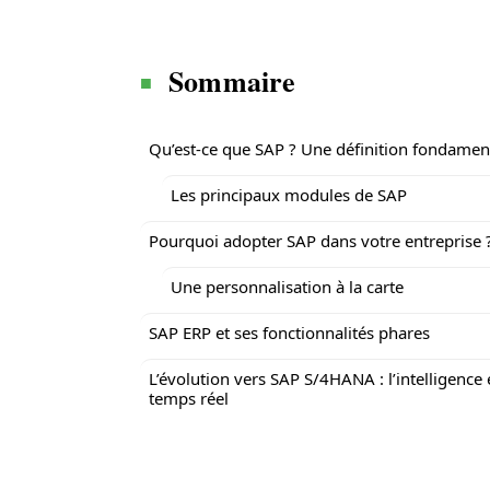
Sommaire
Qu’est-ce que SAP ? Une définition fondamen
Les principaux modules de SAP
Pourquoi adopter SAP dans votre entreprise 
Une personnalisation à la carte
SAP ERP et ses fonctionnalités phares
L’évolution vers SAP S/4HANA : l’intelligence
temps réel