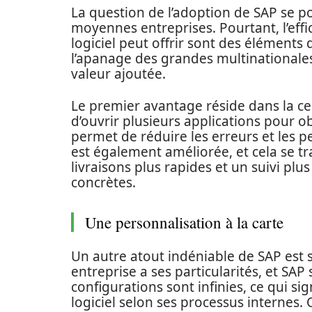
La question de l’adoption de SAP se po
moyennes entreprises. Pourtant, l’effica
logiciel peut offrir sont des élément
l’apanage des grandes multinationale
valeur ajoutée.
Le premier avantage réside dans la cen
d’ouvrir plusieurs applications pour 
permet de réduire les erreurs et les p
est également améliorée, et cela se tr
livraisons plus rapides et un suivi plu
concrètes.
Une personnalisation à la carte
Un autre atout indéniable de SAP est 
entreprise a ses particularités, et SAP s
configurations sont infinies, ce qui s
logiciel selon ses processus internes. 