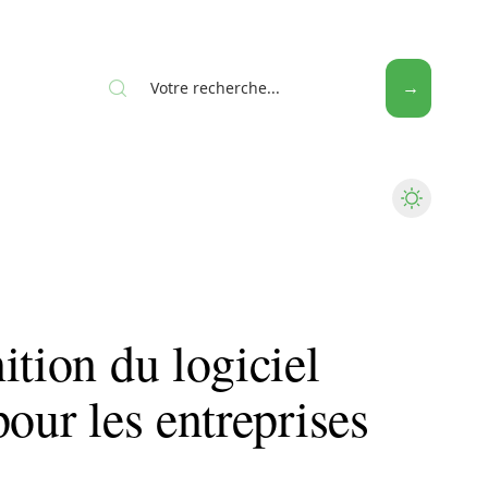
Web
ition du logiciel
pour les entreprises