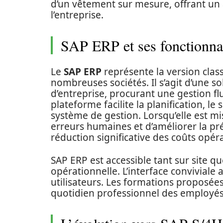
d’un vêtement sur mesure, offrant un 
l’entreprise.
SAP ERP et ses fonctionnal
Le
SAP ERP
représente la version class
nombreuses sociétés. Il s’agit d’une so
d’entreprise, procurant une gestion f
plateforme facilite la planification, le
système de gestion. Lorsqu’elle est m
erreurs humaines et d’améliorer la pr
réduction significative des coûts opér
SAP ERP est accessible tant sur site que
opérationnelle. L’interface conviviale 
utilisateurs. Les formations proposées
quotidien professionnel des employés