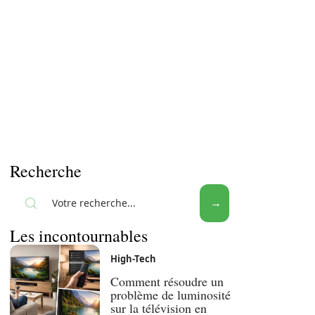
Recherche
Les incontournables
High-Tech
Comment résoudre un
problème de luminosité
sur la télévision en