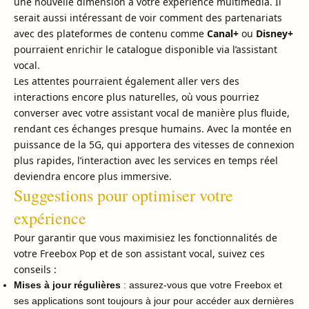
une nouvelle dimension à votre expérience multimédia. Il
serait aussi intéressant de voir comment des partenariats
avec des plateformes de contenu comme
Canal+
ou
Disney+
pourraient enrichir le catalogue disponible via l’assistant
vocal.
Les attentes pourraient également aller vers des
interactions encore plus naturelles, où vous pourriez
converser avec votre assistant vocal de manière plus fluide,
rendant ces échanges presque humains. Avec la montée en
puissance de la 5G, qui apportera des vitesses de connexion
plus rapides, l’interaction avec les services en temps réel
deviendra encore plus immersive.
Suggestions pour optimiser votre
expérience
Pour garantir que vous maximisiez les fonctionnalités de
votre Freebox Pop et de son assistant vocal, suivez ces
conseils :
Mises à jour régulières
: assurez-vous que votre Freebox et
ses applications sont toujours à jour pour accéder aux dernières