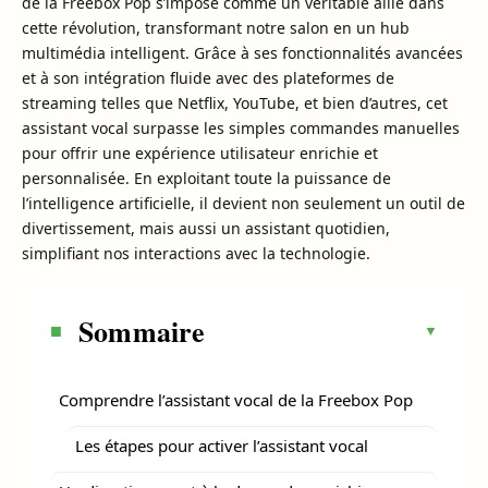
de la Freebox Pop s’impose comme un véritable allié dans
cette révolution, transformant notre salon en un hub
multimédia intelligent. Grâce à ses fonctionnalités avancées
et à son intégration fluide avec des plateformes de
streaming telles que Netflix, YouTube, et bien d’autres, cet
assistant vocal surpasse les simples commandes manuelles
pour offrir une expérience utilisateur enrichie et
personnalisée. En exploitant toute la puissance de
l’intelligence artificielle, il devient non seulement un outil de
divertissement, mais aussi un assistant quotidien,
simplifiant nos interactions avec la technologie.
Sommaire
Comprendre l’assistant vocal de la Freebox Pop
Les étapes pour activer l’assistant vocal