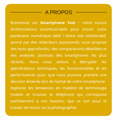
A PROPOS
Bienvenue sur
Smartphone Test
– votre source
d’informations incontournable pour choisir votre
partenaire numérique idéal ! Notre site collaboratif,
animé par des rédacteurs passionnés, vous propose
des tests approfondis, des comparaisons détaillées et
des analyses pointues des smartphones les plus
récents. Nous vous aidons à décrypter les
spécifications techniques, les fonctionnalités et les
performances pour que vous puissiez prendre une
décision éclairée lors de l’achat de votre smartphone.
Explorez les tendances en matière de technologie
mobile et trouvez le téléphone qui correspond
parfaitement à vos besoins, que ce soit pour le
travail, les loisirs ou la photographie.