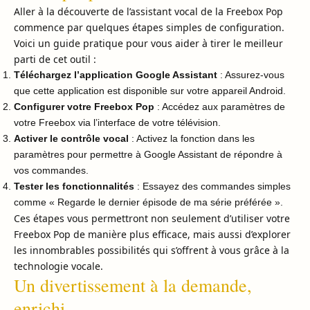
Aller à la découverte de l’assistant vocal de la Freebox Pop
commence par quelques étapes simples de configuration.
Voici un guide pratique pour vous aider à tirer le meilleur
parti de cet outil :
Téléchargez l’application Google Assistant
: Assurez-vous
que cette application est disponible sur votre appareil Android.
Configurer votre Freebox Pop
: Accédez aux paramètres de
votre Freebox via l’interface de votre télévision.
Activer le contrôle vocal
: Activez la fonction dans les
paramètres pour permettre à Google Assistant de répondre à
vos commandes.
Tester les fonctionnalités
: Essayez des commandes simples
comme « Regarde le dernier épisode de ma série préférée ».
Ces étapes vous permettront non seulement d’utiliser votre
Freebox Pop de manière plus efficace, mais aussi d’explorer
les innombrables possibilités qui s’offrent à vous grâce à la
technologie vocale.
Un divertissement à la demande,
enrichi