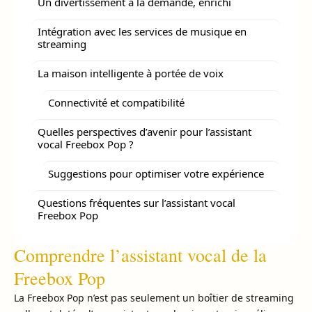
Un divertissement à la demande, enrichi
Intégration avec les services de musique en
streaming
La maison intelligente à portée de voix
Connectivité et compatibilité
Quelles perspectives d’avenir pour l’assistant
vocal Freebox Pop ?
Suggestions pour optimiser votre expérience
Questions fréquentes sur l’assistant vocal
Freebox Pop
Comprendre l’assistant vocal de la
Freebox Pop
La Freebox Pop n’est pas seulement un boîtier de streaming