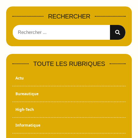
RECHERCHER
TOUTE LES RUBRIQUES
Actu
Bureautique
High-Tech
Informatique