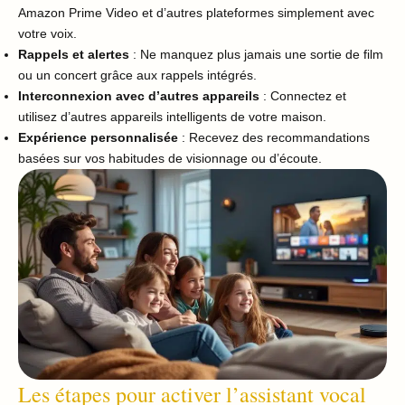
Amazon Prime Video et d’autres plateformes simplement avec
votre voix.
Rappels et alertes
: Ne manquez plus jamais une sortie de film
ou un concert grâce aux rappels intégrés.
Interconnexion avec d’autres appareils
: Connectez et
utilisez d’autres appareils intelligents de votre maison.
Expérience personnalisée
: Recevez des recommandations
basées sur vos habitudes de visionnage ou d’écoute.
Les étapes pour activer l’assistant vocal