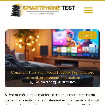
High-Tech
Comment l’assistant vocal Freebox Pop améliore
votre divertissement à la maison
De : Valérian
01/09/2025
À l’ère numérique, la manière dont nous consommons du
contenu à la maison a radicalement évolué. L’assistant vocal