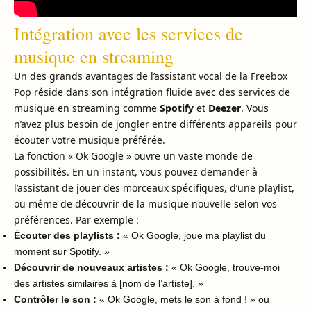
Intégration avec les services de
musique en streaming
Un des grands avantages de l’assistant vocal de la Freebox
Pop réside dans son intégration fluide avec des services de
musique en streaming comme
Spotify
et
Deezer
. Vous
n’avez plus besoin de jongler entre différents appareils pour
écouter votre musique préférée.
La fonction « Ok Google » ouvre un vaste monde de
possibilités. En un instant, vous pouvez demander à
l’assistant de jouer des morceaux spécifiques, d’une playlist,
ou même de découvrir de la musique nouvelle selon vos
préférences. Par exemple :
Écouter des playlists :
« Ok Google, joue ma playlist du
moment sur Spotify. »
Découvrir de nouveaux artistes :
« Ok Google, trouve-moi
des artistes similaires à [nom de l’artiste]. »
Contrôler le son :
« Ok Google, mets le son à fond ! » ou