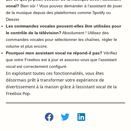
vocal?
Bien sûr ! Vous pouvez demander à l’assistant de jouer
de la musique depuis des plateformes comme Spotify ou
Deezer.
Les commandes vocales peuvent-elles être utilisées pour
le contrôle de la télévision?
Absolument ! Utilisez des
commandes vocales pour sélectionner les chaînes, régler le
volume et plus encore.
Pourquoi mon assistant vocal ne répond-il pas?
Vérifiez
que votre Freebox est à jour et assurez-vous que l’assistant
vocal est correctement configuré.
En exploitant toutes ces fonctionnalités, vous êtes
désormais prêt à transformer votre expérience de
divertissement à la maison grâce à l’assistant vocal de la
Freebox Pop.