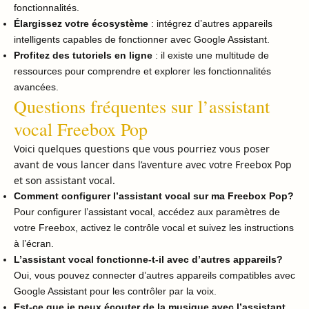
fonctionnalités.
Élargissez votre écosystème
: intégrez d’autres appareils
intelligents capables de fonctionner avec Google Assistant.
Profitez des tutoriels en ligne
: il existe une multitude de
ressources pour comprendre et explorer les fonctionnalités
avancées.
Questions fréquentes sur l’assistant
vocal Freebox Pop
Voici quelques questions que vous pourriez vous poser
avant de vous lancer dans l’aventure avec votre Freebox Pop
et son assistant vocal.
Comment configurer l’assistant vocal sur ma Freebox Pop?
Pour configurer l’assistant vocal, accédez aux paramètres de
votre Freebox, activez le contrôle vocal et suivez les instructions
à l’écran.
L’assistant vocal fonctionne-t-il avec d’autres appareils?
Oui, vous pouvez connecter d’autres appareils compatibles avec
Google Assistant pour les contrôler par la voix.
Est-ce que je peux écouter de la musique avec l’assistant