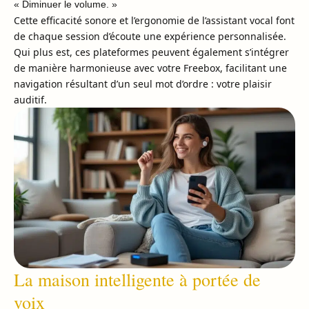
« Diminuer le volume. »
Cette efficacité sonore et l’ergonomie de l’assistant vocal font
de chaque session d’écoute une expérience personnalisée.
Qui plus est, ces plateformes peuvent également s’intégrer
de manière harmonieuse avec votre Freebox, facilitant une
navigation résultant d’un seul mot d’ordre : votre plaisir
auditif.
La maison intelligente à portée de
voix