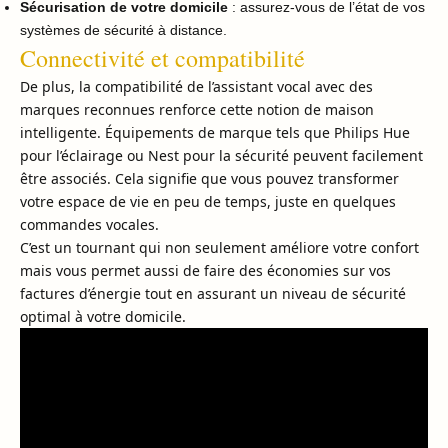
Sécurisation de votre domicile
: assurez-vous de l’état de vos
systèmes de sécurité à distance.
Connectivité et compatibilité
De plus, la compatibilité de l’assistant vocal avec des
marques reconnues renforce cette notion de maison
intelligente. Équipements de marque tels que Philips Hue
pour l’éclairage ou Nest pour la sécurité peuvent facilement
être associés. Cela signifie que vous pouvez transformer
votre espace de vie en peu de temps, juste en quelques
commandes vocales.
C’est un tournant qui non seulement améliore votre confort
mais vous permet aussi de faire des économies sur vos
factures d’énergie tout en assurant un niveau de sécurité
optimal à votre domicile.