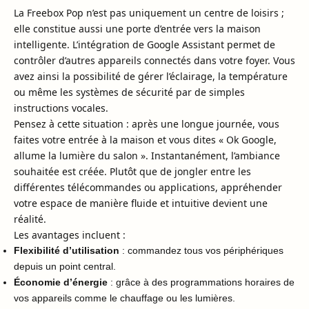
La Freebox Pop n’est pas uniquement un centre de loisirs ;
elle constitue aussi une porte d’entrée vers la maison
intelligente. L’intégration de Google Assistant permet de
contrôler d’autres appareils connectés dans votre foyer. Vous
avez ainsi la possibilité de gérer l’éclairage, la température
ou même les systèmes de sécurité par de simples
instructions vocales.
Pensez à cette situation : après une longue journée, vous
faites votre entrée à la maison et vous dites « Ok Google,
allume la lumière du salon ». Instantanément, l’ambiance
souhaitée est créée. Plutôt que de jongler entre les
différentes télécommandes ou applications, appréhender
votre espace de manière fluide et intuitive devient une
réalité.
Les avantages incluent :
Flexibilité d’utilisation
: commandez tous vos périphériques
depuis un point central.
Économie d’énergie
: grâce à des programmations horaires de
vos appareils comme le chauffage ou les lumières.