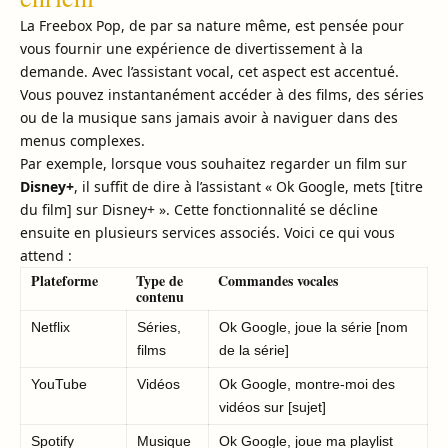
La Freebox Pop, de par sa nature même, est pensée pour
vous fournir une expérience de divertissement à la
demande. Avec l’assistant vocal, cet aspect est accentué.
Vous pouvez instantanément accéder à des films, des séries
ou de la musique sans jamais avoir à naviguer dans des
menus complexes.
Par exemple, lorsque vous souhaitez regarder un film sur
Disney+
, il suffit de dire à l’assistant « Ok Google, mets [titre
du film] sur Disney+ ». Cette fonctionnalité se décline
ensuite en plusieurs services associés. Voici ce qui vous
attend :
Plateforme
Type de
Commandes vocales
contenu
Netflix
Séries,
Ok Google, joue la série [nom
films
de la série]
YouTube
Vidéos
Ok Google, montre-moi des
vidéos sur [sujet]
Spotify
Musique
Ok Google, joue ma playlist