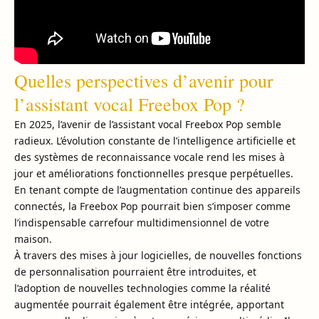
Quelles perspectives d’avenir pour
l’assistant vocal Freebox Pop ?
En 2025, l’avenir de l’assistant vocal Freebox Pop semble
radieux. L’évolution constante de l’intelligence artificielle et
des systèmes de reconnaissance vocale rend les mises à
jour et améliorations fonctionnelles presque perpétuelles.
En tenant compte de l’augmentation continue des appareils
connectés, la Freebox Pop pourrait bien s’imposer comme
l’indispensable carrefour multidimensionnel de votre
maison.
À travers des mises à jour logicielles, de nouvelles fonctions
de personnalisation pourraient être introduites, et
l’adoption de nouvelles technologies comme la réalité
augmentée pourrait également être intégrée, apportant