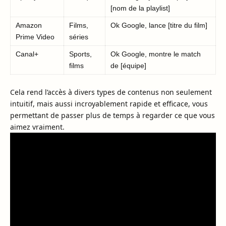
[nom de la playlist]
Amazon
Films,
Ok Google, lance [titre du film]
Prime Video
séries
Canal+
Sports,
Ok Google, montre le match
films
de [équipe]
Cela rend l’accès à divers types de contenus non seulement
intuitif, mais aussi incroyablement rapide et efficace, vous
permettant de passer plus de temps à regarder ce que vous
aimez vraiment.