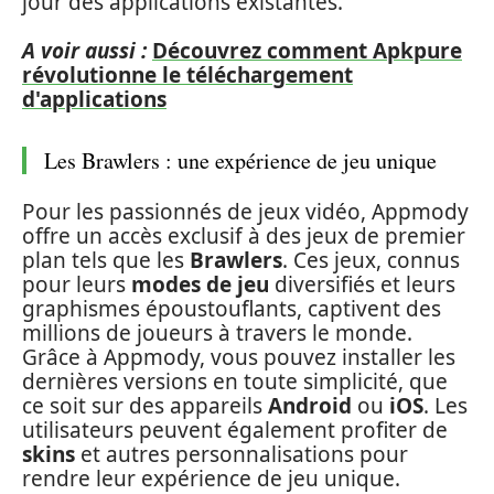
jour des applications existantes.
A voir aussi :
Découvrez comment Apkpure
révolutionne le téléchargement
d'applications
Les Brawlers : une expérience de jeu unique
Pour les passionnés de jeux vidéo, Appmody
offre un accès exclusif à des jeux de premier
plan tels que les
Brawlers
. Ces jeux, connus
pour leurs
modes de jeu
diversifiés et leurs
graphismes époustouflants, captivent des
millions de joueurs à travers le monde.
Grâce à Appmody, vous pouvez installer les
dernières versions en toute simplicité, que
ce soit sur des appareils
Android
ou
iOS
. Les
utilisateurs peuvent également profiter de
skins
et autres personnalisations pour
rendre leur expérience de jeu unique.