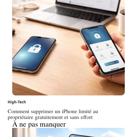
High-Tech
Comment supprimer un iPhone limité au
propriétaire gratuitement et sans effort
À ne pas manquer