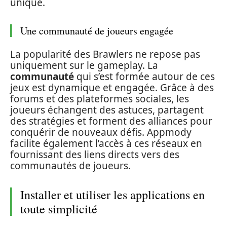
unique.
Une communauté de joueurs engagée
La popularité des Brawlers ne repose pas
uniquement sur le gameplay. La
communauté
qui s’est formée autour de ces
jeux est dynamique et engagée. Grâce à des
forums et des plateformes sociales, les
joueurs échangent des astuces, partagent
des stratégies et forment des alliances pour
conquérir de nouveaux défis. Appmody
facilite également l’accès à ces réseaux en
fournissant des liens directs vers des
communautés de joueurs.
Installer et utiliser les applications en
toute simplicité