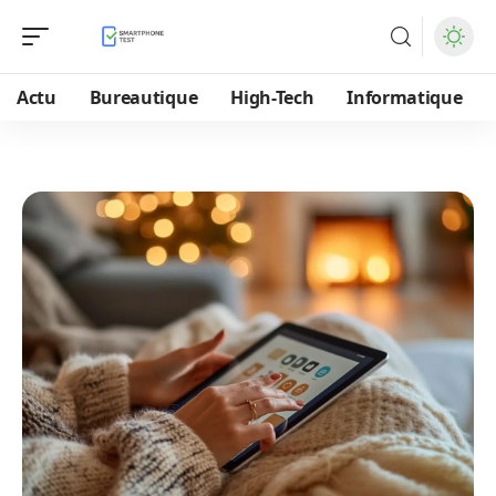
Actu
Bureautique
High-Tech
Informatique