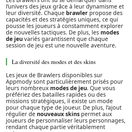
l’univers des jeux grâce à leur dynamisme et
leur diversité. Chaque
brawler
propose des
capacités et des stratégies uniques, ce qui
pousse les joueurs à constamment explorer
de nouvelles tactiques. De plus, les
modes
de jeu
variés garantissent que chaque
session de jeu est une nouvelle aventure.
La diversité des modes et des skins
Les jeux de Brawlers disponibles sur
Appmody sont particulièrement prisés pour
leurs nombreux
modes de jeu
. Que vous
préfériez des batailles rapides ou des
missions stratégiques, il existe un mode
pour chaque type de joueur. De plus, l’ajout
régulier de
nouveaux skins
permet aux
joueurs de personnaliser leurs personnages,
rendant chaque partie véritablement