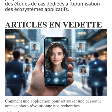
des études de cas dédiées à l’optimisation
des écosystèmes applicatifs.
ARTICLES EN VEDETTE
Comment une application pour retrouver une personne
avec sa photo révolutionne nos recherches