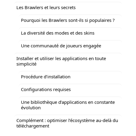
Les Brawlers et leurs secrets
Pourquoi les Brawlers sont-ils si populaires ?
La diversité des modes et des skins
Une communauté de joueurs engagée
Installer et utiliser les applications en toute
simplicité
Procédure d’installation
Configurations requises
Une bibliothèque d’applications en constante
évolution
Complément : optimiser l’écosystème au‑delà du
téléchargement