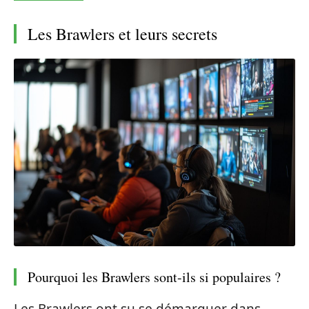
Les Brawlers et leurs secrets
Pourquoi les Brawlers sont-ils si populaires ?
Les Brawlers ont su se démarquer dans