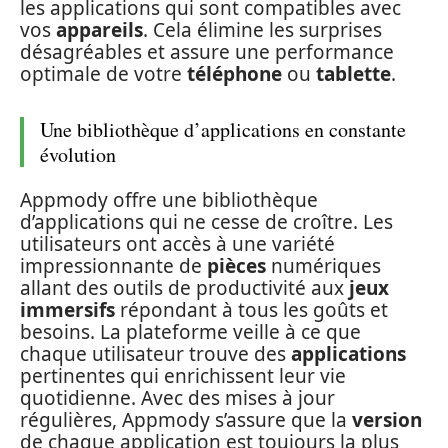
les applications qui sont compatibles avec
vos
appareils
. Cela élimine les surprises
désagréables et assure une performance
optimale de votre
téléphone
ou
tablette
.
Une bibliothèque d’applications en constante
évolution
Appmody offre une bibliothèque
d’applications qui ne cesse de croître. Les
utilisateurs ont accès à une variété
impressionnante de
pièces
numériques
allant des outils de productivité aux
jeux
immersifs
répondant à tous les goûts et
besoins. La plateforme veille à ce que
chaque utilisateur trouve des
applications
pertinentes qui enrichissent leur vie
quotidienne. Avec des mises à jour
régulières, Appmody s’assure que la
version
de chaque application est toujours la plus