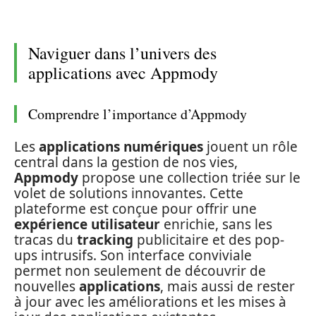
Naviguer dans l’univers des
applications avec Appmody
Comprendre l’importance d’Appmody
Les
applications numériques
jouent un rôle
central dans la gestion de nos vies,
Appmody
propose une collection triée sur le
volet de solutions innovantes. Cette
plateforme est conçue pour offrir une
expérience utilisateur
enrichie, sans les
tracas du
tracking
publicitaire et des pop-
ups intrusifs. Son interface conviviale
permet non seulement de découvrir de
nouvelles
applications
, mais aussi de rester
à jour avec les améliorations et les mises à