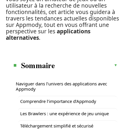
utilisateur à la recherche de nouvelles
fonctionnalités, cet article vous guidera à
travers les tendances actuelles disponibles
sur Appmody, tout en vous offrant une
perspective sur les
applications
alternatives
.
Sommaire
Naviguer dans l’univers des applications avec
Appmody
Comprendre l’importance d’Appmody
Les Brawlers : une expérience de jeu unique
Téléchargement simplifié et sécurisé