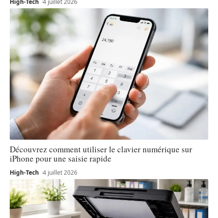
High-Tech
4 juillet 2026
Découvrez comment utiliser le clavier numérique sur
iPhone pour une saisie rapide
High-Tech
4 juillet 2026