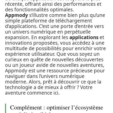
récente, offrant ainsi des performances et
des fonctionnalités optimales.
Appmody
s’illustre comme bien plus qu’une
simple plateforme de téléchargement
d’applications. C’est une porte d’entrée vers
un univers numérique en perpétuelle
expansion. En explorant les
applications
et
innovations proposées, vous accédez à une
multitude de possibilités pour enrichir votre
expérience utilisateur. Que vous soyez un
curieux en quête de nouvelles découvertes
ou un joueur avide de nouvelles aventures,
Appmody est une ressource précieuse pour
naviguer dans l’univers numérique
moderne. Alors, prêt à découvrir ce que la
technologie a de mieux à offrir ? Votre
aventure commence ici.
Complément : optimiser l’écosystème