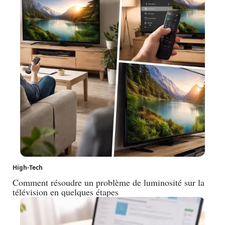
High-Tech
Comment résoudre un problème de luminosité sur la
télévision en quelques étapes