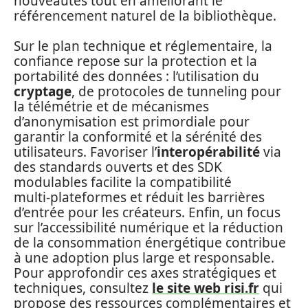
nouveautés tout en améliorant le
référencement naturel de la bibliothèque.
Sur le plan technique et réglementaire, la
confiance repose sur la protection et la
portabilité des données : l’utilisation du
cryptage
, de protocoles de tunneling pour
la télémétrie et de mécanismes
d’anonymisation est primordiale pour
garantir la conformité et la sérénité des
utilisateurs. Favoriser l’
interopérabilité
via
des standards ouverts et des SDK
modulables facilite la compatibilité
multi‑plateformes et réduit les barrières
d’entrée pour les créateurs. Enfin, un focus
sur l’accessibilité numérique et la réduction
de la consommation énergétique contribue
à une adoption plus large et responsable.
Pour approfondir ces axes stratégiques et
techniques, consultez
le site web risi.fr
qui
propose des ressources complémentaires et