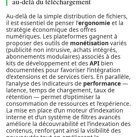
au‑delà du téléchargement
Au‑delà de la simple distribution de fichiers,
il est essentiel de penser l’
ergonomie
et la
stratégie économique des offres
numériques. Les plateformes gagnent à
proposer des outils de
monétisation
variés
(publicité non intrusive, achats intégrés,
abonnements modulaires) associés à des
kits de développement et des
API
bien
documentées pour favoriser l’intégration
d’extensions et de services tiers. En parallèle,
l’analyse des indicateurs de
performance
—
latence, temps de chargement, taux de
rétention — permet d’optimiser la
consommation de ressources et l’expérience.
La mise en place d’un moteur d’indexation
interne et d’un système de filtres avancés
améliore la découvrabilité et l’indexation des
contenus, renforçant ainsi la visibilité des