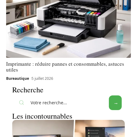
Imprimante : réduire pannes et consommables, astuces
utiles
Bureautique
5 juillet 2026
Recherche
Les incontournables