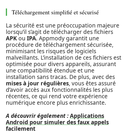
Téléchargement simplifié et sécurisé
La sécurité est une préoccupation majeure
lorsqu’il s’agit de télécharger des fichiers
APK
ou
IPA
. Appmody garantit une
procédure de téléchargement sécurisée,
minimisant les risques de logiciels
malveillants. L’installation de ces fichiers est
optimisée pour divers appareils, assurant
une compatibilité étendue et une
installation sans tracas. De plus, avec des
mises à jour régulières
, vous êtes assuré
d’avoir accès aux fonctionnalités les plus
récentes, ce qui rend votre expérience
numérique encore plus enrichissante.
A découvrir également :
Applications
Android pour simuler des faux appels
facilement