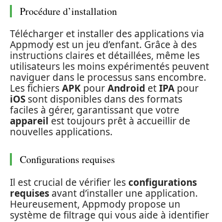
Procédure d’installation
Télécharger et installer des applications via
Appmody est un jeu d’enfant. Grâce à des
instructions claires et détaillées, même les
utilisateurs les moins expérimentés peuvent
naviguer dans le processus sans encombre.
Les fichiers
APK
pour
Android
et
IPA
pour
iOS
sont disponibles dans des formats
faciles à gérer, garantissant que votre
appareil
est toujours prêt à accueillir de
nouvelles applications.
Configurations requises
Il est crucial de vérifier les
configurations
requises
avant d’installer une application.
Heureusement, Appmody propose un
système de filtrage qui vous aide à identifier