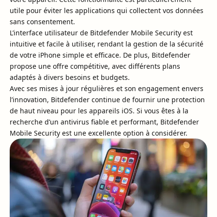
utile pour éviter les applications qui collectent vos données
sans consentement.
L’interface utilisateur de Bitdefender Mobile Security est
intuitive et facile à utiliser, rendant la gestion de la sécurité
de votre iPhone simple et efficace. De plus, Bitdefender
propose une offre compétitive, avec différents plans
adaptés à divers besoins et budgets.
Avec ses mises à jour régulières et son engagement envers
l’innovation, Bitdefender continue de fournir une protection
de haut niveau pour les appareils iOS. Si vous êtes à la
recherche d’un antivirus fiable et performant, Bitdefender
Mobile Security est une excellente option à considérer.