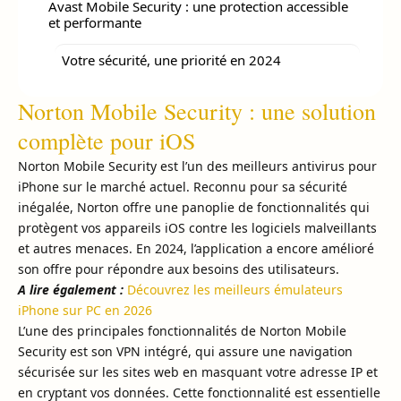
Avast Mobile Security : une protection accessible
et performante
Votre sécurité, une priorité en 2024
Norton Mobile Security : une solution
complète pour iOS
Norton Mobile Security est l’un des meilleurs antivirus pour
iPhone sur le marché actuel. Reconnu pour sa sécurité
inégalée, Norton offre une panoplie de fonctionnalités qui
protègent vos appareils iOS contre les logiciels malveillants
et autres menaces. En 2024, l’application a encore amélioré
son offre pour répondre aux besoins des utilisateurs.
A lire également :
Découvrez les meilleurs émulateurs
iPhone sur PC en 2026
L’une des principales fonctionnalités de Norton Mobile
Security est son VPN intégré, qui assure une navigation
sécurisée sur les sites web en masquant votre adresse IP et
en cryptant vos données. Cette fonctionnalité est essentielle