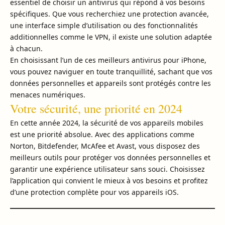
essentiel de choisir un antivirus qui répond à vos besoins
spécifiques. Que vous recherchiez une protection avancée,
une interface simple d’utilisation ou des fonctionnalités
additionnelles comme le VPN, il existe une solution adaptée
à chacun.
En choisissant l’un de ces meilleurs antivirus pour iPhone,
vous pouvez naviguer en toute tranquillité, sachant que vos
données personnelles et appareils sont protégés contre les
menaces numériques.
Votre sécurité, une priorité en 2024
En cette année 2024, la sécurité de vos appareils mobiles
est une priorité absolue. Avec des applications comme
Norton, Bitdefender, McAfee et Avast, vous disposez des
meilleurs outils pour protéger vos données personnelles et
garantir une expérience utilisateur sans souci. Choisissez
l’application qui convient le mieux à vos besoins et profitez
d’une protection complète pour vos appareils iOS.