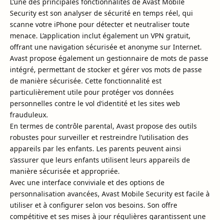
L’une des principales fonctionnalités de Avast Mobile
Security est son analyser de sécurité en temps réel, qui
scanne votre iPhone pour détecter et neutraliser toute
menace. L’application inclut également un VPN gratuit,
offrant une navigation sécurisée et anonyme sur Internet.
Avast propose également un gestionnaire de mots de passe
intégré, permettant de stocker et gérer vos mots de passe
de manière sécurisée. Cette fonctionnalité est
particulièrement utile pour protéger vos données
personnelles contre le vol d’identité et les sites web
frauduleux.
En termes de contrôle parental, Avast propose des outils
robustes pour surveiller et restreindre l’utilisation des
appareils par les enfants. Les parents peuvent ainsi
s’assurer que leurs enfants utilisent leurs appareils de
manière sécurisée et appropriée.
Avec une interface conviviale et des options de
personnalisation avancées, Avast Mobile Security est facile à
utiliser et à configurer selon vos besoins. Son offre
compétitive et ses mises à jour régulières garantissent une