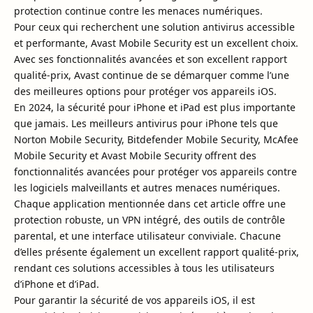
protection continue contre les menaces numériques.
Pour ceux qui recherchent une solution antivirus accessible
et performante, Avast Mobile Security est un excellent choix.
Avec ses fonctionnalités avancées et son excellent rapport
qualité-prix, Avast continue de se démarquer comme l’une
des meilleures options pour protéger vos appareils iOS.
En 2024, la sécurité pour iPhone et iPad est plus importante
que jamais. Les meilleurs antivirus pour iPhone tels que
Norton Mobile Security, Bitdefender Mobile Security, McAfee
Mobile Security et Avast Mobile Security offrent des
fonctionnalités avancées pour protéger vos appareils contre
les logiciels malveillants et autres menaces numériques.
Chaque application mentionnée dans cet article offre une
protection robuste, un VPN intégré, des outils de contrôle
parental, et une interface utilisateur conviviale. Chacune
d’elles présente également un excellent rapport qualité-prix,
rendant ces solutions accessibles à tous les utilisateurs
d’iPhone et d’iPad.
Pour garantir la sécurité de vos appareils iOS, il est