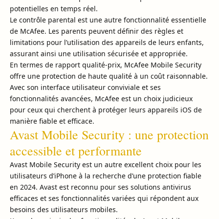
potentielles en temps réel.
Le contrôle parental est une autre fonctionnalité essentielle
de McAfee. Les parents peuvent définir des règles et
limitations pour l’utilisation des appareils de leurs enfants,
assurant ainsi une utilisation sécurisée et appropriée.
En termes de rapport qualité-prix, McAfee Mobile Security
offre une protection de haute qualité à un coût raisonnable.
Avec son interface utilisateur conviviale et ses
fonctionnalités avancées, McAfee est un choix judicieux
pour ceux qui cherchent à protéger leurs appareils iOS de
manière fiable et efficace.
Avast Mobile Security : une protection
accessible et performante
Avast Mobile Security est un autre excellent choix pour les
utilisateurs d’iPhone à la recherche d’une protection fiable
en 2024. Avast est reconnu pour ses solutions antivirus
efficaces et ses fonctionnalités variées qui répondent aux
besoins des utilisateurs mobiles.