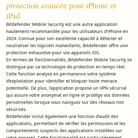
protection avancée pour iPhone et
iPad
Bitdefender Mobile Security est une autre application
hautement recommandée pour les utilisateurs d’iPhone en
2024. Connue pour son excellente capacité à détecter et
neutraliser les logiciels malveillants, Bitdefender offre une
protection exhaustive pour vos appareils iOS.
En termes de fonctionnalités, Bitdefender Mobile Security se
distingue par sa technologie de protection en temps réel.
Cette fonction analyse en permanence votre système
d’exploitation pour identifier et bloquer toute menace
potentielle. De plus, l’application propose un VPN sécurisé
qui assure votre anonymat en ligne et protège vos données
personnelles lorsque vous naviguez sur des réseaux non
sécurisés.
Bitdefender inclut également une fonction d’audit des
applications, permettant de vérifier les permissions et les
comportements suspects des applications installées sur
votre appareil. Cette fonctionnalité est particulièrement