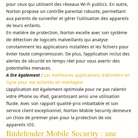
pour ceux qui utilisent des réseaux Wi-Fi publics. En outre,
Norton propose un contrôle parental robuste, permettant
aux parents de surveiller et gérer l’utilisation des appareils
de leurs enfants.
En matière de protection, Norton excelle avec son système
de détection de logiciels malveillants qui analyse
constamment les applications installées et les fichiers pour
éviter toute compromission. De plus, l’application inclut des
alertes de sécurité en temps réel pour vous avertir des
potentielles menaces.
A lire également :
Les meilleures applications d'altimètre en
ligne pour vos activités en montagne
L’application est également optimisée pour ne pas ralentir
votre iPhone ou iPad, garantissant ainsi une utilisation
fluide. Avec son rapport qualité-prix imbattable et son
service client exceptionnel, Norton Mobile Security demeure
un choix de premier plan pour la protection de vos
appareils iOS.
Bitdefender Mobile Security : une