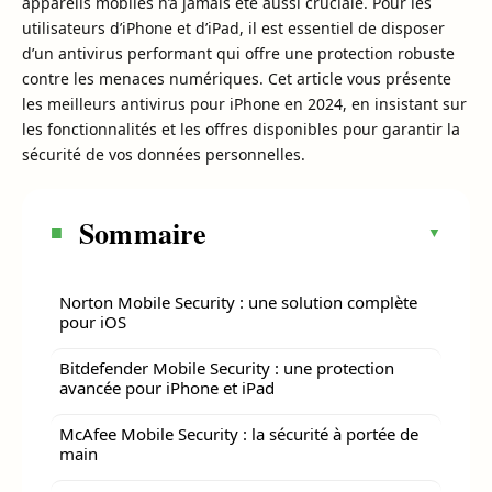
appareils mobiles n’a jamais été aussi cruciale. Pour les
utilisateurs d’iPhone et d’iPad, il est essentiel de disposer
d’un antivirus performant qui offre une protection robuste
contre les menaces numériques. Cet article vous présente
les meilleurs antivirus pour iPhone en 2024, en insistant sur
les fonctionnalités et les offres disponibles pour garantir la
sécurité de vos données personnelles.
Sommaire
Norton Mobile Security : une solution complète
pour iOS
Bitdefender Mobile Security : une protection
avancée pour iPhone et iPad
McAfee Mobile Security : la sécurité à portée de
main