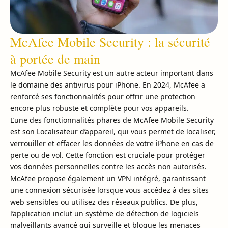
McAfee Mobile Security : la sécurité
à portée de main
McAfee Mobile Security est un autre acteur important dans
le domaine des antivirus pour iPhone. En 2024, McAfee a
renforcé ses fonctionnalités pour offrir une protection
encore plus robuste et complète pour vos appareils.
L’une des fonctionnalités phares de McAfee Mobile Security
est son Localisateur d’appareil, qui vous permet de localiser,
verrouiller et effacer les données de votre iPhone en cas de
perte ou de vol. Cette fonction est cruciale pour protéger
vos données personnelles contre les accès non autorisés.
McAfee propose également un VPN intégré, garantissant
une connexion sécurisée lorsque vous accédez à des sites
web sensibles ou utilisez des réseaux publics. De plus,
l’application inclut un système de détection de logiciels
malveillants avancé qui surveille et bloque les menaces