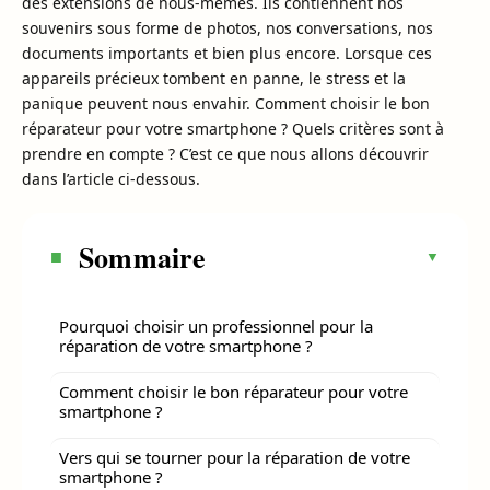
des extensions de nous-mêmes. Ils contiennent nos
souvenirs sous forme de photos, nos conversations, nos
documents importants et bien plus encore. Lorsque ces
appareils précieux tombent en panne, le stress et la
panique peuvent nous envahir. Comment choisir le bon
réparateur pour votre smartphone ? Quels critères sont à
prendre en compte ? C’est ce que nous allons découvrir
dans l’article ci-dessous.
Sommaire
Pourquoi choisir un professionnel pour la
réparation de votre smartphone ?
Comment choisir le bon réparateur pour votre
smartphone ?
Vers qui se tourner pour la réparation de votre
smartphone ?