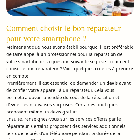
Comment choisir le bon réparateur
pour votre smartphone ?
Maintenant que nous avons établi pourquoi il est préférable
de faire appel à un professionnel pour la réparation de
votre smartphone, la question suivante se pose : comment
choisir le bon réparateur ? Voici quelques critères à prendre
en compte.
Premièrement, il est essentiel de demander un
devis
avant
de confier votre appareil à un réparateur. Cela vous
permettra d’avoir une idée du coût de la réparation et
d’éviter les mauvaises surprises. Certaines boutiques
proposent même un devis gratuit.
Ensuite, renseignez-vous sur les services offerts par le
réparateur. Certains proposent des services additionnels
tels que le prêt d’un téléphone pendant la durée de la