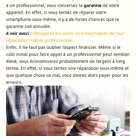
à un professionnel, vous conservez la
garantie
de votre
appareil. En effet, si vous tentez de réparer votre
smartphone vous-même, il y a de fortes chances que la
garantie soit annulée.
A voir aussi :
Découvrez les outils incontournables de tout
réparateur mobile professionnel
Enfin, il ne faut pas oublier l’aspect financier. Même si le
coût initial pour faire appel à un professionnel peut sembler
élevé, vous économiserez probablement de l’argent à long
terme. En effet, si vous tentez une réparation vous-même et
que quelque chose va mal, vous devrez alors payer pour les
erreurs.