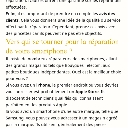
réparation. D’autres offrent une garantie sur les réparations
effectuées.
Enfin, il est important de prendre en compte les
avis des
clients
. Cela vous donnera une idée de la qualité du service
offert par le réparateur. Cependant, prenez ces avis avec
des pincettes car ils peuvent ne pas être objectifs.
Vers qui se tourner pour la réparation
de votre smartphone ?
Il existe de nombreux réparateurs de smartphones, allant
des grands magasins tels que Bouygues Telecom, aux
petites boutiques indépendantes. Quel est le meilleur choix
pour vous ?
Si vous avez un
iPhone
, le premier endroit où vous devriez
vous adresser est probablement un
Apple Store
. Ils
disposent de techniciens qualifiés qui connaissent
parfaitement les produits Apple.
Si vous avez un smartphone d’une autre marque, telle que
Samsung, vous pouvez vous adresser à un magasin agréé
par la marque. Ils utilisent généralement des pièces