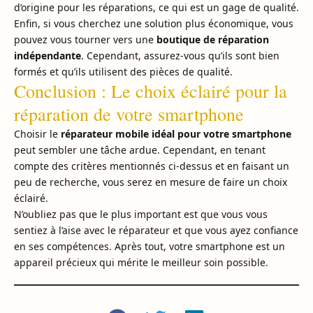
d’origine pour les réparations, ce qui est un gage de qualité.
Enfin, si vous cherchez une solution plus économique, vous
pouvez vous tourner vers une
boutique de réparation
indépendante
. Cependant, assurez-vous qu’ils sont bien
formés et qu’ils utilisent des pièces de qualité.
Conclusion : Le choix éclairé pour la
réparation de votre smartphone
Choisir le
réparateur mobile idéal pour votre smartphone
peut sembler une tâche ardue. Cependant, en tenant
compte des critères mentionnés ci-dessus et en faisant un
peu de recherche, vous serez en mesure de faire un choix
éclairé.
N’oubliez pas que le plus important est que vous vous
sentiez à l’aise avec le réparateur et que vous ayez confiance
en ses compétences. Après tout, votre smartphone est un
appareil précieux qui mérite le meilleur soin possible.