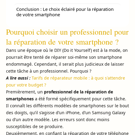
Conclusion : Le choix éclairé pour la réparation
de votre smartphone
Pourquoi choisir un professionnel pour
la réparation de votre smartphone ?
Dans une époque où le DIY (Do it Yourself) est à la mode, on
pourrait être tenté de réparer soi-même son smartphone
endommagé. Cependant, il serait plus judicieux de laisser
cette tâche à un professionnel. Pourquoi ?
A lire aussi :
Tarifs de réparateur mobile : à quoi s'attendre
pour votre budget ?
Premièrement, un
professionnel de la réparation de
smartphones
a été formé spécifiquement pour cette tâche.
Il connaît les différents modèles de smartphones sur le bout
des doigts, qu’il s’agisse d’un iPhone, d’un Samsung Galaxy
ou d’un autre modèle. Les erreurs sont donc moins
susceptibles de se produire.
Deuxièmement, en confiant la réparation de votre téléphone