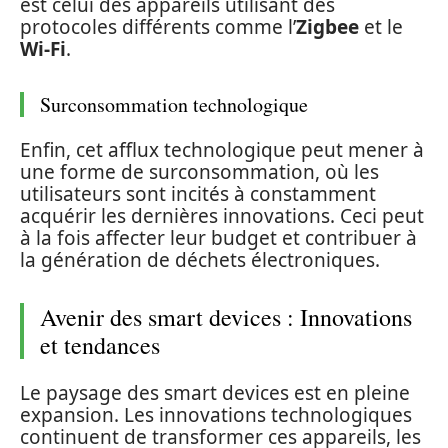
est celui des appareils utilisant des
protocoles différents comme l’
Zigbee
et le
Wi-Fi
.
Surconsommation technologique
Enfin, cet afflux technologique peut mener à
une forme de surconsommation, où les
utilisateurs sont incités à constamment
acquérir les dernières innovations. Ceci peut
à la fois affecter leur budget et contribuer à
la génération de déchets électroniques.
Avenir des smart devices : Innovations
et tendances
Le paysage des smart devices est en pleine
expansion. Les innovations technologiques
continuent de transformer ces appareils, les