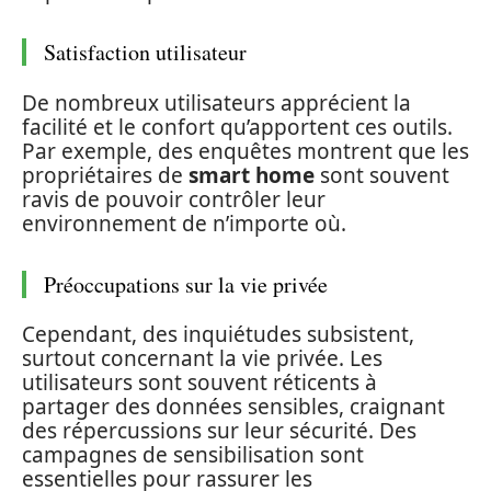
Satisfaction utilisateur
De nombreux utilisateurs apprécient la
facilité et le confort qu’apportent ces outils.
Par exemple, des enquêtes montrent que les
propriétaires de
smart home
sont souvent
ravis de pouvoir contrôler leur
environnement de n’importe où.
Préoccupations sur la vie privée
Cependant, des inquiétudes subsistent,
surtout concernant la vie privée. Les
utilisateurs sont souvent réticents à
partager des données sensibles, craignant
des répercussions sur leur sécurité. Des
campagnes de sensibilisation sont
essentielles pour rassurer les