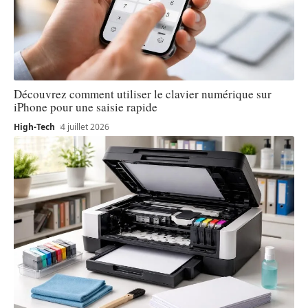
Découvrez comment utiliser le clavier numérique sur
iPhone pour une saisie rapide
High-Tech
4 juillet 2026