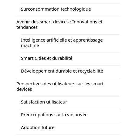
Surconsommation technologique
Avenir des smart devices : Innovations et
tendances
Intelligence artificielle et apprentissage
machine
Smart Cities et durabilité
Développement durable et recyclabilité
Perspectives des utilisateurs sur les smart
devices
Satisfaction utilisateur
Préoccupations sur la vie privée
Adoption future