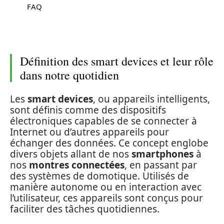
FAQ
Définition des smart devices et leur rôle
dans notre quotidien
Les
smart devices
, ou appareils intelligents,
sont définis comme des dispositifs
électroniques capables de se connecter à
Internet ou d’autres appareils pour
échanger des données. Ce concept englobe
divers objets allant de nos
smartphones
à
nos
montres connectées
, en passant par
des systèmes de domotique. Utilisés de
manière autonome ou en interaction avec
l’utilisateur, ces appareils sont conçus pour
faciliter des tâches quotidiennes.