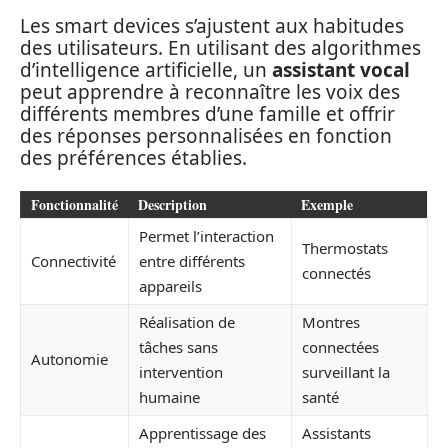
Les smart devices s’ajustent aux habitudes
des utilisateurs. En utilisant des algorithmes
d’intelligence artificielle, un
assistant vocal
peut apprendre à reconnaître les voix des
différents membres d’une famille et offrir
des réponses personnalisées en fonction
des préférences établies.
Fonctionnalité
Description
Exemple
Permet l’interaction
Thermostats
Connectivité
entre différents
connectés
appareils
Réalisation de
Montres
tâches sans
connectées
Autonomie
intervention
surveillant la
humaine
santé
Apprentissage des
Assistants