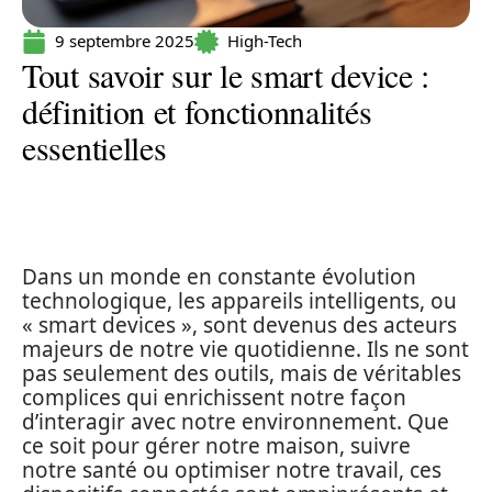
9 septembre 2025
High-Tech
Tout savoir sur le smart device :
définition et fonctionnalités
essentielles
Dans un monde en constante évolution
technologique, les appareils intelligents, ou
« smart devices », sont devenus des acteurs
majeurs de notre vie quotidienne. Ils ne sont
pas seulement des outils, mais de véritables
complices qui enrichissent notre façon
d’interagir avec notre environnement. Que
ce soit pour gérer notre maison, suivre
notre santé ou optimiser notre travail, ces