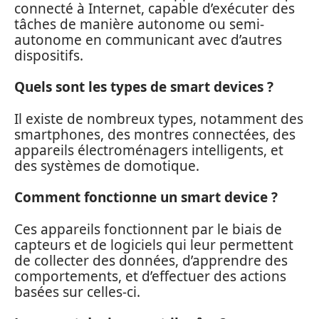
connecté à Internet, capable d’exécuter des
tâches de manière autonome ou semi-
autonome en communicant avec d’autres
dispositifs.
Quels sont les types de smart devices ?
Il existe de nombreux types, notamment des
smartphones, des montres connectées, des
appareils électroménagers intelligents, et
des systèmes de domotique.
Comment fonctionne un smart device ?
Ces appareils fonctionnent par le biais de
capteurs et de logiciels qui leur permettent
de collecter des données, d’apprendre des
comportements, et d’effectuer des actions
basées sur celles-ci.