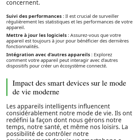
concernent.
Suivi des performances
: Il est crucial de surveiller
régulièrement les statistiques et les performances de votre
appareil.
Mettre à jour les logiciels
: Assurez-vous que votre
appareil est toujours à jour pour bénéficier des dernières
fonctionnalités.
Intégration avec d’autres appareils
: Explorez
comment votre appareil peut interagir avec d’autres
dispositifs pour créer un écosystème connecté.
Impact des smart devices sur le mode
de vie moderne
Les appareils intelligents influencent
considérablement notre mode de vie. Ils ont
redéfini la façon dont nous gérons notre
temps, notre santé, et même nos loisirs. La
possibilité de contrôler notre