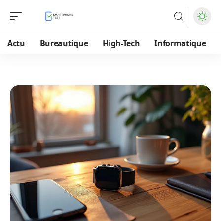
Actu
Bureautique
High-Tech
Informatique