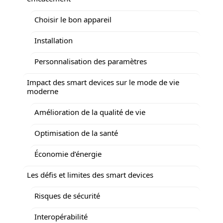
Choisir le bon appareil
Installation
Personnalisation des paramètres
Impact des smart devices sur le mode de vie
moderne
Amélioration de la qualité de vie
Optimisation de la santé
Économie d’énergie
Les défis et limites des smart devices
Risques de sécurité
Interopérabilité