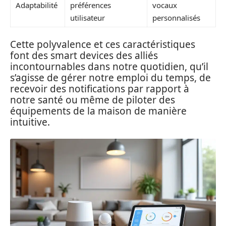
Adaptabilité
préférences
vocaux
utilisateur
personnalisés
Cette polyvalence et ces caractéristiques
font des smart devices des alliés
incontournables dans notre quotidien, qu’il
s’agisse de gérer notre emploi du temps, de
recevoir des notifications par rapport à
notre santé ou même de piloter des
équipements de la maison de manière
intuitive.