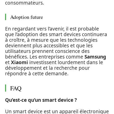
consommateurs.
Adoption future
En regardant vers l’avenir, il est probable
que l’adoption des smart devices continuera
à croître, à mesure que les technologies
deviennent plus accessibles et que les
utilisateurs prennent conscience des
bénéfices. Les entreprises comme
Samsung
et
Xiaomi
investissent lourdement dans le
développement et la recherche pour
répondre à cette demande.
FAQ
Qu’est-ce qu’un smart device ?
Un smart device est un appareil électronique