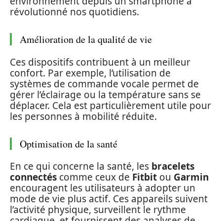
environnement depuis un smartphone a
révolutionné nos quotidiens.
Amélioration de la qualité de vie
Ces dispositifs contribuent à un meilleur
confort. Par exemple, l’utilisation de
systèmes de commande vocale permet de
gérer l’éclairage ou la température sans se
déplacer. Cela est particulièrement utile pour
les personnes à mobilité réduite.
Optimisation de la santé
En ce qui concerne la santé, les
bracelets
connectés
comme ceux de
Fitbit
ou
Garmin
encouragent les utilisateurs à adopter un
mode de vie plus actif. Ces appareils suivent
l’activité physique, surveillent le rythme
cardiaque, et fournissent des analyses de