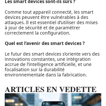
Les smart devices sont-ils sûrs ?
Comme tout appareil connecté, les smart
devices peuvent être vulnérables à des
attaques. Il est essentiel d’utiliser des mises
à jour de sécurité et de paramétrer
correctement la configuration.
Quel est l’avenir des smart devices ?
Le futur des smart devices s’oriente vers des
innovations constantes, une intégration
accrue de l’intelligence artificielle, et une
focalisation sur la durabilité
environnementale dans la fabrication.
ARTICLES EN VEDETTE