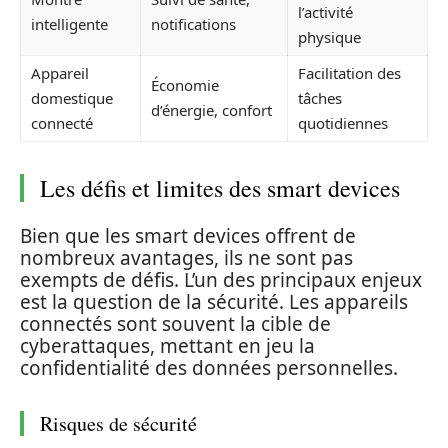
l’activité
intelligente
notifications
physique
Appareil
Facilitation des
Économie
domestique
tâches
d’énergie, confort
connecté
quotidiennes
Les défis et limites des smart devices
Bien que les smart devices offrent de
nombreux avantages, ils ne sont pas
exempts de défis. L’un des principaux enjeux
est la question de la sécurité. Les appareils
connectés sont souvent la cible de
cyberattaques, mettant en jeu la
confidentialité des données personnelles.
Risques de sécurité