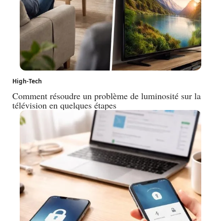
High-Tech
Comment résoudre un problème de luminosité sur la
télévision en quelques étapes