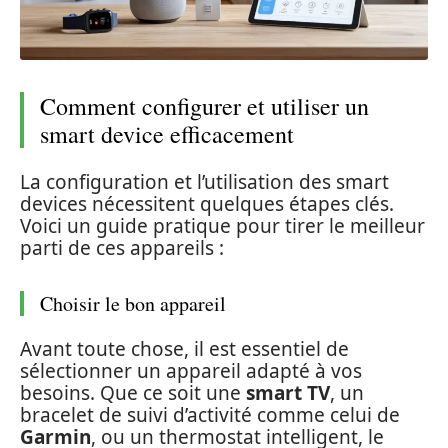
Comment configurer et utiliser un
smart device efficacement
La configuration et l’utilisation des smart
devices nécessitent quelques étapes clés.
Voici un guide pratique pour tirer le meilleur
parti de ces appareils :
Choisir le bon appareil
Avant toute chose, il est essentiel de
sélectionner un appareil adapté à vos
besoins. Que ce soit une
smart TV
, un
bracelet de suivi d’activité comme celui de
Garmin
, ou un thermostat intelligent, le