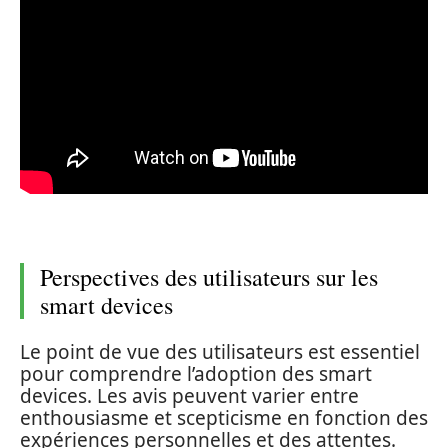
Perspectives des utilisateurs sur les
smart devices
Le point de vue des utilisateurs est essentiel
pour comprendre l’adoption des smart
devices. Les avis peuvent varier entre
enthousiasme et scepticisme en fonction des
expériences personnelles et des attentes.