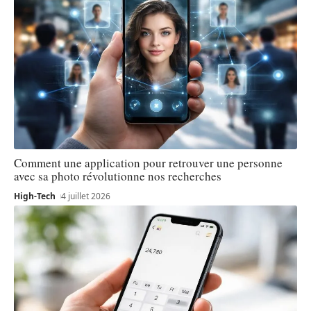
Comment une application pour retrouver une personne
avec sa photo révolutionne nos recherches
High-Tech
4 juillet 2026