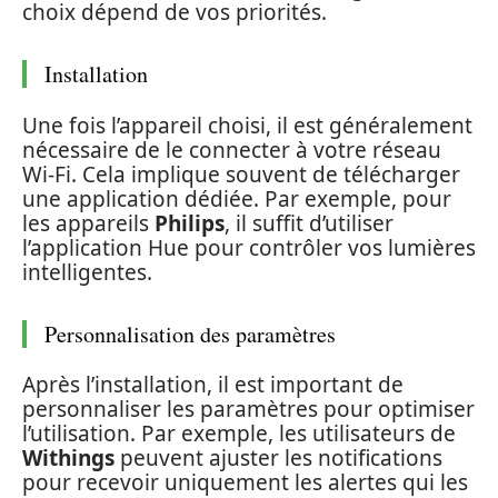
choix dépend de vos priorités.
Installation
Une fois l’appareil choisi, il est généralement
nécessaire de le connecter à votre réseau
Wi-Fi. Cela implique souvent de télécharger
une application dédiée. Par exemple, pour
les appareils
Philips
, il suffit d’utiliser
l’application Hue pour contrôler vos lumières
intelligentes.
Personnalisation des paramètres
Après l’installation, il est important de
personnaliser les paramètres pour optimiser
l’utilisation. Par exemple, les utilisateurs de
Withings
peuvent ajuster les notifications
pour recevoir uniquement les alertes qui les