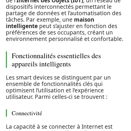
de l’
Internet des Objets (IoT)
, un réseau de
dispositifs interconnectés permettant le
partage de données et l’automatisation des
tâches. Par exemple, une
maison
intelligente
peut s’ajuster en fonction des
préférences de ses occupants, créant un
environnement personnalisé et confortable.
Fonctionnalités essentielles des
appareils intelligents
Les smart devices se distinguent par un
ensemble de fonctionnalités clés qui
optimisent l’utilisation et l’expérience
utilisateur. Parmi celles-ci se trouvent :
Connectivité
La capacité à se connecter à Internet est