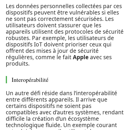
Les données personnelles collectées par ces
dispositifs peuvent être vulnérables si elles
ne sont pas correctement sécurisées. Les
utilisateurs doivent s’assurer que les
appareils utilisent des protocoles de sécurité
robustes. Par exemple, les utilisateurs de
dispositifs IoT doivent prioriser ceux qui
offrent des mises à jour de sécurité
régulières, comme le fait
Apple
avec ses
produits.
Interopérabilité
Un autre défi réside dans l’interopérabilité
entre différents appareils. Il arrive que
certains dispositifs ne soient pas
compatibles avec d’autres systèmes, rendant
difficile la création d’un écosystème
technologique fluide. Un exemple courant