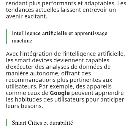
rendant plus performants et adaptables. Les
tendances actuelles laissent entrevoir un
avenir excitant.
Intelligence artificielle et apprentissage
machine
Avec l’intégration de l’intelligence artificielle,
les smart devices deviennent capables
d’exécuter des analyses de données de
manière autonome, offrant des
recommandations plus pertinentes aux
utilisateurs. Par exemple, des appareils
comme ceux de
Google
peuvent apprendre
les habitudes des utilisateurs pour anticiper
leurs besoins.
Smart Cities et durabilité