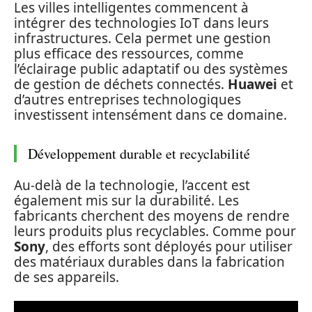
Les villes intelligentes commencent à
intégrer des technologies IoT dans leurs
infrastructures. Cela permet une gestion
plus efficace des ressources, comme
l’éclairage public adaptatif ou des systèmes
de gestion de déchets connectés.
Huawei
et
d’autres entreprises technologiques
investissent intensément dans ce domaine.
Développement durable et recyclabilité
Au-delà de la technologie, l’accent est
également mis sur la durabilité. Les
fabricants cherchent des moyens de rendre
leurs produits plus recyclables. Comme pour
Sony
, des efforts sont déployés pour utiliser
des matériaux durables dans la fabrication
de ses appareils.