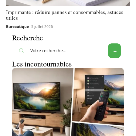
Imprimante : réduire pannes et consommables, astuces
utiles
Bureautique
5 juillet 2026
Recherche
Les incontournables