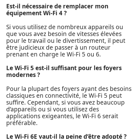
Est-il nécessaire de remplacer mon
équipement Wi-Fi 4 ?
Si vous utilisez de nombreux appareils ou
que vous avez besoin de vitesses élevées
pour le travail ou le divertissement, il peut
être judicieux de passer à un routeur
prenant en charge le Wi-Fi 5 ou 6.
Le Wi-Fi 5 est-il suffisant pour les foyers
modernes ?
Pour la plupart des foyers ayant des besoins
classiques en connectivité, le Wi-Fi 5 peut
suffire. Cependant, si vous avez beaucoup
d’appareils ou si vous utilisez des
applications exigeantes, le Wi-Fi 6 serait
préférable.
Le Wi-Fi 6E vaut-il la peine d’être adopté ?