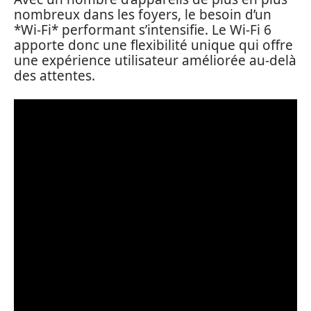
nombreux dans les foyers, le besoin d’un
*Wi-Fi* performant s’intensifie. Le Wi-Fi 6
apporte donc une flexibilité unique qui offre
une expérience utilisateur améliorée au-delà
des attentes.