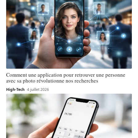
Comment une application pour retrouver une personne
avec sa photo révolutionne nos recherches
High-Tech
4 juillet 2026