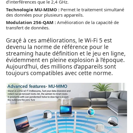
d’interférences que le 2,4 GHz.
Technologie MU-MIMO :
Permet le traitement simultané
des données pour plusieurs appareils.
Modulation 256-QAM :
Amélioration de la capacité de
transfert de données.
Graçé à ces améliorations, le Wi-Fi 5 est
devenu la norme de référence pour le
streaming haute définition et le jeu en ligne,
évidemment en pleine explosion à l’époque.
Aujourd’hui, des millions d’appareils sont
toujours compatibles avec cette norme.