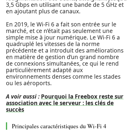
3,5 Gbps en utilisant une bande de 5 GHz et
en ajoutant plus de canaux.
En 2019, le Wi-Fi 6 a fait son entrée sur le
marché, et ce n’était pas seulement une
simple mise à jour numérique. Le Wi-Fi 6 a
quadruplé les vitesses de la norme
précédente et a introduit des améliorations
en matière de gestion d’un grand nombre
de connexions simultanées, ce qui le rend
particulièrement adapté aux
environnements denses comme les stades
ou les aéroports.
A voir aussi :
Pourquoi la Freebox reste sur
association avec le serveur : les clés de
succès
Principales caractéristiques du Wi-Fi 4