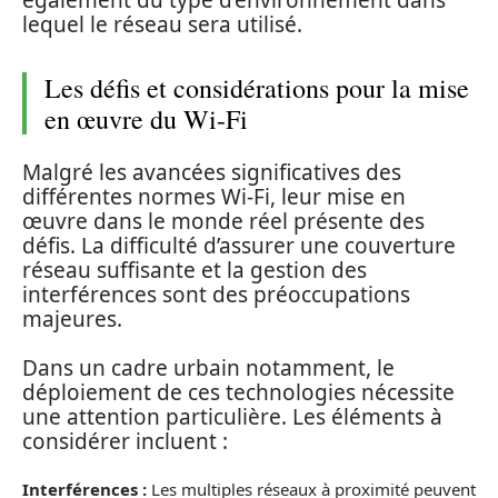
également du type d’environnement dans
lequel le réseau sera utilisé.
Les défis et considérations pour la mise
en œuvre du Wi-Fi
Malgré les avancées significatives des
différentes normes Wi-Fi, leur mise en
œuvre dans le monde réel présente des
défis. La difficulté d’assurer une couverture
réseau suffisante et la gestion des
interférences sont des préoccupations
majeures.
Dans un cadre urbain notamment, le
déploiement de ces technologies nécessite
une attention particulière. Les éléments à
considérer incluent :
Interférences :
Les multiples réseaux à proximité peuvent