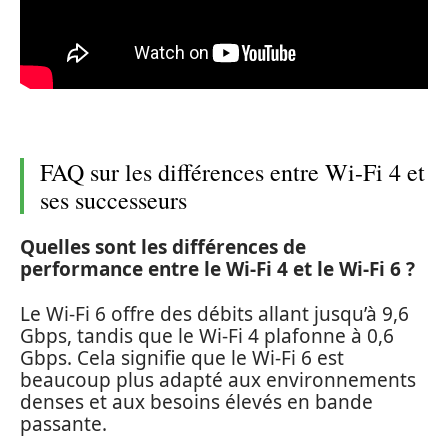
FAQ sur les différences entre Wi-Fi 4 et
ses successeurs
Quelles sont les différences de
performance entre le Wi-Fi 4 et le Wi-Fi 6 ?
Le Wi-Fi 6 offre des débits allant jusqu’à 9,6
Gbps, tandis que le Wi-Fi 4 plafonne à 0,6
Gbps. Cela signifie que le Wi-Fi 6 est
beaucoup plus adapté aux environnements
denses et aux besoins élevés en bande
passante.