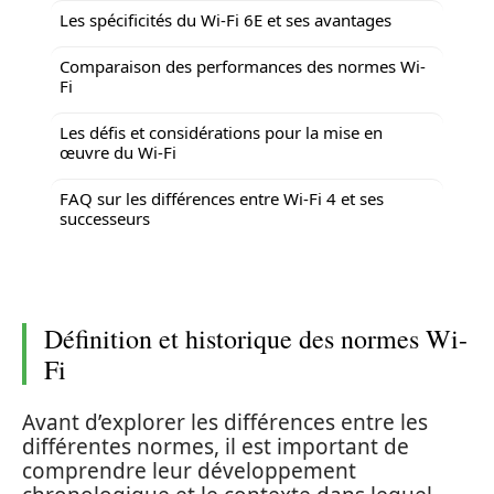
Les spécificités du Wi-Fi 6E et ses avantages
Comparaison des performances des normes Wi-
Fi
Les défis et considérations pour la mise en
œuvre du Wi-Fi
FAQ sur les différences entre Wi-Fi 4 et ses
successeurs
Définition et historique des normes Wi-
Fi
Avant d’explorer les différences entre les
différentes normes, il est important de
comprendre leur développement