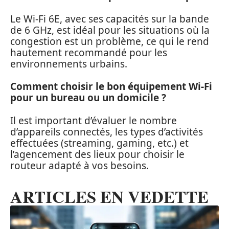
Le Wi-Fi 6E, avec ses capacités sur la bande
de 6 GHz, est idéal pour les situations où la
congestion est un problème, ce qui le rend
hautement recommandé pour les
environnements urbains.
Comment choisir le bon équipement Wi-Fi
pour un bureau ou un domicile ?
Il est important d’évaluer le nombre
d’appareils connectés, les types d’activités
effectuées (streaming, gaming, etc.) et
l’agencement des lieux pour choisir le
routeur adapté à vos besoins.
ARTICLES EN VEDETTE