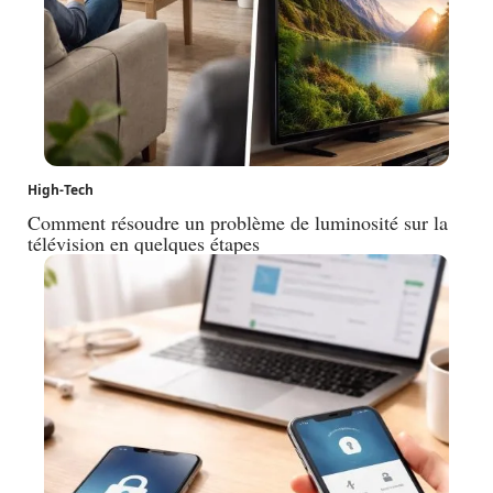
High-Tech
Comment résoudre un problème de luminosité sur la
télévision en quelques étapes