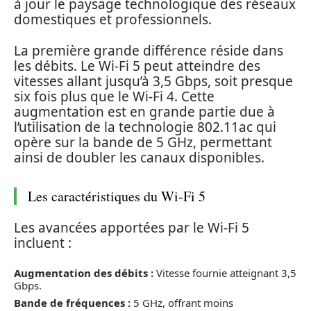
à jour le paysage technologique des réseaux
domestiques et professionnels.
La première grande différence réside dans
les débits. Le Wi-Fi 5 peut atteindre des
vitesses allant jusqu’à 3,5 Gbps, soit presque
six fois plus que le Wi-Fi 4. Cette
augmentation est en grande partie due à
l’utilisation de la technologie 802.11ac qui
opère sur la bande de 5 GHz, permettant
ainsi de doubler les canaux disponibles.
Les caractéristiques du Wi-Fi 5
Les avancées apportées par le Wi-Fi 5
incluent :
Augmentation des débits :
Vitesse fournie atteignant 3,5
Gbps.
Bande de fréquences :
5 GHz, offrant moins