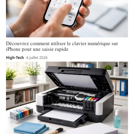
Découvrez comment utiliser le clavier numérique sur
iPhone pour une saisie rapide
High-Tech
4 juillet 2026