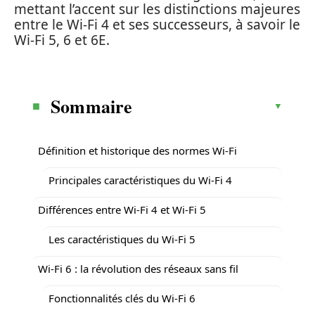
mettant l’accent sur les distinctions majeures
entre le Wi-Fi 4 et ses successeurs, à savoir le
Wi-Fi 5, 6 et 6E.
Sommaire
Définition et historique des normes Wi-Fi
Principales caractéristiques du Wi-Fi 4
Différences entre Wi-Fi 4 et Wi-Fi 5
Les caractéristiques du Wi-Fi 5
Wi-Fi 6 : la révolution des réseaux sans fil
Fonctionnalités clés du Wi-Fi 6