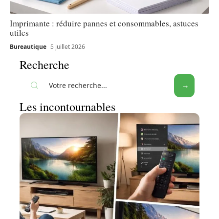
Imprimante : réduire pannes et consommables, astuces
utiles
Bureautique
5 juillet 2026
Recherche
Les incontournables