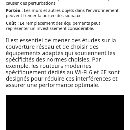
causer des perturbations.
Portée :
Les murs et autres objets dans l’environnement
peuvent freiner la portée des signaux.
Coût :
Le remplacement des équipements peut
représenter un investissement considérable.
Il est essentiel de mener des études sur la
couverture réseau et de choisir des
équipements adaptés qui soutiennent les
spécificités des normes choisies. Par
exemple, les routeurs modernes
spécifiquement dédiés au Wi-Fi 6 et 6E sont
designés pour réduire ces interférences et
assurer une performance optimale.