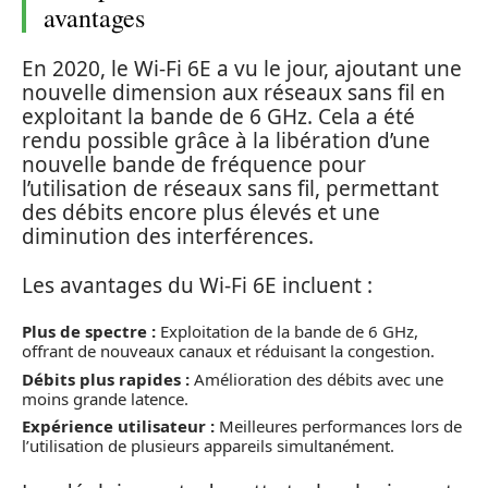
avantages
En 2020, le Wi-Fi 6E a vu le jour, ajoutant une
nouvelle dimension aux réseaux sans fil en
exploitant la bande de 6 GHz. Cela a été
rendu possible grâce à la libération d’une
nouvelle bande de fréquence pour
l’utilisation de réseaux sans fil, permettant
des débits encore plus élevés et une
diminution des interférences.
Les avantages du Wi-Fi 6E incluent :
Plus de spectre :
Exploitation de la bande de 6 GHz,
offrant de nouveaux canaux et réduisant la congestion.
Débits plus rapides :
Amélioration des débits avec une
moins grande latence.
Expérience utilisateur :
Meilleures performances lors de
l’utilisation de plusieurs appareils simultanément.