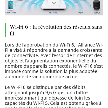
Wi-Fi 6 : la révolution des réseaux sans
fil
Lors de l’approbation du Wi-Fi 6, l’Alliance Wi-
Fi a visé à répondre à la demande croissante
de connectivité. Avec l’essor de l’Internet des
objets et l’augmentation exponentielle du
nombre d’appareils connectés, le Wi-Fi 6 s’est
imposé comme la solution la plus adaptée
au mode de vie numérique actuel.
Le Wi-Fi 6 se distingue par des débits
atteignant jusqu’à 9,6 Gbps, un chiffre
impressionnant qui dépasse de loin les
capacités du Wi-Fi 5. Cela est obtenu grâce à