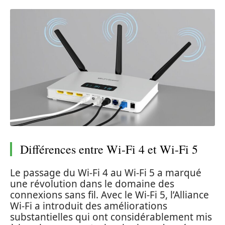
Différences entre Wi-Fi 4 et Wi-Fi 5
Le passage du Wi-Fi 4 au Wi-Fi 5 a marqué
une révolution dans le domaine des
connexions sans fil. Avec le Wi-Fi 5, l’Alliance
Wi-Fi a introduit des améliorations
substantielles qui ont considérablement mis