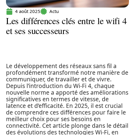
4 août 2025
Actu
Les différences clés entre le wifi 4
et ses successeurs
Le développement des réseaux sans fil a
profondément transformé notre manière de
communiquer, de travailler et de vivre.
Depuis l’introduction du Wi-Fi 4, chaque
nouvelle norme a apporté des améliorations
significatives en termes de vitesse, de
latence et d’efficacité. En 2025, il est crucial
de comprendre ces différences pour faire le
meilleur choix pour ses besoins en
connectivité. Cet article plonge dans le détail
des évolutions des technologies Wi-Fi, en