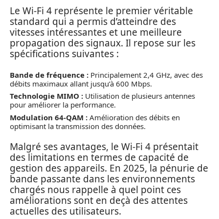
Le Wi-Fi 4 représente le premier véritable
standard qui a permis d’atteindre des
vitesses intéressantes et une meilleure
propagation des signaux. Il repose sur les
spécifications suivantes :
Bande de fréquence :
Principalement 2,4 GHz, avec des
débits maximaux allant jusqu’à 600 Mbps.
Technologie MIMO :
Utilisation de plusieurs antennes
pour améliorer la performance.
Modulation 64-QAM :
Amélioration des débits en
optimisant la transmission des données.
Malgré ses avantages, le Wi-Fi 4 présentait
des limitations en termes de capacité de
gestion des appareils. En 2025, la pénurie de
bande passante dans les environnements
chargés nous rappelle à quel point ces
améliorations sont en deçà des attentes
actuelles des utilisateurs.