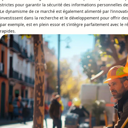
strictes pour garantir la sécurité des informations personnelles de 
Le dynamisme de ce marché est également alimenté par l’innovati
investissent dans la recherche et le développement pour offrir des
par exemple, est en plein essor et s’intègre parfaitement avec le ré
rapides.