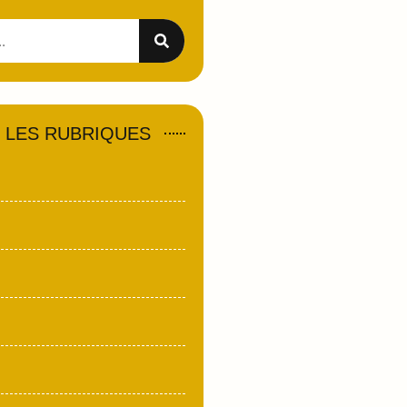
 LES RUBRIQUES