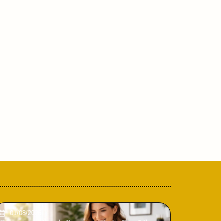
01/08/2026